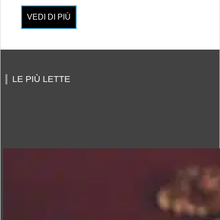
VEDI DI PIÙ
LE PIÙ LETTE