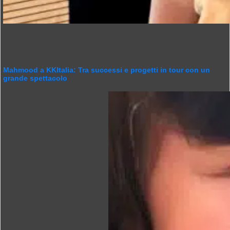
Mahmood a KKItalia: Tra successi e progetti in tour con un
grande spettacolo