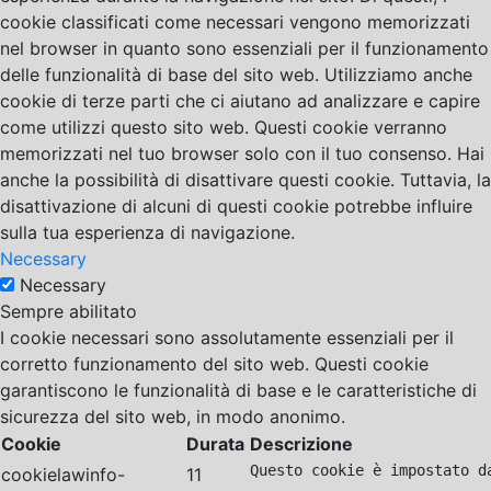
cookie classificati come necessari vengono memorizzati
nel browser in quanto sono essenziali per il funzionamento
delle funzionalità di base del sito web. Utilizziamo anche
cookie di terze parti che ci aiutano ad analizzare e capire
come utilizzi questo sito web. Questi cookie verranno
memorizzati nel tuo browser solo con il tuo consenso. Hai
anche la possibilità di disattivare questi cookie. Tuttavia, la
disattivazione di alcuni di questi cookie potrebbe influire
sulla tua esperienza di navigazione.
Necessary
Necessary
Sempre abilitato
I cookie necessari sono assolutamente essenziali per il
corretto funzionamento del sito web. Questi cookie
garantiscono le funzionalità di base e le caratteristiche di
sicurezza del sito web, in modo anonimo.
Cookie
Durata
Descrizione
Questo cookie è impostato d
cookielawinfo-
11