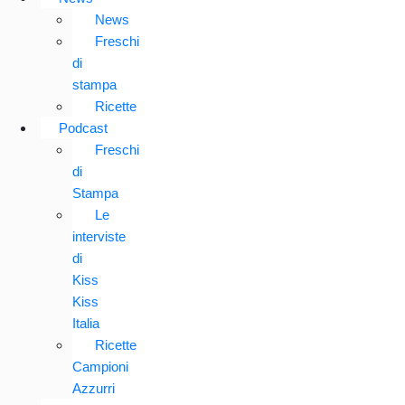
News
Freschi
di
stampa
Ricette
Podcast
Freschi
di
Stampa
Le
interviste
di
Kiss
Kiss
Italia
Ricette
Campioni
Azzurri