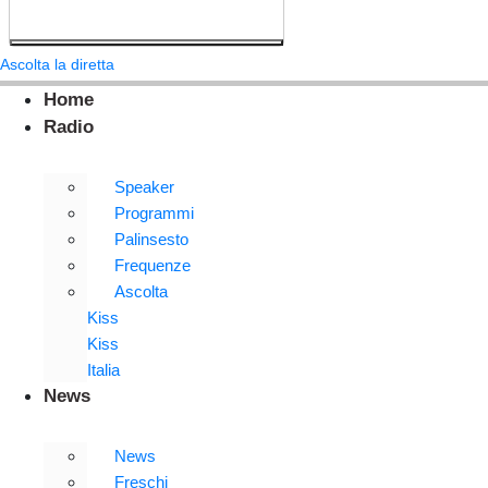
Ascolta la diretta
Home
Radio
Speaker
Programmi
Palinsesto
Frequenze
Ascolta
Kiss
Kiss
Italia
News
News
Freschi