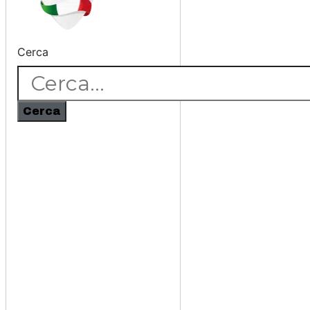
Cerca
Cerca