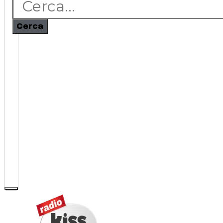
Cerca