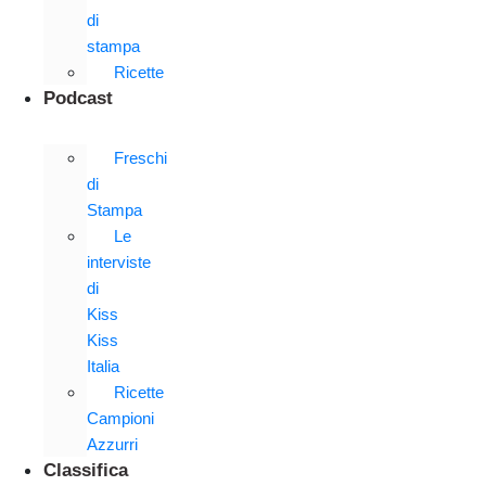
di
stampa
Ricette
Podcast
Freschi
di
Stampa
Le
interviste
di
Kiss
Kiss
Italia
Ricette
Campioni
Azzurri
Classifica