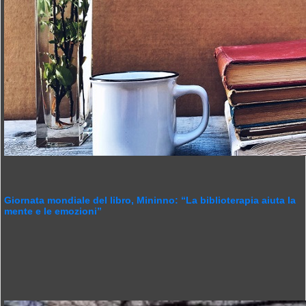
Giornata mondiale del libro, Mininno: “La biblioterapia aiuta la
mente e le emozioni”