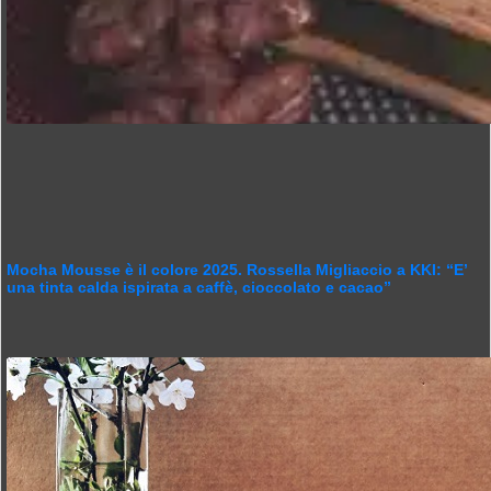
Mocha Mousse è il colore 2025. Rossella Migliaccio a KKI: “E’
una tinta calda ispirata a caffè, cioccolato e cacao”