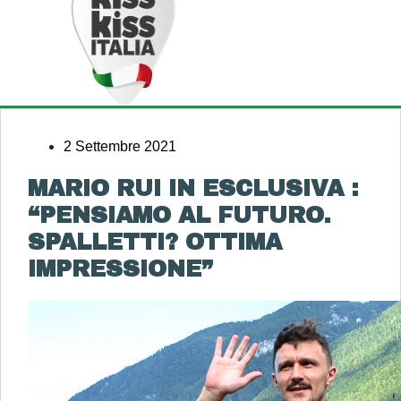
2 Settembre 2021
MARIO RUI IN ESCLUSIVA :
“PENSIAMO AL FUTURO.
SPALLETTI? OTTIMA
IMPRESSIONE”