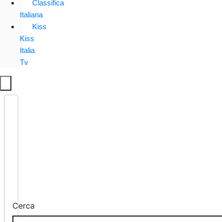
Classifica
Italiana
Kiss
Kiss
Italia
Tv
Cerca