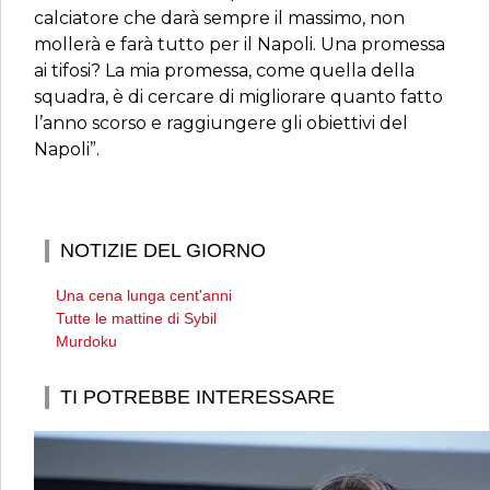
calciatore che darà sempre il massimo, non
mollerà e farà tutto per il Napoli. Una promessa
ai tifosi? La mia promessa, come quella della
squadra, è di cercare di migliorare quanto fatto
l’anno scorso e raggiungere gli obiettivi del
Napoli”.
NOTIZIE DEL GIORNO
Una cena lunga cent'anni
Tutte le mattine di Sybil
Murdoku
TI POTREBBE INTERESSARE