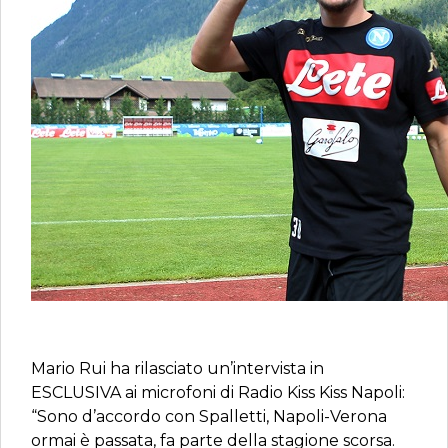
Mario Rui ha rilasciato un’intervista in
ESCLUSIVA ai microfoni di Radio Kiss Kiss Napoli:
“Sono d’accordo con Spalletti, Napoli-Verona
ormai è passata, fa parte della stagione scorsa.