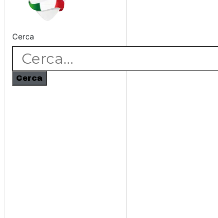
Cerca
Cerca