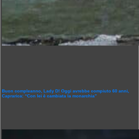
Buon compleanno, Lady D! Oggi avrebbe compiuto 60 anni,
Caprarica: “Con lei è cambiata la monarchia”