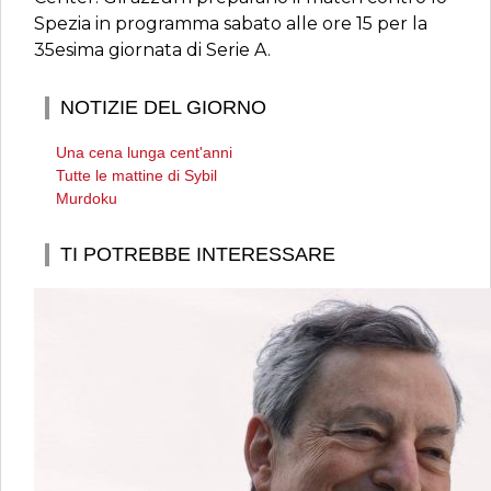
Spezia in programma sabato alle ore 15 per la
35esima giornata di Serie A.
NOTIZIE DEL GIORNO
Una cena lunga cent'anni
Tutte le mattine di Sybil
Murdoku
TI POTREBBE INTERESSARE