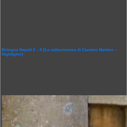
Bologna Napoli 2 – 0 [La radiocronaca di Carmine Martino –
Highlights]