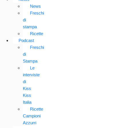
News
Freschi
di
stampa
Ricette
Podcast
Freschi
di
Stampa
Le
interviste
di
Kiss
Kiss
Italia
Ricette
Campioni
Azzurri