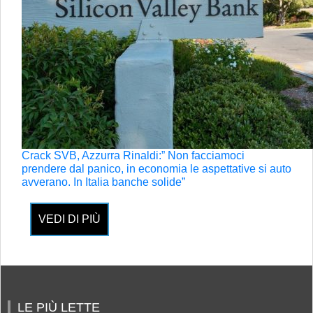
Crack SVB, Azzurra Rinaldi:” Non facciamoci
prendere dal panico, in economia le aspettative si auto
avverano. In Italia banche solide”
VEDI DI PIÙ
LE PIÙ LETTE