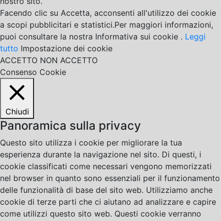
nostro sito.
Facendo clic su Accetta, acconsenti all'utilizzo dei cookie
a scopi pubblicitari e statistici.Per maggiori informazioni,
puoi consultare la nostra Informativa sui cookie .
Leggi
tutto
Impostazione dei cookie
ACCETTO
NON ACCETTO
Consenso Cookie
Chiudi
Panoramica sulla privacy
Questo sito utilizza i cookie per migliorare la tua
esperienza durante la navigazione nel sito. Di questi, i
cookie classificati come necessari vengono memorizzati
nel browser in quanto sono essenziali per il funzionamento
delle funzionalità di base del sito web. Utilizziamo anche
cookie di terze parti che ci aiutano ad analizzare e capire
come utilizzi questo sito web. Questi cookie verranno