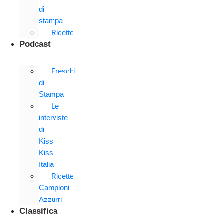
di
stampa
Ricette
Podcast
Freschi
di
Stampa
Le
interviste
di
Kiss
Kiss
Italia
Ricette
Campioni
Azzurri
Classifica