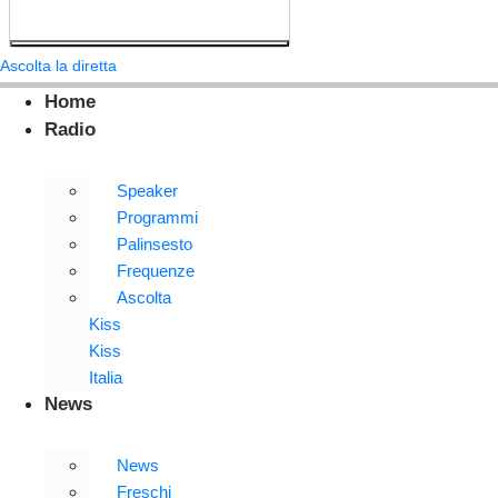
Ascolta la diretta
Home
Radio
Speaker
Programmi
Palinsesto
Frequenze
Ascolta
Kiss
Kiss
Italia
News
News
Freschi