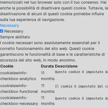
memorizzati nel tuo browser solo con il tuo consenso. Hai
anche la possibilità di disattivare questi cookie. Tuttavia, la
disattivazione di alcuni di questi cookie potrebbe influire
sulla tua esperienza di navigazione.
Necessary
Necessary
Sempre abilitato
I cookie necessari sono assolutamente essenziali per il
corretto funzionamento del sito web. Questi cookie
garantiscono le funzionalità di base e le caratteristiche di
sicurezza del sito web, in modo anonimo.
Cookie
Durata
Descrizione
Questo cookie è impostato d
cookielawinfo-
11
checkbox-analytics
months
cookielawinfo-
11
Il cookie è impostato dal c
checkbox-functional
months
cookielawinfo-
11
Questo cookie è impostato d
checkbox-necessary
months