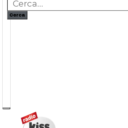
Cerca