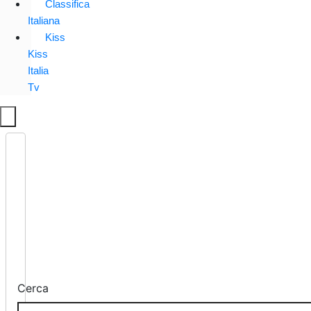
Classifica
Italiana
Kiss
Kiss
Italia
Tv
Cerca