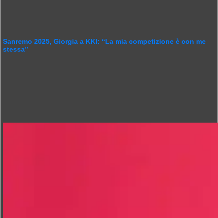
Sanremo 2025, Giorgia a KKI: “La mia competizione è con me
stessa”