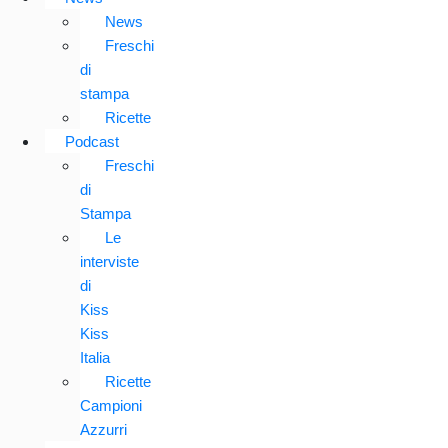
News
Freschi
di
stampa
Ricette
Podcast
Freschi
di
Stampa
Le
interviste
di
Kiss
Kiss
Italia
Ricette
Campioni
Azzurri