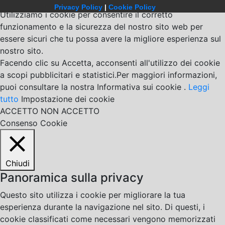
Privacy Policy
|
Cookie Policy
Utilizziamo i cookie per consentire il corretto
funzionamento e la sicurezza del nostro sito web per
essere sicuri che tu possa avere la migliore esperienza sul
nostro sito.
Facendo clic su Accetta, acconsenti all'utilizzo dei cookie
a scopi pubblicitari e statistici.Per maggiori informazioni,
puoi consultare la nostra Informativa sui cookie .
Leggi
tutto
Impostazione dei cookie
ACCETTO
NON ACCETTO
Consenso Cookie
Chiudi
Panoramica sulla privacy
Questo sito utilizza i cookie per migliorare la tua
esperienza durante la navigazione nel sito. Di questi, i
cookie classificati come necessari vengono memorizzati