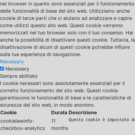
nel browser in quanto sono essenziali per il funzionamento
delle funzionalità di base del sito web. Utilizziamo anche
cookie di terze parti che ci aiutano ad analizzare e capire
come utilizzi questo sito web. Questi cookie verranno
memorizzati nel tuo browser solo con il tuo consenso. Hai
anche la possibilità di disattivare questi cookie. Tuttavia, la
disattivazione di alcuni di questi cookie potrebbe influire
sulla tua esperienza di navigazione.
Necessary
Necessary
Sempre abilitato
I cookie necessari sono assolutamente essenziali per il
corretto funzionamento del sito web. Questi cookie
garantiscono le funzionalità di base e le caratteristiche di
sicurezza del sito web, in modo anonimo.
Cookie
Durata
Descrizione
Questo cookie è impostato d
cookielawinfo-
11
checkbox-analytics
months