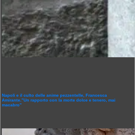
Napoli e il culto delle anime pezzentelle, Francesca
Amirante.”Un rapporto con la morte dolce e tenero, mai
macabro”