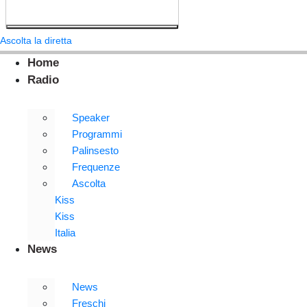
Ascolta la diretta
Home
Radio
Speaker
Programmi
Palinsesto
Frequenze
Ascolta
Kiss
Kiss
Italia
News
News
Freschi