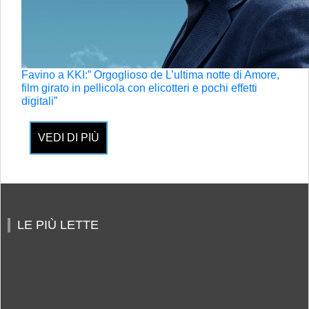
Favino a KKI:” Orgoglioso de L’ultima notte di Amore,
film girato in pellicola con elicotteri e pochi effetti
digitali”
VEDI DI PIÙ
LE PIÙ LETTE