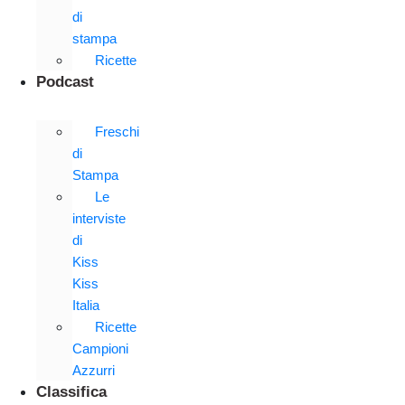
di
stampa
Ricette
Podcast
Freschi
di
Stampa
Le
interviste
di
Kiss
Kiss
Italia
Ricette
Campioni
Azzurri
Classifica