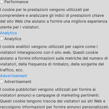
Performance
I cookie per le prestazioni vengono utilizzati per
comprendere e analizzare gli indici di prestazioni chiave
del sito Web che aiutano a fornire una migliore esperienza
utente per i visitatori.
Analytics
Analytics
I cookie analitici vengono utilizzati per capire come i
visitatori interagiscono con il sito web. Questi cookie
aiutano a fornire informazioni sulle metriche del numero di
visitatori, della frequenza di rimbalzo, della sorgente del
traffico, ecc.
Advertisement
Advertisement
I cookie pubblicitari vengono utilizzati per fornire ai
visitatori annunci e campagne di marketing pertinenti.
Questi cookie tengono traccia dei visitatori sui siti Web e
raccolgono informazioni per fornire annunci personalizzati.