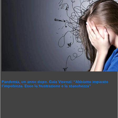
Pandemia, un anno dopo. Gaia Vicenzi: “Abbiamo imparato
l’impotenza. Ecco la frustrazione e la stanchezza”