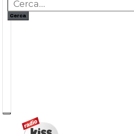
Cerca