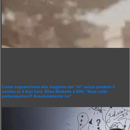
Come sopravvivere alla stagione dei “sì” senza perdere il
sorriso (e il bon ton). Elisa Motterle a KKI: “Iban sulle
partecipazioni? Assolutamente no”