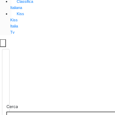
Classifica
Italiana
Kiss
Kiss
Italia
Tv
Cerca