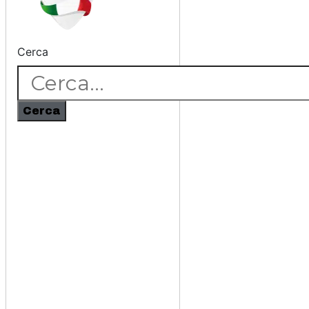
Cerca
Cerca