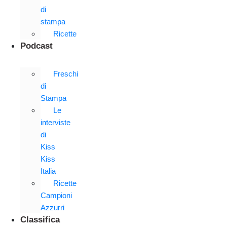
di
stampa
Ricette
Podcast
Freschi
di
Stampa
Le
interviste
di
Kiss
Kiss
Italia
Ricette
Campioni
Azzurri
Classifica