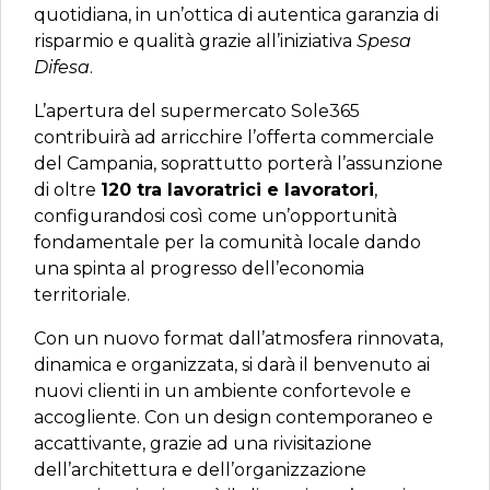
quotidiana, in un’ottica di autentica garanzia di
risparmio e qualità grazie all’iniziativa
Spesa
Difesa
.
L’apertura del supermercato Sole365
contribuirà ad arricchire l’offerta commerciale
del Campania, soprattutto porterà l’assunzione
di oltre
120 tra lavoratrici e lavoratori
,
configurandosi così come un’opportunità
fondamentale per la comunità locale dando
una spinta al progresso dell’economia
territoriale.
Con un nuovo format dall’atmosfera rinnovata,
dinamica e organizzata, si darà il benvenuto ai
nuovi clienti in un ambiente confortevole e
accogliente. Con un design contemporaneo e
accattivante, grazie ad una rivisitazione
dell’architettura e dell’organizzazione