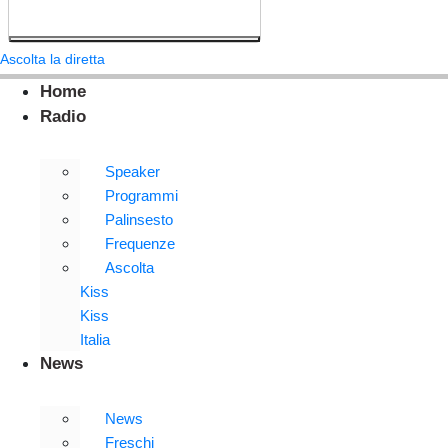
Ascolta la diretta
Home
Radio
Speaker
Programmi
Palinsesto
Frequenze
Ascolta
Kiss
Kiss
Italia
News
News
Freschi