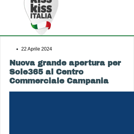
22 Aprile 2024
Nuova grande apertura per
Sole365 al Centro
Commerciale Campania