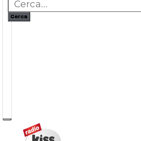
Cerca