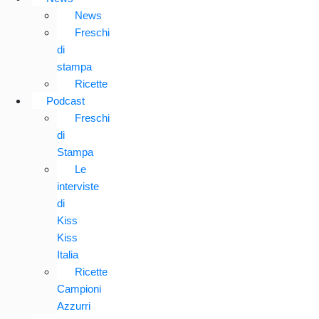
News
Freschi
di
stampa
Ricette
Podcast
Freschi
di
Stampa
Le
interviste
di
Kiss
Kiss
Italia
Ricette
Campioni
Azzurri