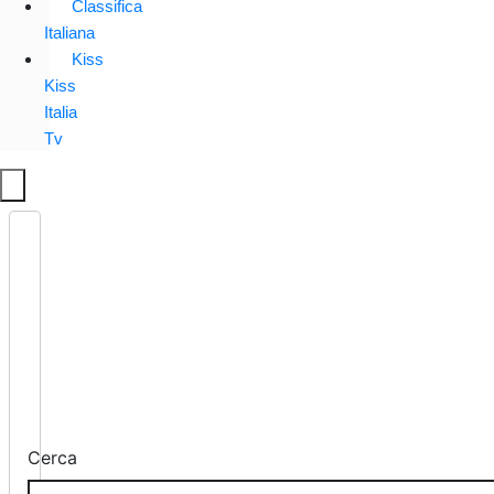
Classifica
Italiana
Kiss
Kiss
Italia
Tv
Cerca