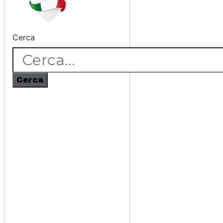
Cerca
Cerca