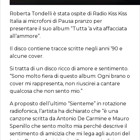
Roberta Tondelli è stata ospite di Radio Kiss Kiss
Italia ai microfoni di Pausa pranzo per
presentare il suo album “Tutta ‘a vita affacciata
all’ammore”.
Il disco contiene tracce scritte negli anni ’90 e
alcune cover.
Si tratta di un disco ricco di amore e sentimento.
“Sono molto fiera di questo album: Ogni brano o
cover mi rappresenta, non riuscirei a cantare
qualcosa che non sento mio.”
A proposito dell’ultimo “Sienteme” in rotazione
radiofonica, l’artista ha dichiarato che “è una
canzone scritta da Antonio De Carmine e Mauro
Spenillo che sento molto mia perché descrive il
sentimento di amicizia che mi lega agli autori del