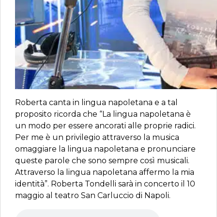
Roberta canta in lingua napoletana e a tal
proposito ricorda che “La lingua napoletana è
un modo per essere ancorati alle proprie radici.
Per me è un privilegio attraverso la musica
omaggiare la lingua napoletana e pronunciare
queste parole che sono sempre così musicali.
Attraverso la lingua napoletana affermo la mia
identità”. Roberta Tondelli sarà in concerto il 10
maggio al teatro San Carluccio di Napoli.