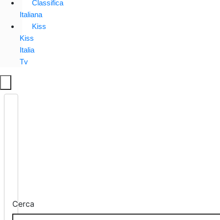
Classifica
Italiana
Kiss
Kiss
Italia
Tv
Cerca