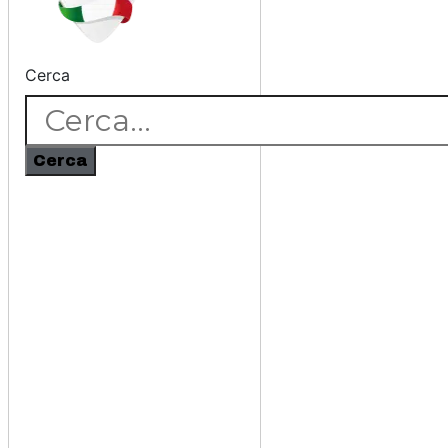
Cerca
Cerca