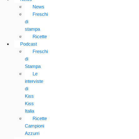
News
Freschi
di
stampa
Ricette
Podcast
Freschi
di
Stampa
Le
interviste
di
Kiss
Kiss
Italia
Ricette
Campioni
Azzurri