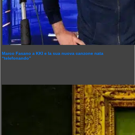
Marco Fasano a KKI e la sua nuova canzone nata
“telefonando”