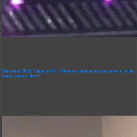
Sanremo 2025, Clara a KKI: “Mentre cantavo la mia voce e il mio
corpo erano liberi”