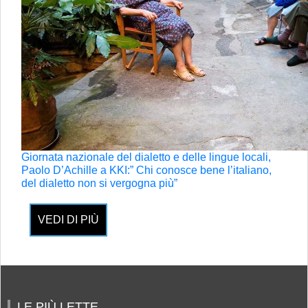
Giornata nazionale del dialetto e delle lingue locali,
Paolo D’Achille a KKI:” Chi conosce bene l’italiano,
del dialetto non si vergogna più”
VEDI DI PIÙ
LE PIÙ LETTE