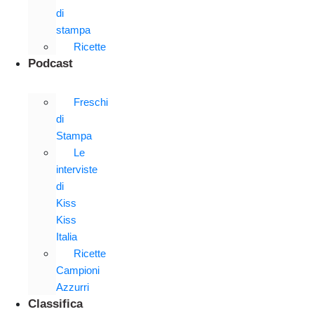
di
stampa
Ricette
Podcast
Freschi
di
Stampa
Le
interviste
di
Kiss
Kiss
Italia
Ricette
Campioni
Azzurri
Classifica