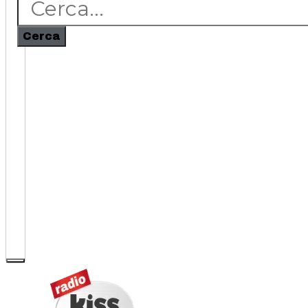
Cerca