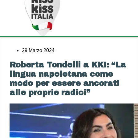
29 Marzo 2024
Roberta Tondelli a KKI: “La
lingua napoletana come
modo per essere ancorati
alle proprie radici”