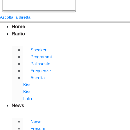
Ascolta la diretta
Home
Radio
Speaker
Programmi
Palinsesto
Frequenze
Ascolta
Kiss
Kiss
Italia
News
News
Freschi