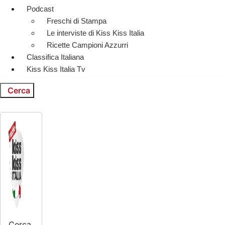
Podcast
Freschi di Stampa
Le interviste di Kiss Kiss Italia
Ricette Campioni Azzurri
Classifica Italiana
Kiss Kiss Italia Tv
Cerca
Cerca