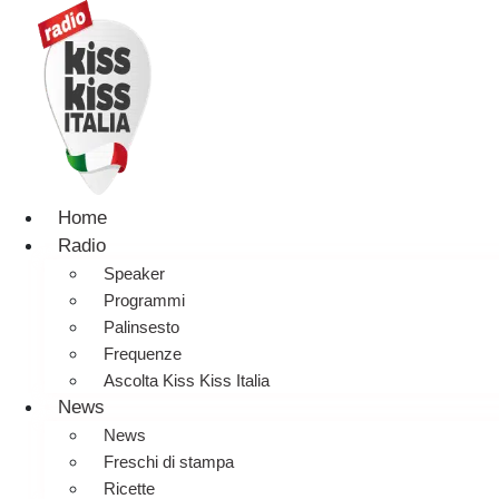
Home
Radio
Speaker
Programmi
Palinsesto
Frequenze
Ascolta Kiss Kiss Italia
News
News
Freschi di stampa
Ricette