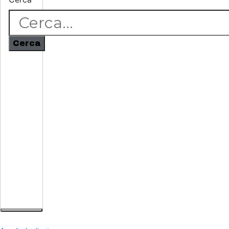
Cerca