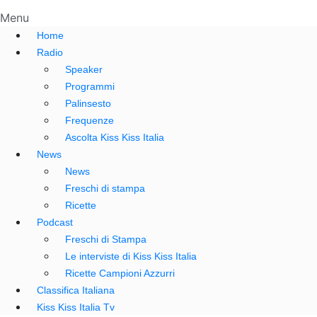
Menu
Home
Radio
Speaker
Programmi
Palinsesto
Frequenze
Ascolta Kiss Kiss Italia
News
News
Freschi di stampa
Ricette
Podcast
Freschi di Stampa
Le interviste di Kiss Kiss Italia
Ricette Campioni Azzurri
Classifica Italiana
Kiss Kiss Italia Tv