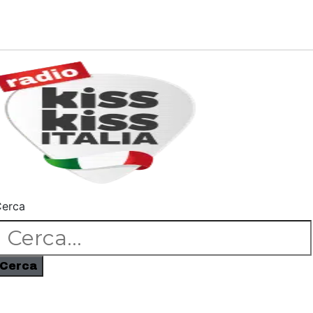
erca
Cerca