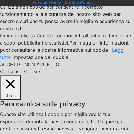
Privacy Policy
|
Cookie Policy
Utilizziamo i cookie per consentire il corretto
funzionamento e la sicurezza del nostro sito web per
essere sicuri che tu possa avere la migliore esperienza sul
nostro sito.
Facendo clic su Accetta, acconsenti all'utilizzo dei cookie
a scopi pubblicitari e statistici.Per maggiori informazioni,
puoi consultare la nostra Informativa sui cookie .
Leggi
tutto
Impostazione dei cookie
ACCETTO
NON ACCETTO
Consenso Cookie
Chiudi
Panoramica sulla privacy
Questo sito utilizza i cookie per migliorare la tua
esperienza durante la navigazione nel sito. Di questi, i
cookie classificati come necessari vengono memorizzati