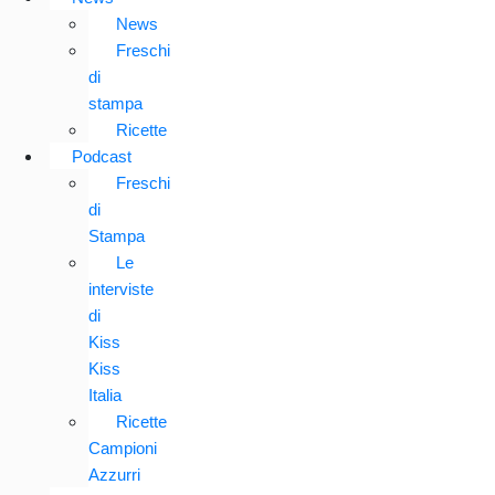
News
Freschi
di
stampa
Ricette
Podcast
Freschi
di
Stampa
Le
interviste
di
Kiss
Kiss
Italia
Ricette
Campioni
Azzurri