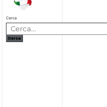
Cerca
Cerca