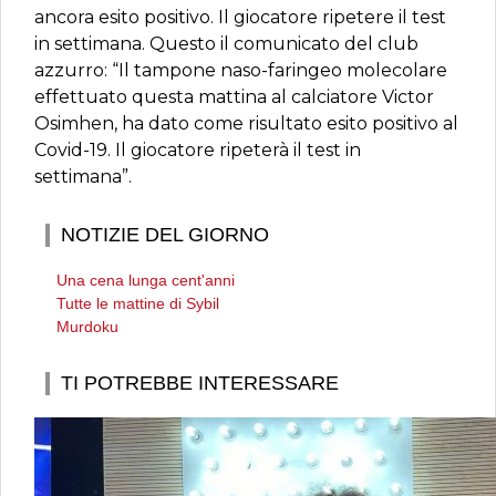
ancora esito positivo. Il giocatore ripetere il test
in settimana. Questo il comunicato del club
azzurro: “Il tampone naso-faringeo molecolare
effettuato questa mattina al calciatore Victor
Osimhen, ha dato come risultato esito positivo al
Covid-19. Il giocatore ripeterà il test in
settimana”.
NOTIZIE DEL GIORNO
Una cena lunga cent'anni
Tutte le mattine di Sybil
Murdoku
TI POTREBBE INTERESSARE