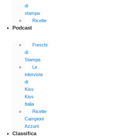
di
stampa
Ricette
Podcast
Freschi
di
Stampa
Le
interviste
di
Kiss
Kiss
Italia
Ricette
Campioni
Azzurri
Classifica