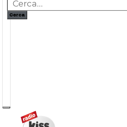
Cerca