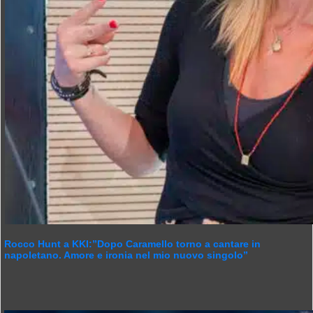
Rocco Hunt a KKI:”Dopo Caramello torno a cantare in
napoletano. Amore e ironia nel mio nuovo singolo”