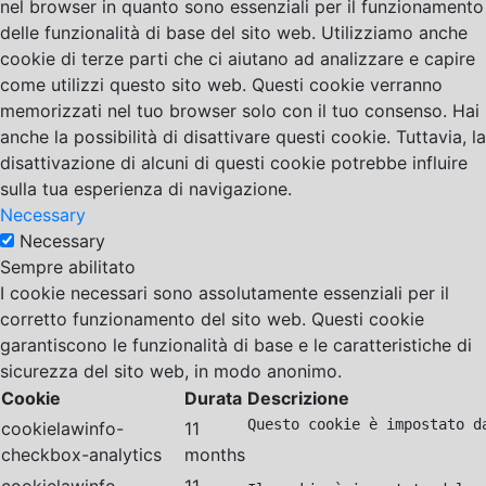
nel browser in quanto sono essenziali per il funzionamento
delle funzionalità di base del sito web. Utilizziamo anche
cookie di terze parti che ci aiutano ad analizzare e capire
come utilizzi questo sito web. Questi cookie verranno
memorizzati nel tuo browser solo con il tuo consenso. Hai
anche la possibilità di disattivare questi cookie. Tuttavia, la
disattivazione di alcuni di questi cookie potrebbe influire
sulla tua esperienza di navigazione.
Necessary
Necessary
Sempre abilitato
I cookie necessari sono assolutamente essenziali per il
corretto funzionamento del sito web. Questi cookie
garantiscono le funzionalità di base e le caratteristiche di
sicurezza del sito web, in modo anonimo.
Cookie
Durata
Descrizione
Questo cookie è impostato d
cookielawinfo-
11
checkbox-analytics
months