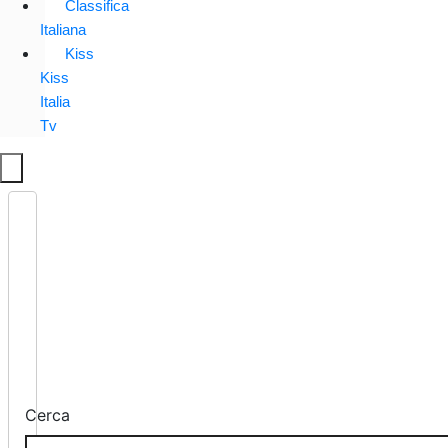
Classifica
Italiana
Kiss
Kiss
Italia
Tv
Cerca