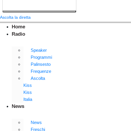
Ascolta la diretta
Home
Radio
Speaker
Programmi
Palinsesto
Frequenze
Ascolta
Kiss
Kiss
Italia
News
News
Freschi