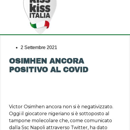
2 Settembre 2021
OSIMHEN ANCORA
POSITIVO AL COVID
Victor Osimhen ancora non si è negativizzato.
Oggi il giocatore nigeriano si è sottoposto al
tampone molecolare che, come comunicato
dalla Ssc Napoli attraverso Twitter, ha dato