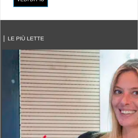
LE PIÙ LETTE