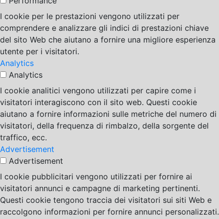
Performance
I cookie per le prestazioni vengono utilizzati per
comprendere e analizzare gli indici di prestazioni chiave
del sito Web che aiutano a fornire una migliore esperienza
utente per i visitatori.
Analytics
Analytics
I cookie analitici vengono utilizzati per capire come i
visitatori interagiscono con il sito web. Questi cookie
aiutano a fornire informazioni sulle metriche del numero di
visitatori, della frequenza di rimbalzo, della sorgente del
traffico, ecc.
Advertisement
Advertisement
I cookie pubblicitari vengono utilizzati per fornire ai
visitatori annunci e campagne di marketing pertinenti.
Questi cookie tengono traccia dei visitatori sui siti Web e
raccolgono informazioni per fornire annunci personalizzati.