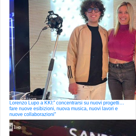
Lorenzo Lupo a KKI:” concentrarsi su nuovi progetti…
fare nuove esibizioni, nuova musica, nuovi lavori e
nuove collaborazioni”