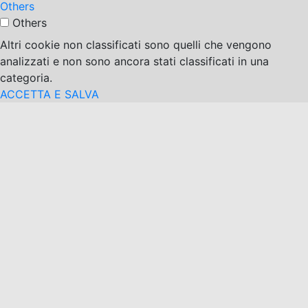
Others
Others
Altri cookie non classificati sono quelli che vengono
analizzati e non sono ancora stati classificati in una
categoria.
ACCETTA E SALVA