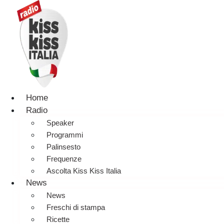
Home
Radio
Speaker
Programmi
Palinsesto
Frequenze
Ascolta Kiss Kiss Italia
News
News
Freschi di stampa
Ricette