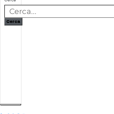
Cerca