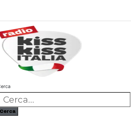
erca
Cerca