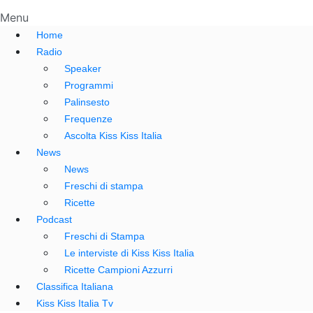
Menu
Home
Radio
Speaker
Programmi
Palinsesto
Frequenze
Ascolta Kiss Kiss Italia
News
News
Freschi di stampa
Ricette
Podcast
Freschi di Stampa
Le interviste di Kiss Kiss Italia
Ricette Campioni Azzurri
Classifica Italiana
Kiss Kiss Italia Tv