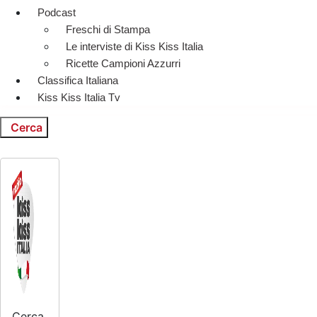
Podcast
Freschi di Stampa
Le interviste di Kiss Kiss Italia
Ricette Campioni Azzurri
Classifica Italiana
Kiss Kiss Italia Tv
Cerca
Cerca