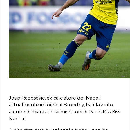
Josip Radosevic, ex calciatore del Napoli
attualmente in forza al Brondby, ha rilasciato
alcune dichiarazioni ai microfoni di Radio Kiss Kiss
Napoli: