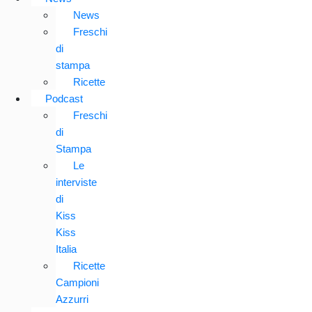
News
Freschi
di
stampa
Ricette
Podcast
Freschi
di
Stampa
Le
interviste
di
Kiss
Kiss
Italia
Ricette
Campioni
Azzurri