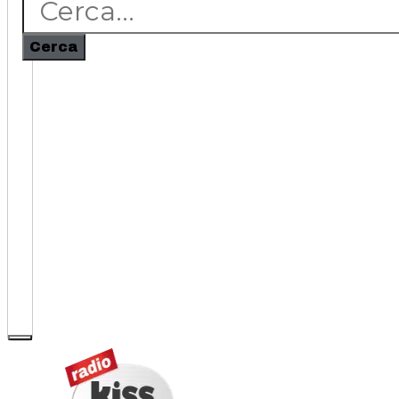
Cerca