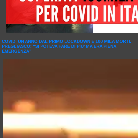
COVID, UN ANNO DAL PRIMO LOCKDOWN E 100 MILA MORTI.
PREGLIASCO: “SI POTEVA FARE DI PIU’ MA ERA PIENA
EMERGENZA”