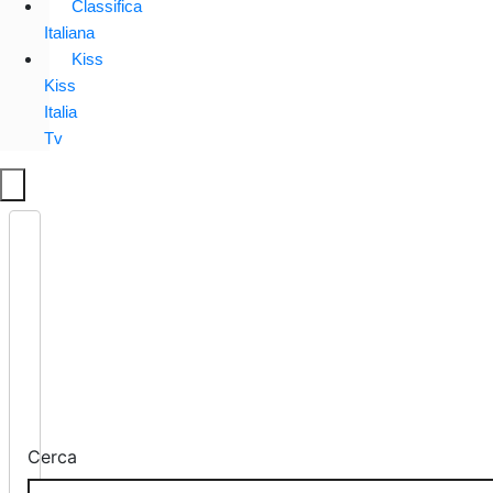
Classifica
Italiana
Kiss
Kiss
Italia
Tv
Cerca