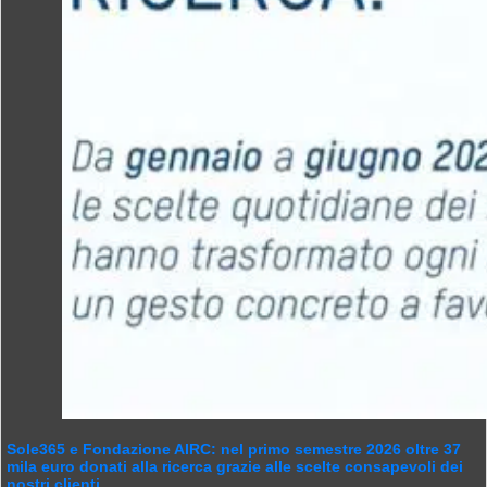
Sole365 e Fondazione AIRC: nel primo semestre 2026 oltre 37
mila euro donati alla ricerca grazie alle scelte consapevoli dei
nostri clienti