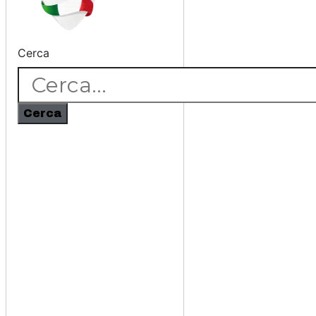
Cerca
Cerca