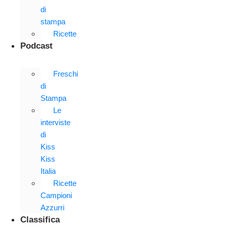
di
stampa
Ricette
Podcast
Freschi
di
Stampa
Le
interviste
di
Kiss
Kiss
Italia
Ricette
Campioni
Azzurri
Classifica