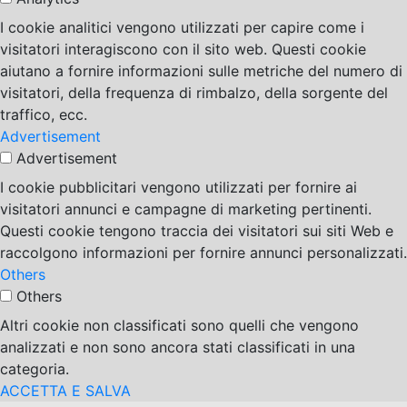
I cookie analitici vengono utilizzati per capire come i
visitatori interagiscono con il sito web. Questi cookie
aiutano a fornire informazioni sulle metriche del numero di
visitatori, della frequenza di rimbalzo, della sorgente del
traffico, ecc.
Advertisement
Advertisement
I cookie pubblicitari vengono utilizzati per fornire ai
visitatori annunci e campagne di marketing pertinenti.
Questi cookie tengono traccia dei visitatori sui siti Web e
raccolgono informazioni per fornire annunci personalizzati.
Others
Others
Altri cookie non classificati sono quelli che vengono
analizzati e non sono ancora stati classificati in una
categoria.
ACCETTA E SALVA