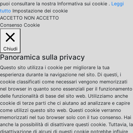
puoi consultare la nostra Informativa sui cookie .
Leggi
tutto
Impostazione dei cookie
ACCETTO
NON ACCETTO
Consenso Cookie
Chiudi
Panoramica sulla privacy
Questo sito utilizza i cookie per migliorare la tua
esperienza durante la navigazione nel sito. Di questi, i
cookie classificati come necessari vengono memorizzati
nel browser in quanto sono essenziali per il funzionamento
delle funzionalità di base del sito web. Utilizziamo anche
cookie di terze parti che ci aiutano ad analizzare e capire
come utilizzi questo sito web. Questi cookie verranno
memorizzati nel tuo browser solo con il tuo consenso. Hai
anche la possibilità di disattivare questi cookie. Tuttavia, la
disattivazione di alcuni di questi cookie potrebbe influire