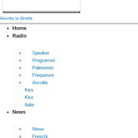
Ascolta la diretta
Home
Radio
Speaker
Programmi
Palinsesto
Frequenze
Ascolta
Kiss
Kiss
Italia
News
News
Freschi