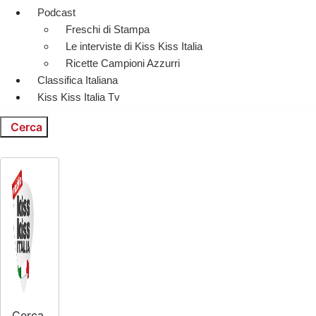
Podcast
Freschi di Stampa
Le interviste di Kiss Kiss Italia
Ricette Campioni Azzurri
Classifica Italiana
Kiss Kiss Italia Tv
Cerca
Cerca