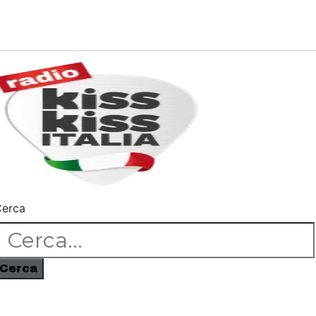
erca
Cerca