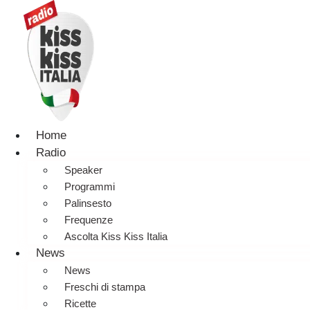
Home
Radio
Speaker
Programmi
Palinsesto
Frequenze
Ascolta Kiss Kiss Italia
News
News
Freschi di stampa
Ricette