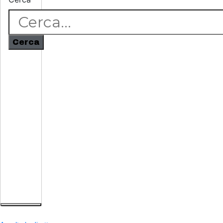
Cerca