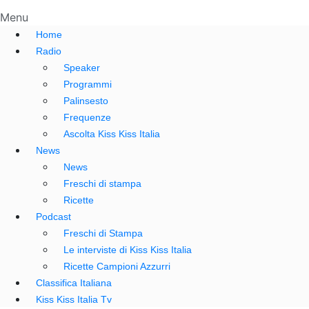
Menu
Home
Radio
Speaker
Programmi
Palinsesto
Frequenze
Ascolta Kiss Kiss Italia
News
News
Freschi di stampa
Ricette
Podcast
Freschi di Stampa
Le interviste di Kiss Kiss Italia
Ricette Campioni Azzurri
Classifica Italiana
Kiss Kiss Italia Tv