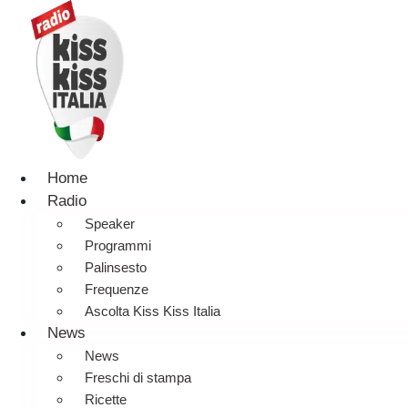
Home
Radio
Speaker
Programmi
Palinsesto
Frequenze
Ascolta Kiss Kiss Italia
News
News
Freschi di stampa
Ricette