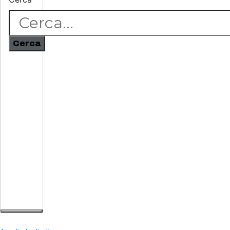
Cerca