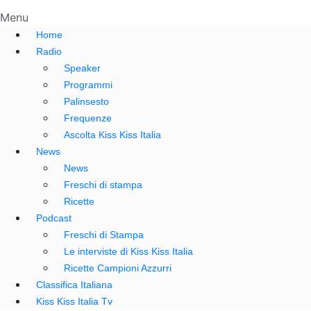
Menu
Home
Radio
Speaker
Programmi
Palinsesto
Frequenze
Ascolta Kiss Kiss Italia
News
News
Freschi di stampa
Ricette
Podcast
Freschi di Stampa
Le interviste di Kiss Kiss Italia
Ricette Campioni Azzurri
Classifica Italiana
Kiss Kiss Italia Tv