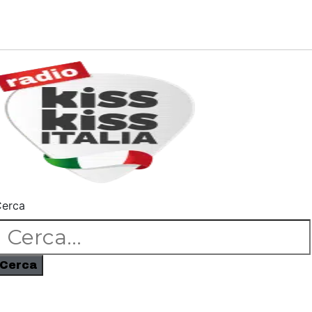
erca
Cerca