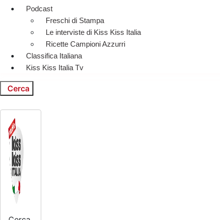
Podcast
Freschi di Stampa
Le interviste di Kiss Kiss Italia
Ricette Campioni Azzurri
Classifica Italiana
Kiss Kiss Italia Tv
Cerca
Cerca