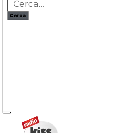
Cerca