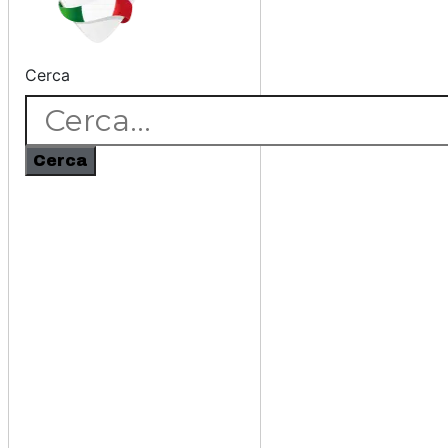
Cerca
Cerca