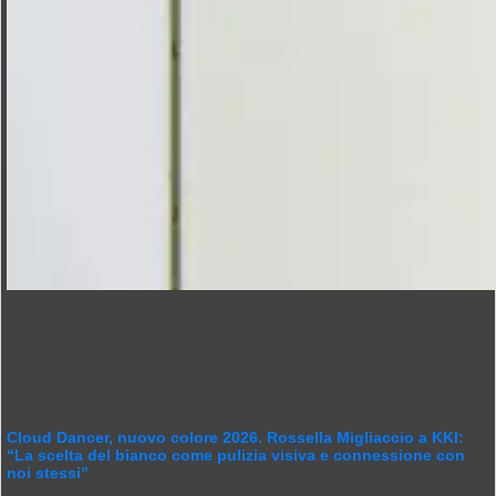
Cloud Dancer, nuovo colore 2026. Rossella Migliaccio a KKI:
“La scelta del bianco come pulizia visiva e connessione con
noi stessi”