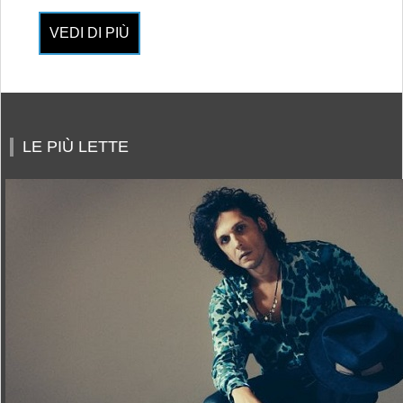
VEDI DI PIÙ
LE PIÙ LETTE