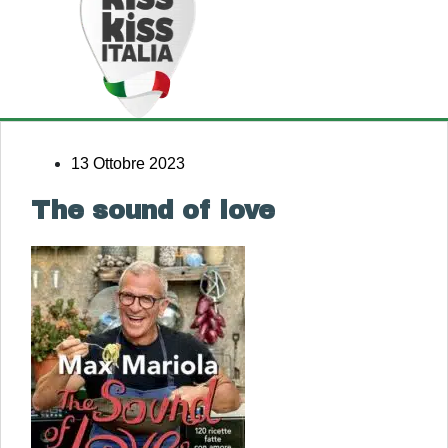
13 Ottobre 2023
The sound of love