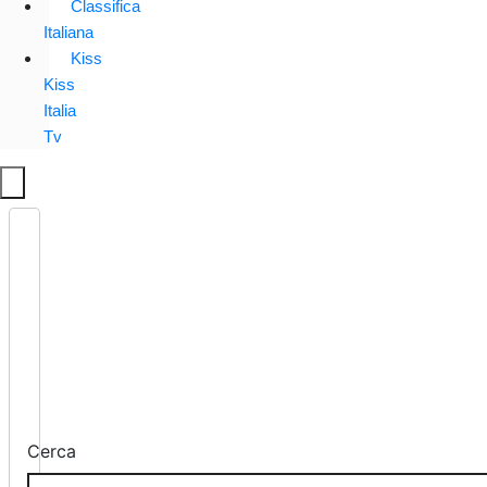
Classifica
Italiana
Kiss
Kiss
Italia
Tv
Cerca