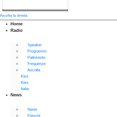
Ascolta la diretta
Home
Radio
Speaker
Programmi
Palinsesto
Frequenze
Ascolta
Kiss
Kiss
Italia
News
News
Freschi