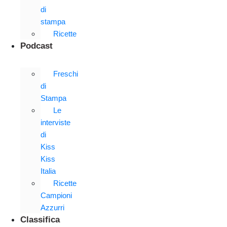
di
stampa
Ricette
Podcast
Freschi
di
Stampa
Le
interviste
di
Kiss
Kiss
Italia
Ricette
Campioni
Azzurri
Classifica