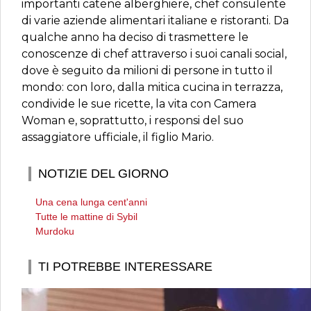
importanti catene alberghiere, chef consulente
di varie aziende alimentari italiane e ristoranti. Da
qualche anno ha deciso di trasmettere le
conoscenze di chef attraverso i suoi canali social,
dove è seguito da milioni di persone in tutto il
mondo: con loro, dalla mitica cucina in terrazza,
condivide le sue ricette, la vita con Camera
Woman e, soprattutto, i responsi del suo
assaggiatore ufficiale, il figlio Mario.
NOTIZIE DEL GIORNO
Una cena lunga cent'anni
Tutte le mattine di Sybil
Murdoku
TI POTREBBE INTERESSARE