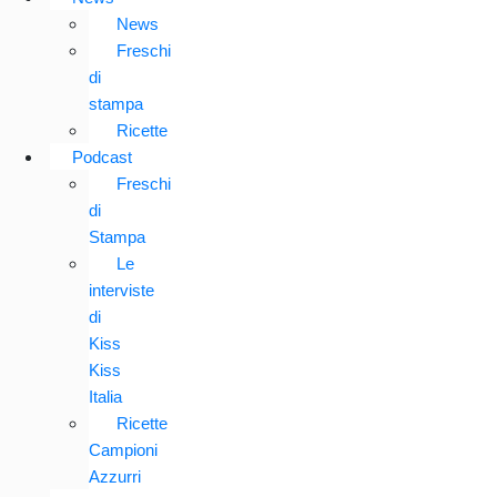
News
Freschi
di
stampa
Ricette
Podcast
Freschi
di
Stampa
Le
interviste
di
Kiss
Kiss
Italia
Ricette
Campioni
Azzurri