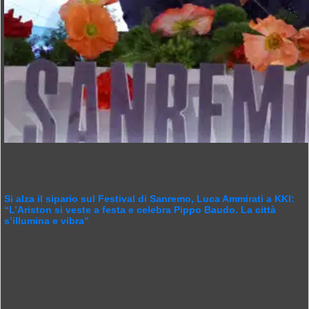
Si alza il sipario sul Festival di Sanremo, Luca Ammirati a KKI:
“L’Ariston si veste a festa e celebra Pippo Baudo. La città
s’illumina e vibra”