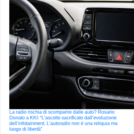
La radio rischia di scomparire dalle auto? Rosario
Donato a KKI: “L’ascolto sacrificato dall’evoluzione
dell’infotainment. L’autoradio non è una reliquia ma
luogo di libertà”