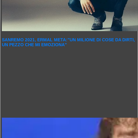
SANREMO 2021, ERMAL META:”UN MILIONE DI COSE DA DIRTI,
UN PEZZO CHE MI EMOZIONA”