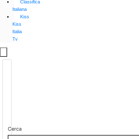
Classifica
Italiana
Kiss
Kiss
Italia
Tv
Cerca