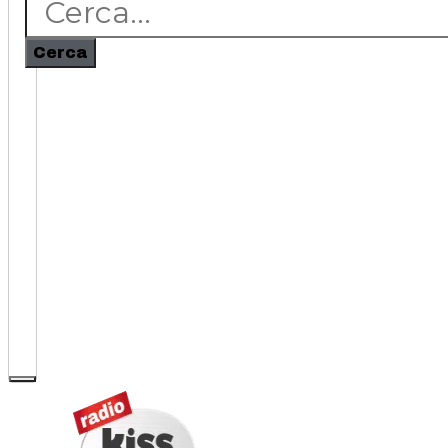
Cerca