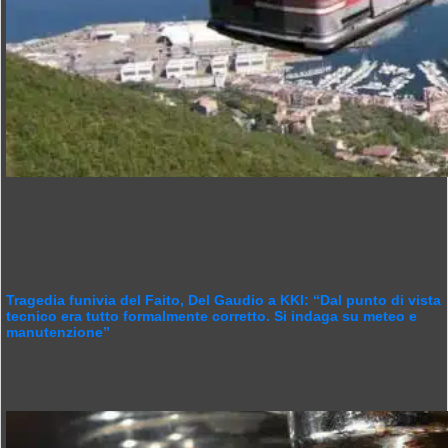
Tragedia funivia del Faito, Del Gaudio a KKI: “Dal punto di vista
tecnico era tutto formalmente corretto. Si indaga su meteo e
manutenzione”