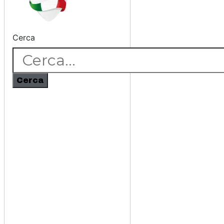
Cerca
Cerca