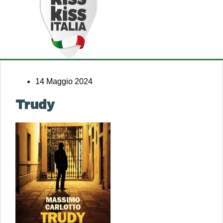
14 Maggio 2024
Trudy