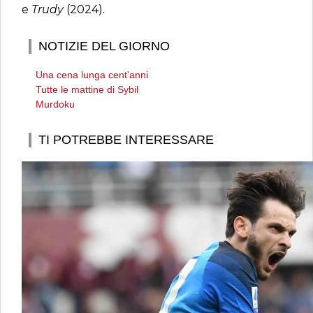
e
Trudy
(2024).
NOTIZIE DEL GIORNO
Una cena lunga cent'anni
Tutte le mattine di Sybil
Murdoku
TI POTREBBE INTERESSARE