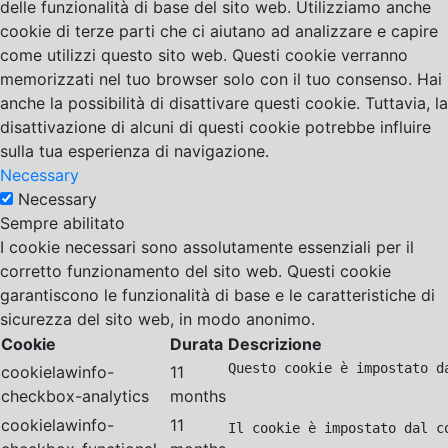
delle funzionalità di base del sito web. Utilizziamo anche
cookie di terze parti che ci aiutano ad analizzare e capire
come utilizzi questo sito web. Questi cookie verranno
memorizzati nel tuo browser solo con il tuo consenso. Hai
anche la possibilità di disattivare questi cookie. Tuttavia, la
disattivazione di alcuni di questi cookie potrebbe influire
sulla tua esperienza di navigazione.
Necessary
Necessary
Sempre abilitato
I cookie necessari sono assolutamente essenziali per il
corretto funzionamento del sito web. Questi cookie
garantiscono le funzionalità di base e le caratteristiche di
sicurezza del sito web, in modo anonimo.
Cookie
Durata
Descrizione
Questo cookie è impostato d
cookielawinfo-
11
checkbox-analytics
months
cookielawinfo-
11
Il cookie è impostato dal c