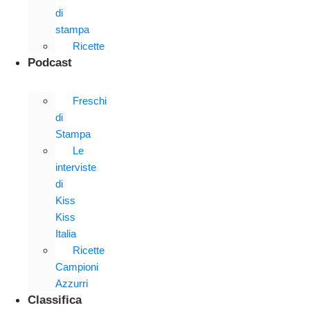
di
stampa
Ricette
Podcast
Freschi
di
Stampa
Le
interviste
di
Kiss
Kiss
Italia
Ricette
Campioni
Azzurri
Classifica