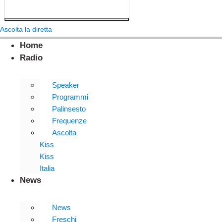
Ascolta la diretta
Home
Radio
Speaker
Programmi
Palinsesto
Frequenze
Ascolta
Kiss
Kiss
Italia
News
News
Freschi