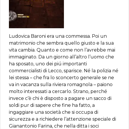
Ludovica Baroni era una commessa. Poi un
matrimonio che sembra quello giusto e la sua
vita cambia. Quanto e come non l’avrebbe mai
immaginato. Da un giorno all’altro l’uomo che
ha sposato, uno dei piú importanti
commercialisti di Lecco, sparisce. Né la polizia né
lei stessa – che fra lo sconcerto generale se ne
va in vacanza sulla riviera romagnola – paiono
molto interessati a cercarlo. Strano, perché
invece c’è chi è disposto a pagare un sacco di
soldi pur di sapere che fine ha fatto, a
ingaggiare una società che si occupa di
sicurezza e a richiedere l’attenzione speciale di
Gianantonio Farina, che nella ditta i soci