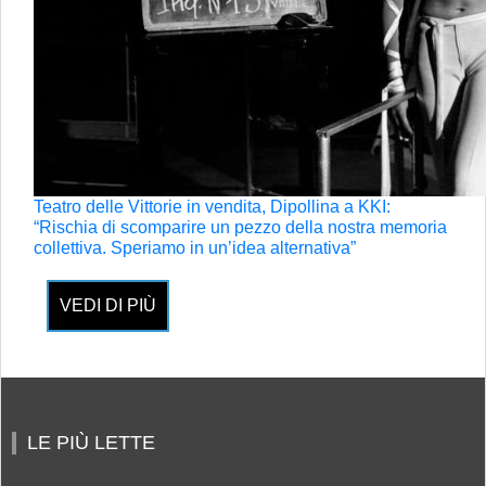
Teatro delle Vittorie in vendita, Dipollina a KKI:
“Rischia di scomparire un pezzo della nostra memoria
collettiva. Speriamo in un’idea alternativa”
VEDI DI PIÙ
LE PIÙ LETTE