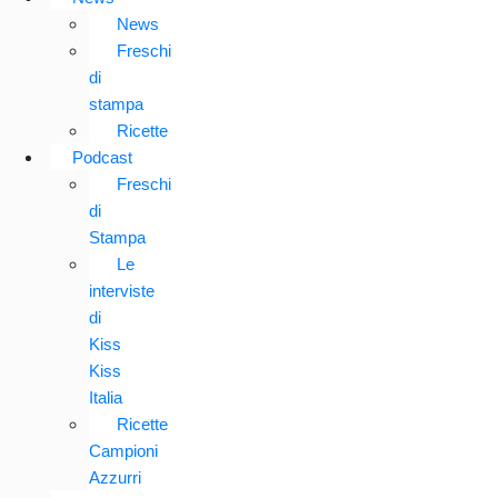
News
Freschi
di
stampa
Ricette
Podcast
Freschi
di
Stampa
Le
interviste
di
Kiss
Kiss
Italia
Ricette
Campioni
Azzurri