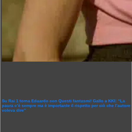
Su Rai 1 torna Eduardo con Questi fantasmi! Gallo a KKI: “La
paura c’è sempre ma è importante il rispetto per ciò che l’autore
voleva dire”