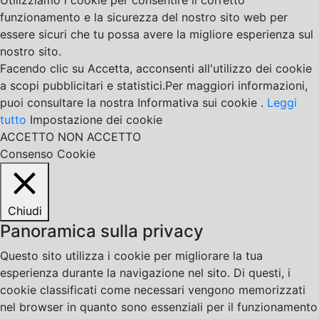
Utilizziamo i cookie per consentire il corretto
funzionamento e la sicurezza del nostro sito web per
essere sicuri che tu possa avere la migliore esperienza sul
nostro sito.
Facendo clic su Accetta, acconsenti all'utilizzo dei cookie
a scopi pubblicitari e statistici.Per maggiori informazioni,
puoi consultare la nostra Informativa sui cookie .
Leggi
tutto
Impostazione dei cookie
ACCETTO
NON ACCETTO
Consenso Cookie
Chiudi
Panoramica sulla privacy
Questo sito utilizza i cookie per migliorare la tua
esperienza durante la navigazione nel sito. Di questi, i
cookie classificati come necessari vengono memorizzati
nel browser in quanto sono essenziali per il funzionamento