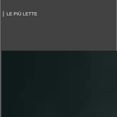
LE PIÙ LETTE