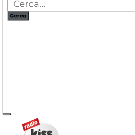
Cerca