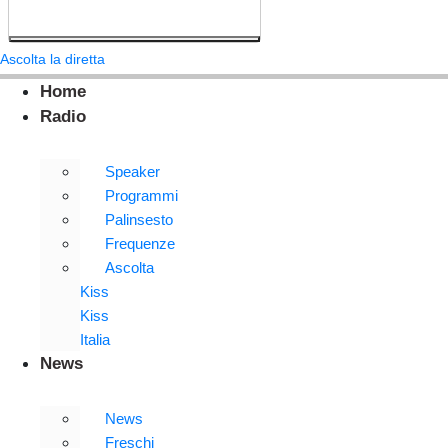
Ascolta la diretta
Home
Radio
Speaker
Programmi
Palinsesto
Frequenze
Ascolta
Kiss
Kiss
Italia
News
News
Freschi