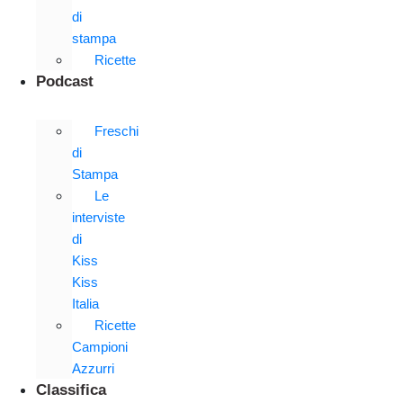
di
stampa
Ricette
Podcast
Freschi
di
Stampa
Le
interviste
di
Kiss
Kiss
Italia
Ricette
Campioni
Azzurri
Classifica