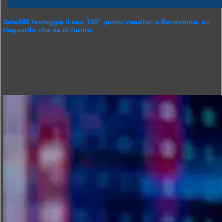
Sole365 festeggia il suo 100° punto vendita: a Benevento, un
traguardo che sa di futuro.