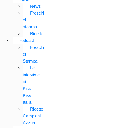
News
Freschi
di
stampa
Ricette
Podcast
Freschi
di
Stampa
Le
interviste
di
Kiss
Kiss
Italia
Ricette
Campioni
Azzurri