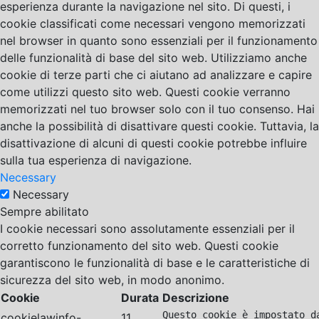
esperienza durante la navigazione nel sito. Di questi, i
cookie classificati come necessari vengono memorizzati
nel browser in quanto sono essenziali per il funzionamento
delle funzionalità di base del sito web. Utilizziamo anche
cookie di terze parti che ci aiutano ad analizzare e capire
come utilizzi questo sito web. Questi cookie verranno
memorizzati nel tuo browser solo con il tuo consenso. Hai
anche la possibilità di disattivare questi cookie. Tuttavia, la
disattivazione di alcuni di questi cookie potrebbe influire
sulla tua esperienza di navigazione.
Necessary
Necessary
Sempre abilitato
I cookie necessari sono assolutamente essenziali per il
corretto funzionamento del sito web. Questi cookie
garantiscono le funzionalità di base e le caratteristiche di
sicurezza del sito web, in modo anonimo.
Cookie
Durata
Descrizione
Questo cookie è impostato d
cookielawinfo-
11