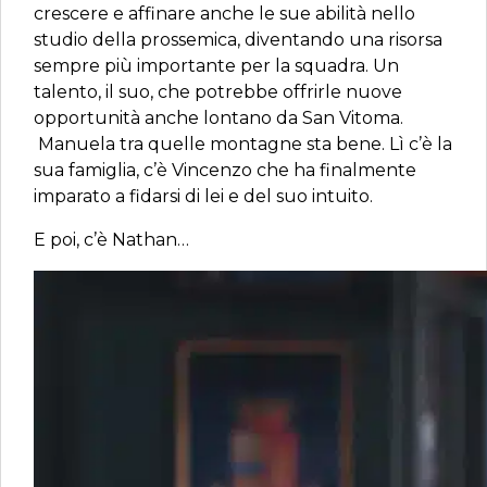
crescere e affinare anche le sue abilità nello
studio della prossemica, diventando una risorsa
sempre più importante per la squadra. Un
talento, il suo, che potrebbe offrirle nuove
opportunità anche lontano da San Vitoma.
Manuela tra quelle montagne sta bene. Lì c’è la
sua famiglia, c’è Vincenzo che ha finalmente
imparato a fidarsi di lei e del suo intuito.
E poi, c’è Nathan…