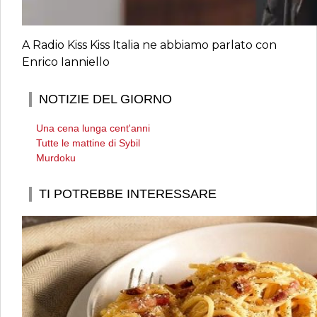
A Radio Kiss Kiss Italia ne abbiamo parlato con
Enrico Ianniello
NOTIZIE DEL GIORNO
Una cena lunga cent'anni
Tutte le mattine di Sybil
Murdoku
TI POTREBBE INTERESSARE