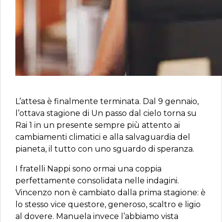
L’attesa è finalmente terminata. Dal 9 gennaio,
l’ottava stagione di Un passo dal cielo torna su
Rai 1 in un presente sempre più attento ai
cambiamenti climatici e alla salvaguardia del
pianeta, il tutto con uno sguardo di speranza.
I fratelli Nappi sono ormai una coppia
perfettamente consolidata nelle indagini.
Vincenzo non è cambiato dalla prima stagione: è
lo stesso vice questore, generoso, scaltro e ligio
al dovere. Manuela invece l’abbiamo vista