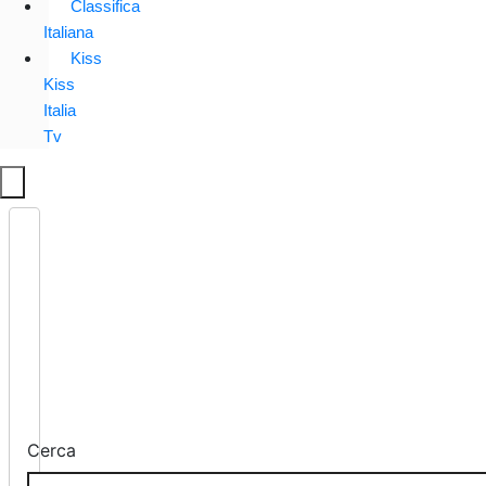
Classifica
Italiana
Kiss
Kiss
Italia
Tv
Cerca