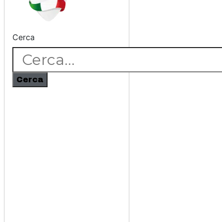
Cerca
Cerca