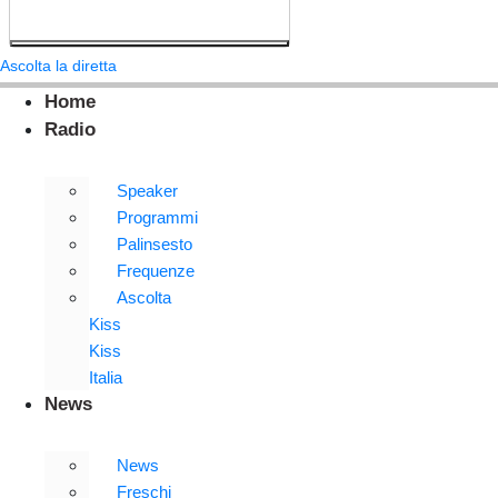
Ascolta la diretta
Home
Radio
Speaker
Programmi
Palinsesto
Frequenze
Ascolta
Kiss
Kiss
Italia
News
News
Freschi