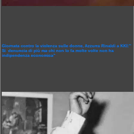
Giornata contro la violenza sulle donne, Azzurra Rinaldi a KKI:”
Si denuncia di più ma chi non lo fa molte volte non ha
indipendenza economica”