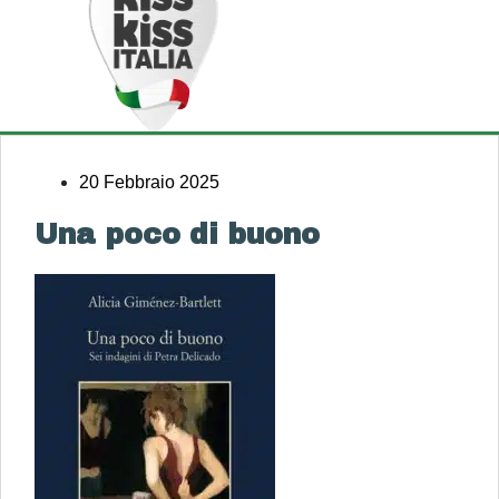
20 Febbraio 2025
Una poco di buono