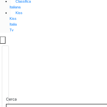
Classifica
Italiana
Kiss
Kiss
Italia
Tv
Cerca