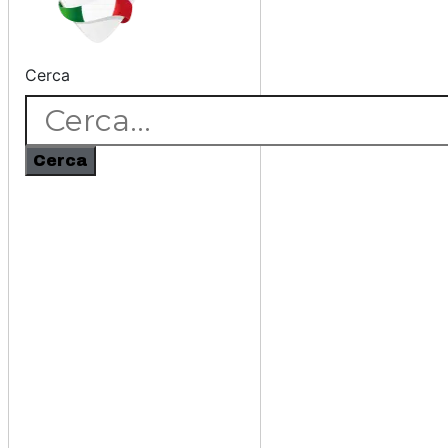
Cerca
Cerca