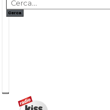
Cerca