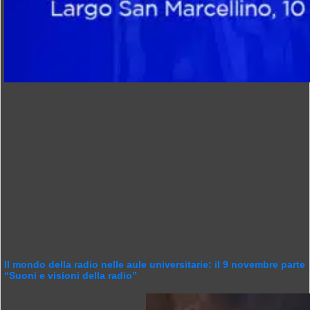
Il mondo della radio nelle aule universitarie: il 9 novembre parte
“Suoni e visioni della radio”