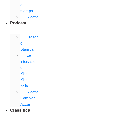
di
stampa
Ricette
Podcast
Freschi
di
Stampa
Le
interviste
di
Kiss
Kiss
Italia
Ricette
Campioni
Azzurri
Classifica