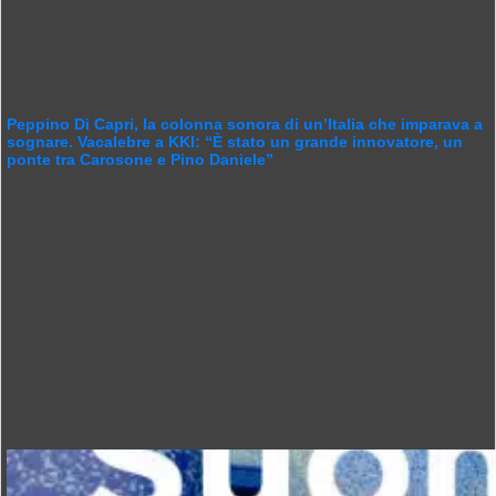
Peppino Di Capri, la colonna sonora di un’Italia che imparava a
sognare. Vacalebre a KKI: “È stato un grande innovatore, un
ponte tra Carosone e Pino Daniele”