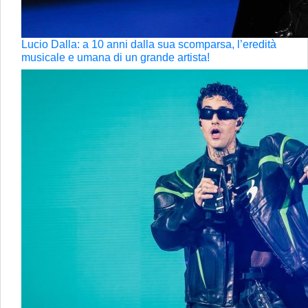
Lucio Dalla: a 10 anni dalla sua scomparsa, l’eredità
musicale e umana di un grande artista!