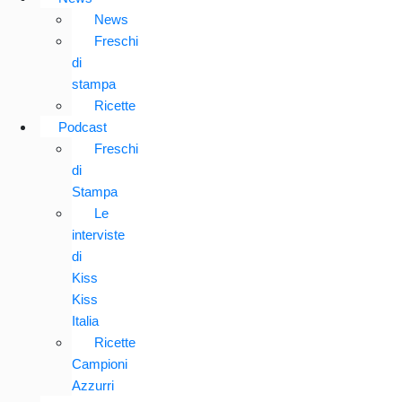
News
Freschi
di
stampa
Ricette
Podcast
Freschi
di
Stampa
Le
interviste
di
Kiss
Kiss
Italia
Ricette
Campioni
Azzurri