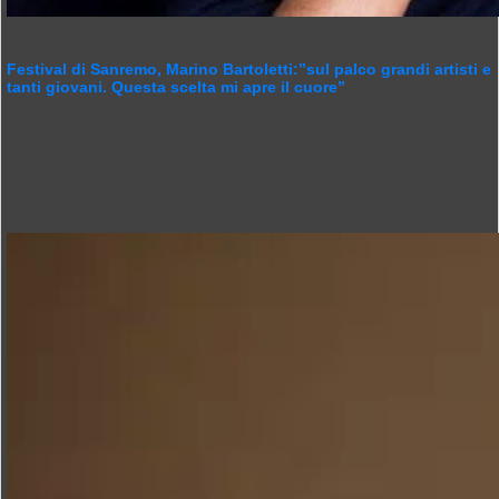
Festival di Sanremo, Marino Bartoletti:”sul palco grandi artisti e
tanti giovani. Questa scelta mi apre il cuore”