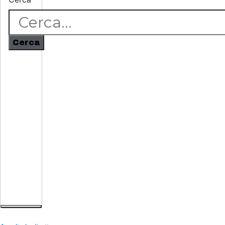
Cerca