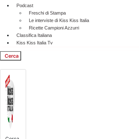
Podcast
Freschi di Stampa
Le interviste di Kiss Kiss Italia
Ricette Campioni Azzurri
Classifica Italiana
Kiss Kiss Italia Tv
Cerca
Cerca