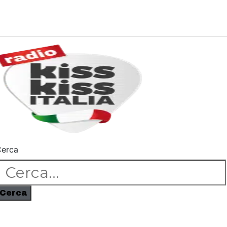
erca
Cerca