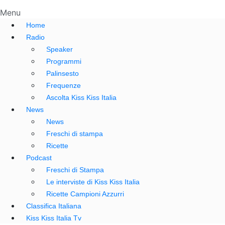
Menu
Home
Radio
Speaker
Programmi
Palinsesto
Frequenze
Ascolta Kiss Kiss Italia
News
News
Freschi di stampa
Ricette
Podcast
Freschi di Stampa
Le interviste di Kiss Kiss Italia
Ricette Campioni Azzurri
Classifica Italiana
Kiss Kiss Italia Tv