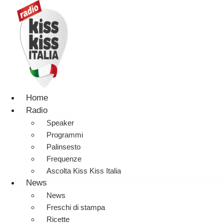
Home
Radio
Speaker
Programmi
Palinsesto
Frequenze
Ascolta Kiss Kiss Italia
News
News
Freschi di stampa
Ricette