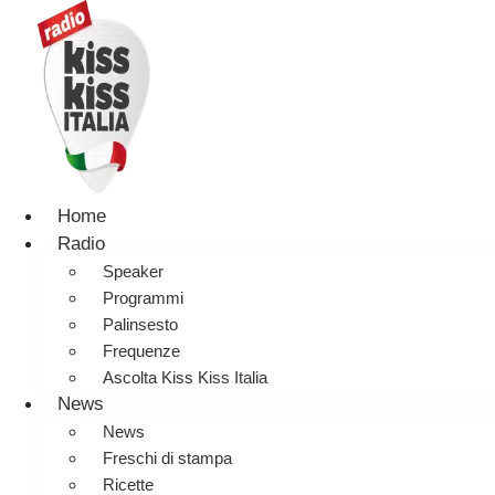
Home
Radio
Speaker
Programmi
Palinsesto
Frequenze
Ascolta Kiss Kiss Italia
News
News
Freschi di stampa
Ricette