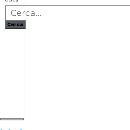
Cerca