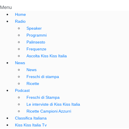
Menu
Home
Radio
Speaker
Programmi
Palinsesto
Frequenze
Ascolta Kiss Kiss Italia
News
News
Freschi di stampa
Ricette
Podcast
Freschi di Stampa
Le interviste di Kiss Kiss Italia
Ricette Campioni Azzurri
Classifica Italiana
Kiss Kiss Italia Tv