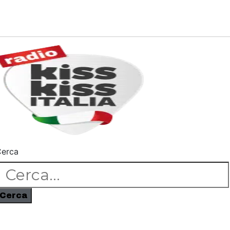
erca
Cerca