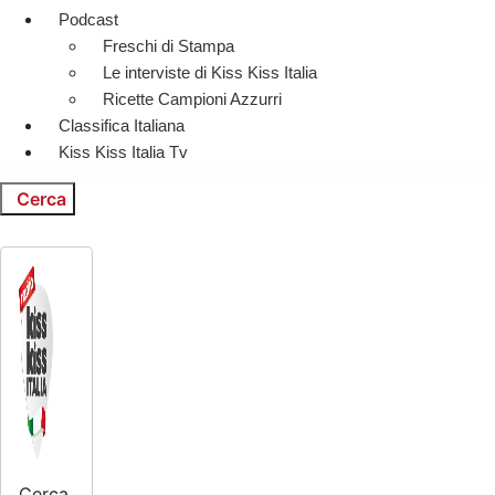
Podcast
Freschi di Stampa
Le interviste di Kiss Kiss Italia
Ricette Campioni Azzurri
Classifica Italiana
Kiss Kiss Italia Tv
Cerca
Cerca