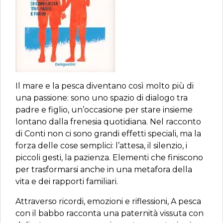
Il mare e la pesca diventano così molto più di
una passione: sono uno spazio di dialogo tra
padre e figlio, un’occasione per stare insieme
lontano dalla frenesia quotidiana. Nel racconto
di Conti non ci sono grandi effetti speciali, ma la
forza delle cose semplici: l’attesa, il silenzio, i
piccoli gesti, la pazienza. Elementi che finiscono
per trasformarsi anche in una metafora della
vita e dei rapporti familiari.
Attraverso ricordi, emozioni e riflessioni, A pesca
con il babbo racconta una paternità vissuta con