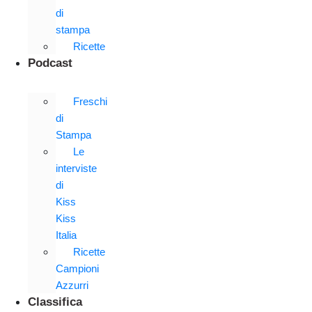
di
stampa
Ricette
Podcast
Freschi
di
Stampa
Le
interviste
di
Kiss
Kiss
Italia
Ricette
Campioni
Azzurri
Classifica