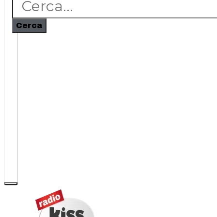
Cerca