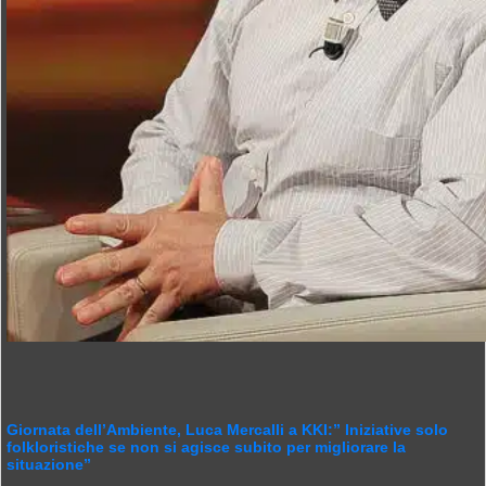
Giornata dell’Ambiente, Luca Mercalli a KKI:” Iniziative solo
folkloristiche se non si agisce subito per migliorare la
situazione”