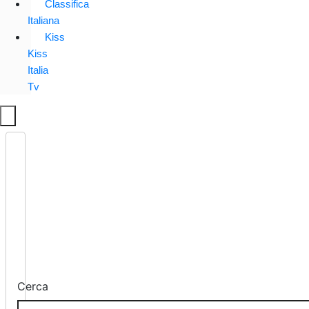
Classifica
Italiana
Kiss
Kiss
Italia
Tv
Cerca