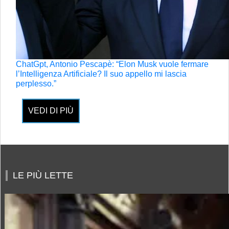
ChatGpt, Antonio Pescapè: “Elon Musk vuole fermare
l’Intelligenza Artificiale? Il suo appello mi lascia
perplesso.”
VEDI DI PIÙ
LE PIÙ LETTE