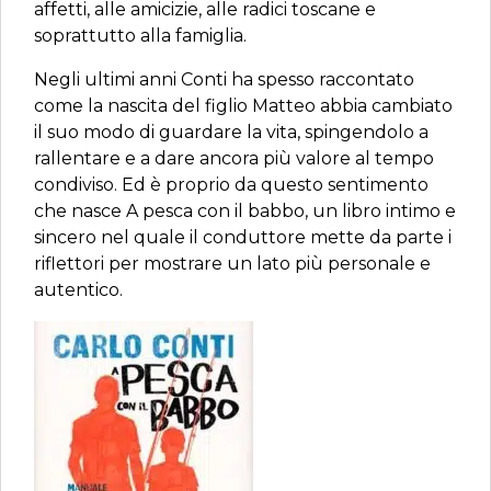
affetti, alle amicizie, alle radici toscane e
soprattutto alla famiglia.
Negli ultimi anni Conti ha spesso raccontato
come la nascita del figlio Matteo abbia cambiato
il suo modo di guardare la vita, spingendolo a
rallentare e a dare ancora più valore al tempo
condiviso. Ed è proprio da questo sentimento
che nasce A pesca con il babbo, un libro intimo e
sincero nel quale il conduttore mette da parte i
riflettori per mostrare un lato più personale e
autentico.