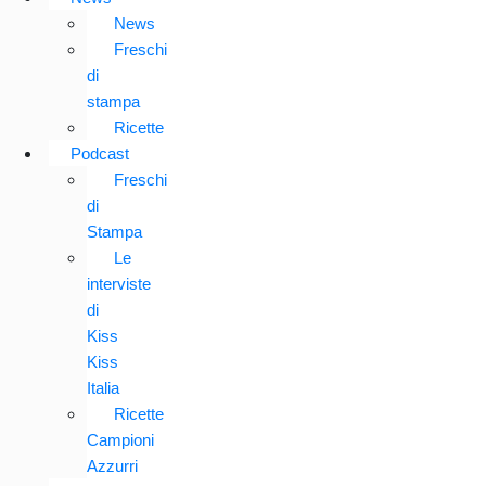
News
Freschi
di
stampa
Ricette
Podcast
Freschi
di
Stampa
Le
interviste
di
Kiss
Kiss
Italia
Ricette
Campioni
Azzurri