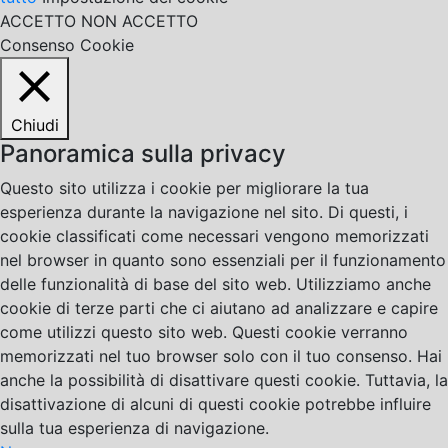
ACCETTO
NON ACCETTO
Consenso Cookie
Chiudi
Panoramica sulla privacy
Questo sito utilizza i cookie per migliorare la tua
esperienza durante la navigazione nel sito. Di questi, i
cookie classificati come necessari vengono memorizzati
nel browser in quanto sono essenziali per il funzionamento
delle funzionalità di base del sito web. Utilizziamo anche
cookie di terze parti che ci aiutano ad analizzare e capire
come utilizzi questo sito web. Questi cookie verranno
memorizzati nel tuo browser solo con il tuo consenso. Hai
anche la possibilità di disattivare questi cookie. Tuttavia, la
disattivazione di alcuni di questi cookie potrebbe influire
sulla tua esperienza di navigazione.