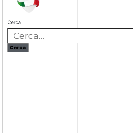
Cerca
Cerca