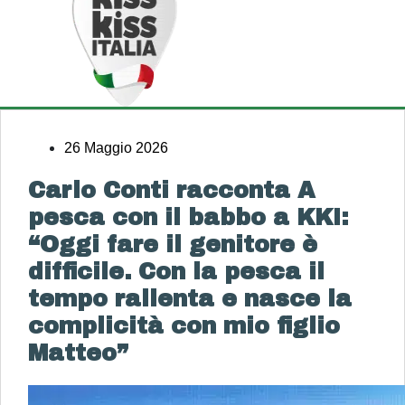
26 Maggio 2026
Carlo Conti racconta A
pesca con il babbo a KKI:
“Oggi fare il genitore è
difficile. Con la pesca il
tempo rallenta e nasce la
complicità con mio figlio
Matteo”