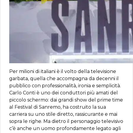
Per milioni di italiani è il volto della televisione
garbata, quella che accompagna da decenni il
pubblico con professionalità, ironia e semplicità.
Carlo Conti è uno dei conduttori più amati del
piccolo schermo: dai grandi show del prime time
al Festival di Sanremo, ha costruito la sua
carriera su uno stile diretto, rassicurante e mai
sopra le righe. Ma dietro il personaggio televisivo
c’è anche un uomo profondamente legato agli