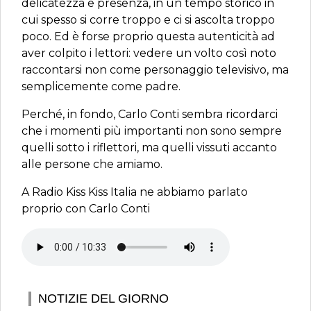
delicatezza e presenza, in un tempo storico in
cui spesso si corre troppo e ci si ascolta troppo
poco. Ed è forse proprio questa autenticità ad
aver colpito i lettori: vedere un volto così noto
raccontarsi non come personaggio televisivo, ma
semplicemente come padre.
Perché, in fondo, Carlo Conti sembra ricordarci
che i momenti più importanti non sono sempre
quelli sotto i riflettori, ma quelli vissuti accanto
alle persone che amiamo.
A Radio Kiss Kiss Italia ne abbiamo parlato
proprio con Carlo Conti
NOTIZIE DEL GIORNO