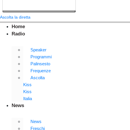
Ascolta la diretta
Home
Radio
Speaker
Programmi
Palinsesto
Frequenze
Ascolta
Kiss
Kiss
Italia
News
News
Freschi