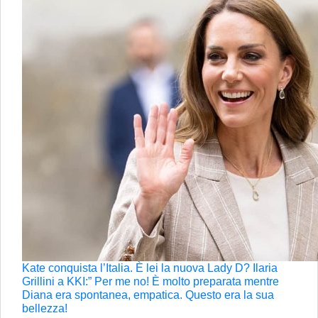
Kate conquista l’Italia. È lei la nuova Lady D? Ilaria
Grillini a KKI:” Per me no! È molto preparata mentre
Diana era spontanea, empatica. Questo era la sua
bellezza!