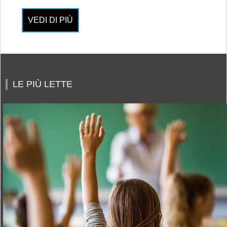
VEDI DI PIÙ
LE PIÙ LETTE