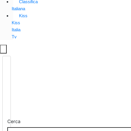
Classifica
Italiana
Kiss
Kiss
Italia
Tv
Cerca