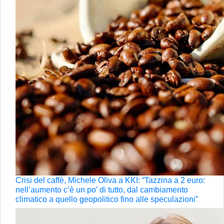
Crisi del caffè, Michele Oliva a KKI: “Tazzina a 2 euro:
nell’aumento c’è un po’ di tutto, dal cambiamento
climatico a quello geopolitico fino alle speculazioni”