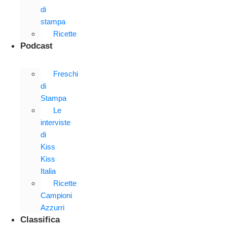
di
stampa
Ricette
Podcast
Freschi
di
Stampa
Le
interviste
di
Kiss
Kiss
Italia
Ricette
Campioni
Azzurri
Classifica