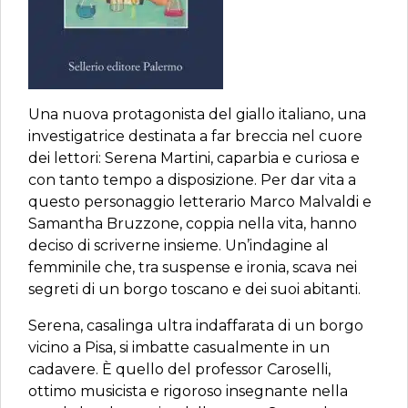
Una nuova protagonista del giallo italiano, una
investigatrice destinata a far breccia nel cuore
dei lettori: Serena Martini, caparbia e curiosa e
con tanto tempo a disposizione. Per dar vita a
questo personaggio letterario Marco Malvaldi e
Samantha Bruzzone, coppia nella vita, hanno
deciso di scriverne insieme. Un’indagine al
femminile che, tra suspense e ironia, scava nei
segreti di un borgo toscano e dei suoi abitanti.
Serena, casalinga ultra indaffarata di un borgo
vicino a Pisa, si imbatte casualmente in un
cadavere. È quello del professor Caroselli,
ottimo musicista e rigoroso insegnante nella