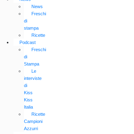
News
Freschi
di
stampa
Ricette
Podcast
Freschi
di
Stampa
Le
interviste
di
Kiss
Kiss
Italia
Ricette
Campioni
Azzurri