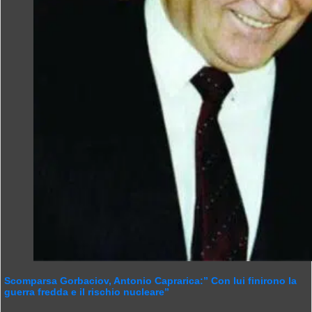
Scomparsa Gorbaciov, Antonio Caprarica:” Con lui finirono la
guerra fredda e il rischio nucleare”