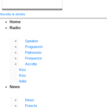
Ascolta la diretta
Home
Radio
Speaker
Programmi
Palinsesto
Frequenze
Ascolta
Kiss
Kiss
Italia
News
News
Freschi