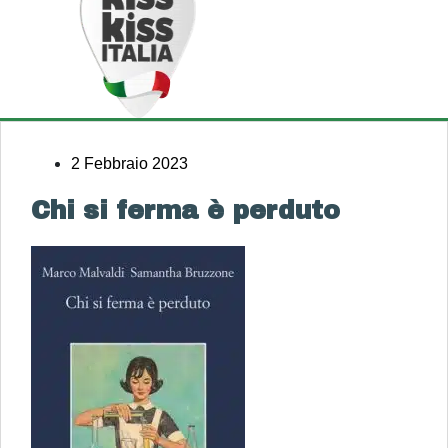
2 Febbraio 2023
Chi si ferma è perduto