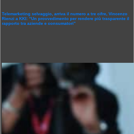
Telemarketing selvaggio, arriva il numero a tre cifre, Vincenzo
Rienzi a KKI: “Un provvedimento per rendere più trasparente il
rapporto tra aziende e consumatori”