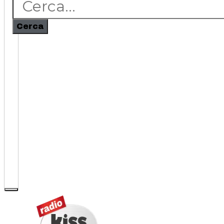
Cerca