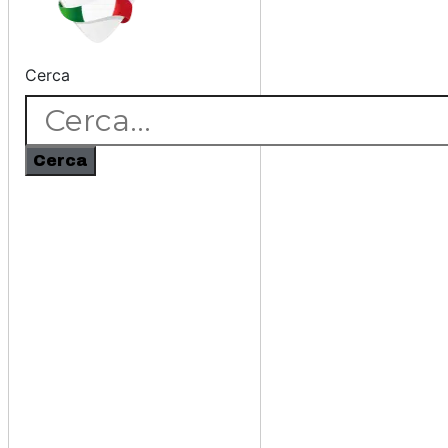
Cerca
Cerca