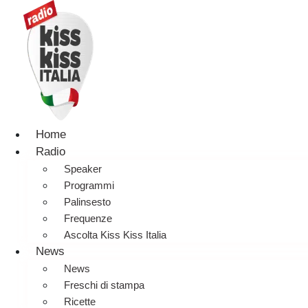
Home
Radio
Speaker
Programmi
Palinsesto
Frequenze
Ascolta Kiss Kiss Italia
News
News
Freschi di stampa
Ricette