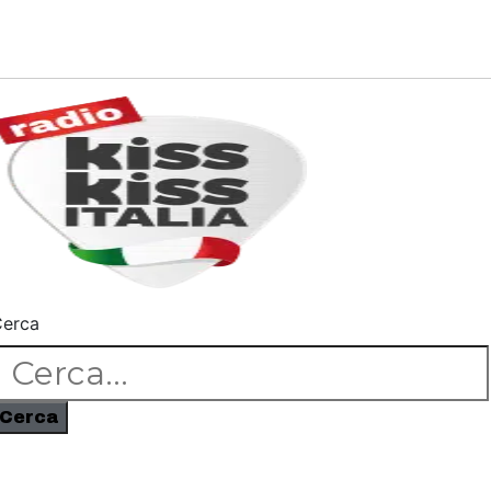
erca
Cerca