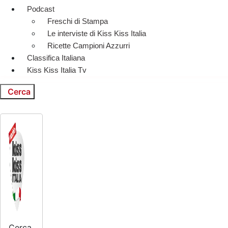
Podcast
Freschi di Stampa
Le interviste di Kiss Kiss Italia
Ricette Campioni Azzurri
Classifica Italiana
Kiss Kiss Italia Tv
Cerca
Cerca