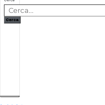
Cerca