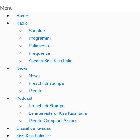
Menu
Home
Radio
Speaker
Programmi
Palinsesto
Frequenze
Ascolta Kiss Kiss Italia
News
News
Freschi di stampa
Ricette
Podcast
Freschi di Stampa
Le interviste di Kiss Kiss Italia
Ricette Campioni Azzurri
Classifica Italiana
Kiss Kiss Italia Tv