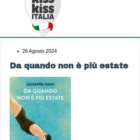
26 Agosto 2024
Da quando non è più estate