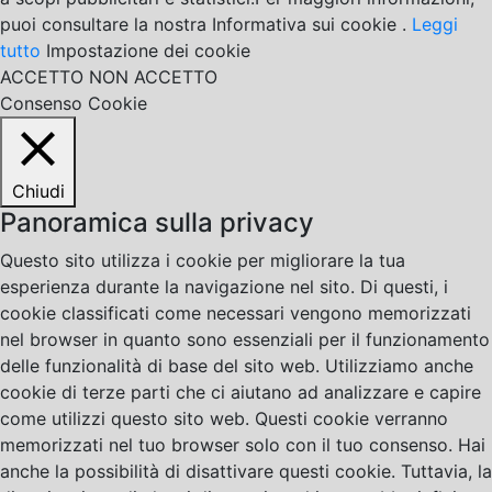
puoi consultare la nostra Informativa sui cookie .
Leggi
tutto
Impostazione dei cookie
ACCETTO
NON ACCETTO
Consenso Cookie
Chiudi
Panoramica sulla privacy
Questo sito utilizza i cookie per migliorare la tua
esperienza durante la navigazione nel sito. Di questi, i
cookie classificati come necessari vengono memorizzati
nel browser in quanto sono essenziali per il funzionamento
delle funzionalità di base del sito web. Utilizziamo anche
cookie di terze parti che ci aiutano ad analizzare e capire
come utilizzi questo sito web. Questi cookie verranno
memorizzati nel tuo browser solo con il tuo consenso. Hai
anche la possibilità di disattivare questi cookie. Tuttavia, la