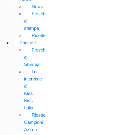
News
Freschi
di
stampa
Ricette
Podcast
Freschi
di
Stampa
Le
interviste
di
Kiss
Kiss
Italia
Ricette
Campioni
Azzurri