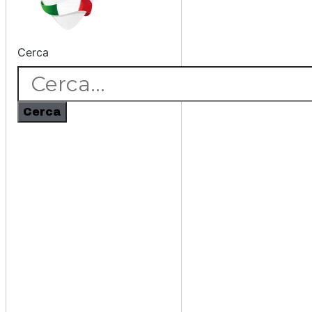
Cerca
Cerca