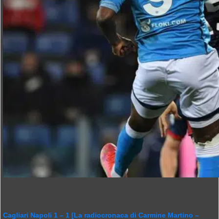
Cagliari Napoli 1 – 1 [La radiocronaca di Carmine Martino –