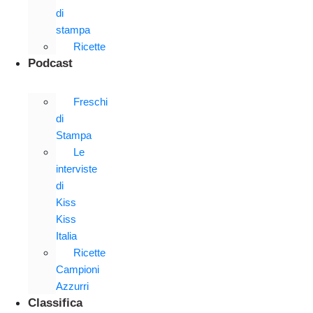
di
stampa
Ricette
Podcast
Freschi
di
Stampa
Le
interviste
di
Kiss
Kiss
Italia
Ricette
Campioni
Azzurri
Classifica