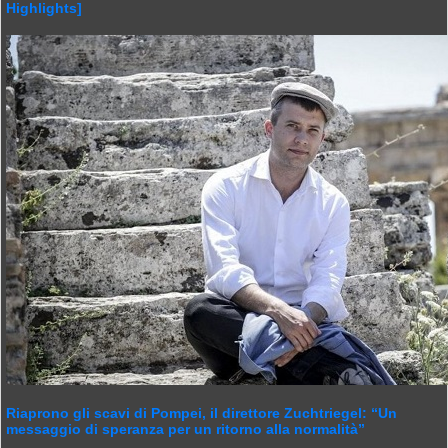
Highlights]
Riaprono gli scavi di Pompei, il direttore Zuchtriegel: “Un
messaggio di speranza per un ritorno alla normalità”