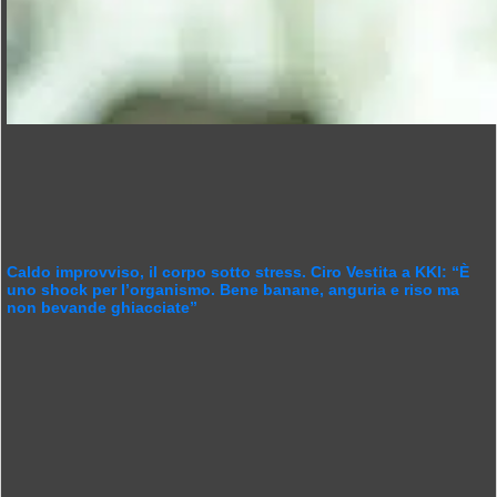
Caldo improvviso, il corpo sotto stress. Ciro Vestita a KKI: “È
uno shock per l’organismo. Bene banane, anguria e riso ma
non bevande ghiacciate”