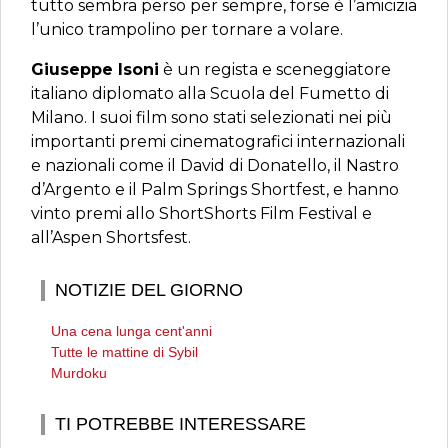
tutto sembra perso per sempre, forse è l’amicizia
l’unico trampolino per tornare a volare.
Giuseppe Isoni
è un regista e sceneggiatore
italiano diplomato alla Scuola del Fumetto di
Milano. I suoi film sono stati selezionati nei più
importanti premi cinematografici internazionali
e nazionali come il David di Donatello, il Nastro
d’Argento e il Palm Springs Shortfest, e hanno
vinto premi allo ShortShorts Film Festival e
all’Aspen Shortsfest.
NOTIZIE DEL GIORNO
Una cena lunga cent'anni
Tutte le mattine di Sybil
Murdoku
TI POTREBBE INTERESSARE