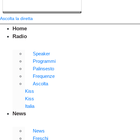
Ascolta la diretta
Home
Radio
Speaker
Programmi
Palinsesto
Frequenze
Ascolta
Kiss
Kiss
Italia
News
News
Freschi