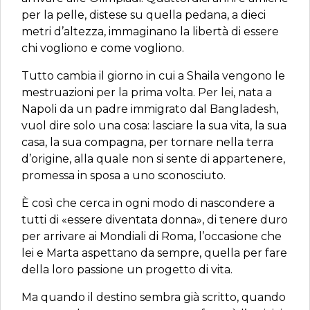
per la pelle, distese su quella pedana, a dieci
metri d’altezza, immaginano la libertà di essere
chi vogliono e come vogliono.
Tutto cambia il giorno in cui a Shaila vengono le
mestruazioni per la prima volta. Per lei, nata a
Napoli da un padre immigrato dal Bangladesh,
vuol dire solo una cosa: lasciare la sua vita, la sua
casa, la sua compagna, per tornare nella terra
d’origine, alla quale non si sente di appartenere,
promessa in sposa a uno sconosciuto.
È così che cerca in ogni modo di nascondere a
tutti di «essere diventata donna», di tenere duro
per arrivare ai Mondiali di Roma, l’occasione che
lei e Marta aspettano da sempre, quella per fare
della loro passione un progetto di vita.
Ma quando il destino sembra già scritto, quando