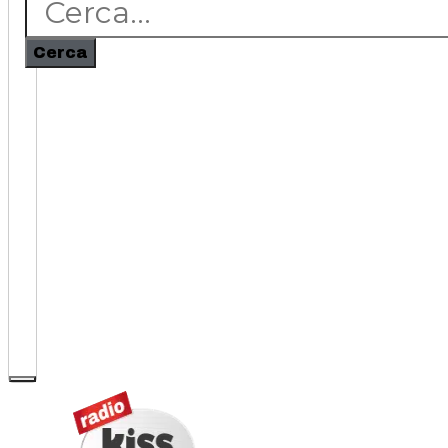
Cerca