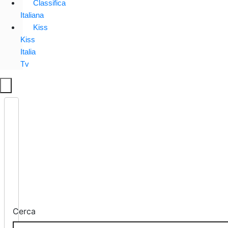
Classifica
Italiana
Kiss
Kiss
Italia
Tv
Cerca