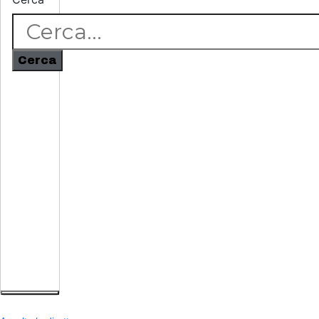
Cerca