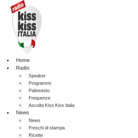
Home
Radio
Speaker
Programmi
Palinsesto
Frequenze
Ascolta Kiss Kiss Italia
News
News
Freschi di stampa
Ricette