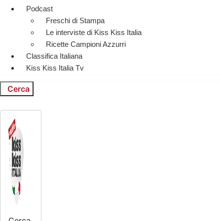
Podcast
Freschi di Stampa
Le interviste di Kiss Kiss Italia
Ricette Campioni Azzurri
Classifica Italiana
Kiss Kiss Italia Tv
Cerca
Cerca