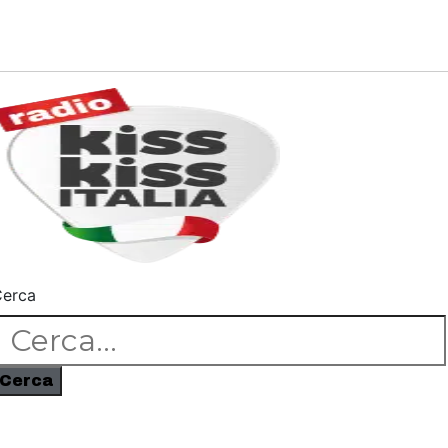
erca
Cerca