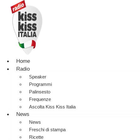
Home
Radio
Speaker
Programmi
Palinsesto
Frequenze
Ascolta Kiss Kiss Italia
News
News
Freschi di stampa
Ricette