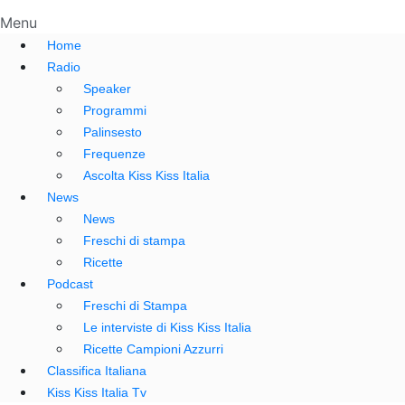
Menu
Home
Radio
Speaker
Programmi
Palinsesto
Frequenze
Ascolta Kiss Kiss Italia
News
News
Freschi di stampa
Ricette
Podcast
Freschi di Stampa
Le interviste di Kiss Kiss Italia
Ricette Campioni Azzurri
Classifica Italiana
Kiss Kiss Italia Tv