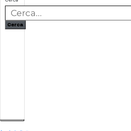
Cerca