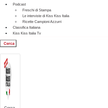
Podcast
Freschi di Stampa
Le interviste di Kiss Kiss Italia
Ricette Campioni Azzurri
Classifica Italiana
Kiss Kiss Italia Tv
Cerca
Cerca