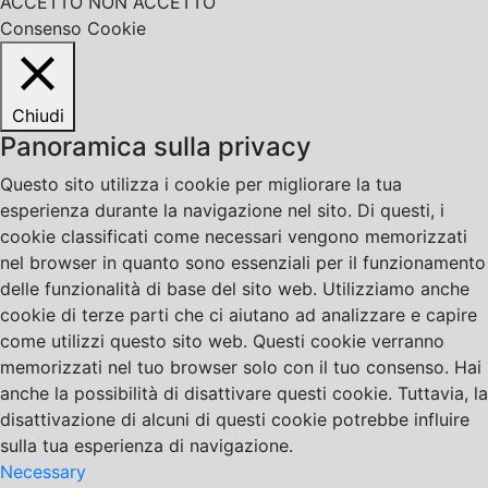
ACCETTO
NON ACCETTO
Consenso Cookie
Chiudi
Panoramica sulla privacy
Questo sito utilizza i cookie per migliorare la tua
esperienza durante la navigazione nel sito. Di questi, i
cookie classificati come necessari vengono memorizzati
nel browser in quanto sono essenziali per il funzionamento
delle funzionalità di base del sito web. Utilizziamo anche
cookie di terze parti che ci aiutano ad analizzare e capire
come utilizzi questo sito web. Questi cookie verranno
memorizzati nel tuo browser solo con il tuo consenso. Hai
anche la possibilità di disattivare questi cookie. Tuttavia, la
disattivazione di alcuni di questi cookie potrebbe influire
sulla tua esperienza di navigazione.
Necessary