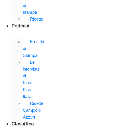
di
stampa
Ricette
Podcast
Freschi
di
Stampa
Le
interviste
di
Kiss
Kiss
Italia
Ricette
Campioni
Azzurri
Classifica