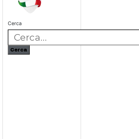
Cerca
Cerca