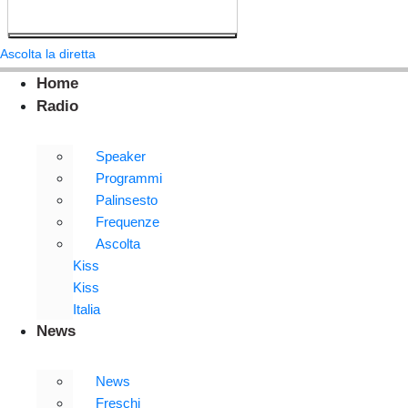
Ascolta la diretta
Home
Radio
Speaker
Programmi
Palinsesto
Frequenze
Ascolta
Kiss
Kiss
Italia
News
News
Freschi