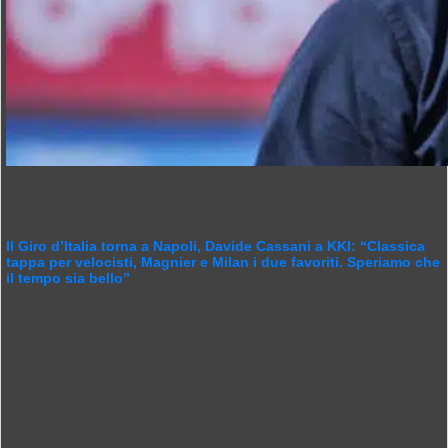
Il Giro d’Italia torna a Napoli, Davide Cassani a KKI: “Classica
tappa per velocisti, Magnier e Milan i due favoriti. Speriamo che
il tempo sia bello”