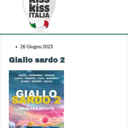
26 Giugno 2023
Giallo sardo 2