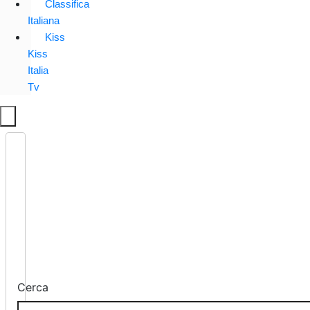
Classifica
Italiana
Kiss
Kiss
Italia
Tv
Cerca