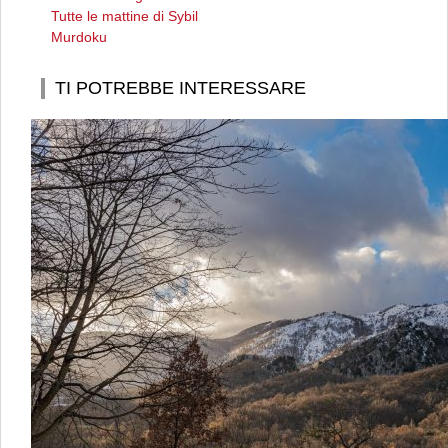
Tutte le mattine di Sybil
Murdoku
TI POTREBBE INTERESSARE