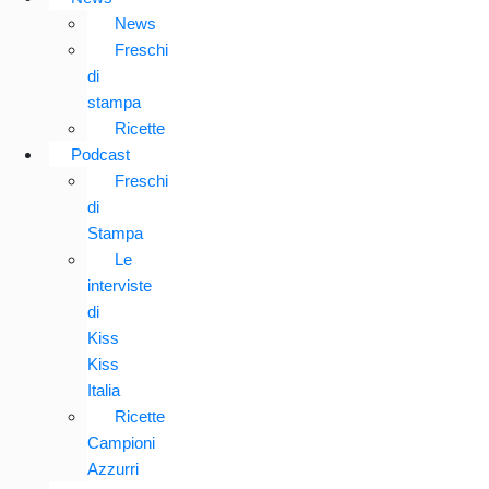
News
Freschi
di
stampa
Ricette
Podcast
Freschi
di
Stampa
Le
interviste
di
Kiss
Kiss
Italia
Ricette
Campioni
Azzurri