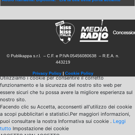
© Publikappa s.r.l. – C.F. e P.IVA 05456080638 – R.E.A. n.
443219
Privacy Policy
|
Cookie Policy
Utilizziamo i cookie per consentire il corretto
funzionamento e la sicurezza del nostro sito web per
essere sicuri che tu possa avere la migliore esperienza sul
nostro sito.
Facendo clic su Accetta, acconsenti all'utilizzo dei cookie
a scopi pubblicitari e statistici.Per maggiori informazioni,
puoi consultare la nostra Informativa sui cookie .
Leggi
tutto
Impostazione dei cookie