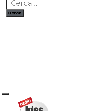
Cerca