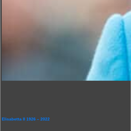
Elisabetta II 1926 – 2022