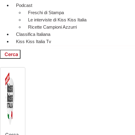
Podcast
Freschi di Stampa
Le interviste di Kiss Kiss Italia
Ricette Campioni Azzurri
Classifica Italiana
Kiss Kiss Italia Tv
Cerca
Cerca