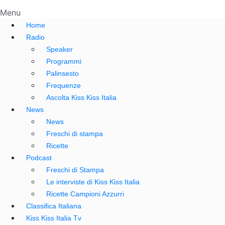
Menu
Home
Radio
Speaker
Programmi
Palinsesto
Frequenze
Ascolta Kiss Kiss Italia
News
News
Freschi di stampa
Ricette
Podcast
Freschi di Stampa
Le interviste di Kiss Kiss Italia
Ricette Campioni Azzurri
Classifica Italiana
Kiss Kiss Italia Tv