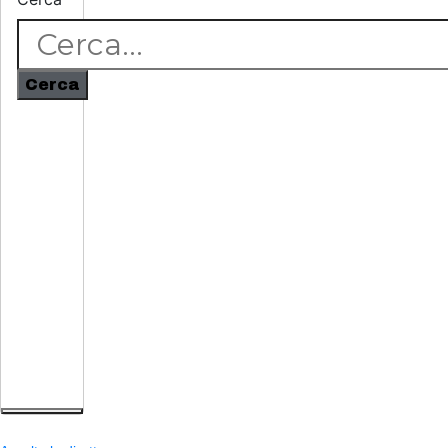
Cerca