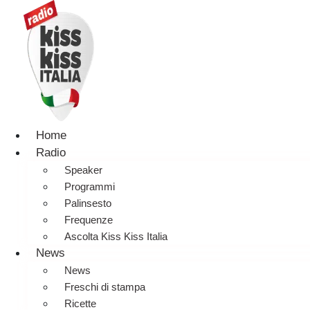
Home
Radio
Speaker
Programmi
Palinsesto
Frequenze
Ascolta Kiss Kiss Italia
News
News
Freschi di stampa
Ricette