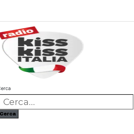
erca
Cerca