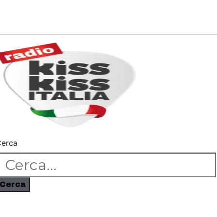
erca
Cerca