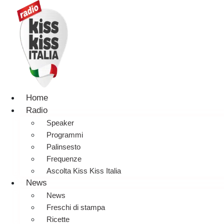
Home
Radio
Speaker
Programmi
Palinsesto
Frequenze
Ascolta Kiss Kiss Italia
News
News
Freschi di stampa
Ricette