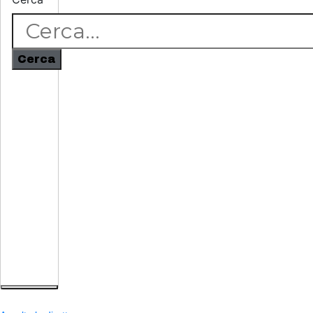
Cerca