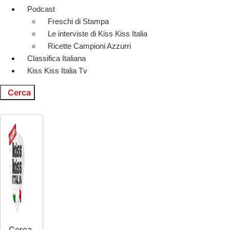
Podcast
Freschi di Stampa
Le interviste di Kiss Kiss Italia
Ricette Campioni Azzurri
Classifica Italiana
Kiss Kiss Italia Tv
Cerca
Cerca