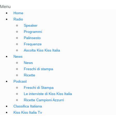
Menu
Home
Radio
Speaker
Programmi
Palinsesto
Frequenze
Ascolta Kiss Kiss Italia
News
News
Freschi di stampa
Ricette
Podcast
Freschi di Stampa
Le interviste di Kiss Kiss Italia
Ricette Campioni Azzurri
Classifica Italiana
Kiss Kiss Italia Tv