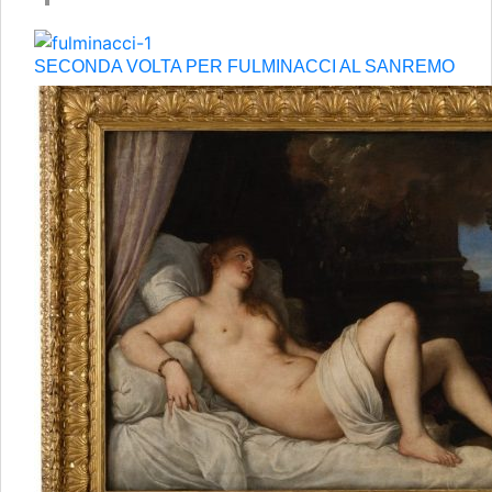
SECONDA VOLTA PER FULMINACCI AL SANREMO