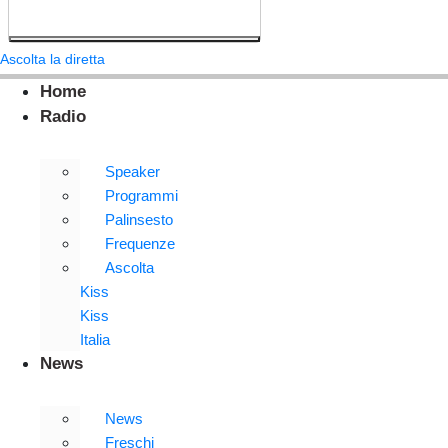
Ascolta la diretta
Home
Radio
Speaker
Programmi
Palinsesto
Frequenze
Ascolta
Kiss
Kiss
Italia
News
News
Freschi