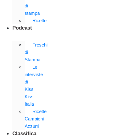
di
stampa
Ricette
Podcast
Freschi
di
Stampa
Le
interviste
di
Kiss
Kiss
Italia
Ricette
Campioni
Azzurri
Classifica