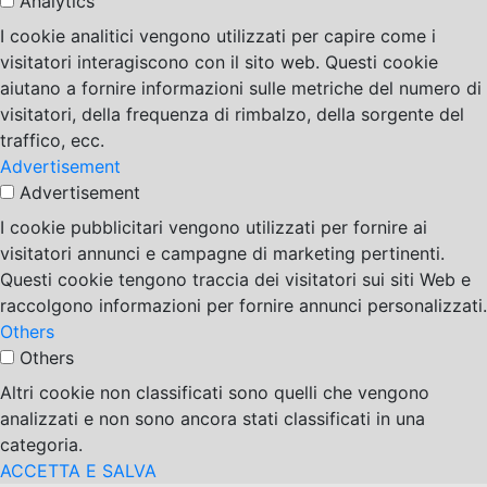
Analytics
I cookie analitici vengono utilizzati per capire come i
visitatori interagiscono con il sito web. Questi cookie
aiutano a fornire informazioni sulle metriche del numero di
visitatori, della frequenza di rimbalzo, della sorgente del
traffico, ecc.
Advertisement
Advertisement
I cookie pubblicitari vengono utilizzati per fornire ai
visitatori annunci e campagne di marketing pertinenti.
Questi cookie tengono traccia dei visitatori sui siti Web e
raccolgono informazioni per fornire annunci personalizzati.
Others
Others
Altri cookie non classificati sono quelli che vengono
analizzati e non sono ancora stati classificati in una
categoria.
ACCETTA E SALVA