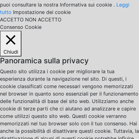
puoi consultare la nostra Informativa sui cookie .
Leggi
tutto
Impostazione dei cookie
ACCETTO
NON ACCETTO
Consenso Cookie
Chiudi
Panoramica sulla privacy
Questo sito utilizza i cookie per migliorare la tua
esperienza durante la navigazione nel sito. Di questi, i
cookie classificati come necessari vengono memorizzati
nel browser in quanto sono essenziali per il funzionamento
delle funzionalità di base del sito web. Utilizziamo anche
cookie di terze parti che ci aiutano ad analizzare e capire
come utilizzi questo sito web. Questi cookie verranno
memorizzati nel tuo browser solo con il tuo consenso. Hai
anche la possibilità di disattivare questi cookie. Tuttavia, la
disattivazione di alcuni di questi cookie potrebbe influire