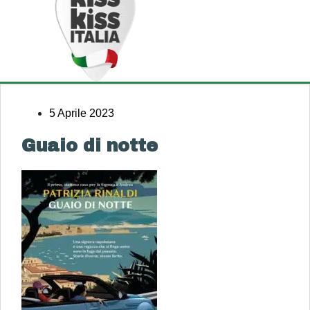
5 Aprile 2023
Guaio di notte