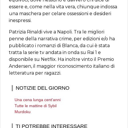
essere e, come nella vita vera, chiunque indossa
una maschera per celare ossessioni e desideri
inespressi.
Patrizia Rinaldi vive a Napoli. Tra le migliori
penne della narrativa crime, per edizioni e/o ha
pubblicato i romanzi di Blanca, da cui è stata
tratta la serie tv andata in onda su Rai 1 e
disponibile su Netflix. Ha inoltre vinto il Premio
Andersen, il maggior riconoscimento italiano di
letteratura per ragazzi.
NOTIZIE DEL GIORNO
Una cena lunga cent'anni
Tutte le mattine di Sybil
Murdoku
TI POTREBBE INTERESSARE