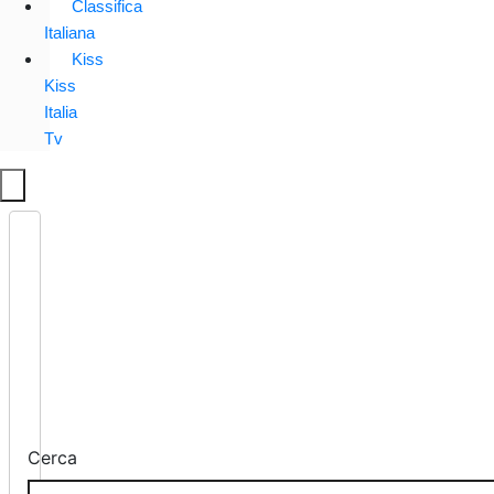
Classifica
Italiana
Kiss
Kiss
Italia
Tv
Cerca