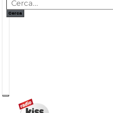
Cerca