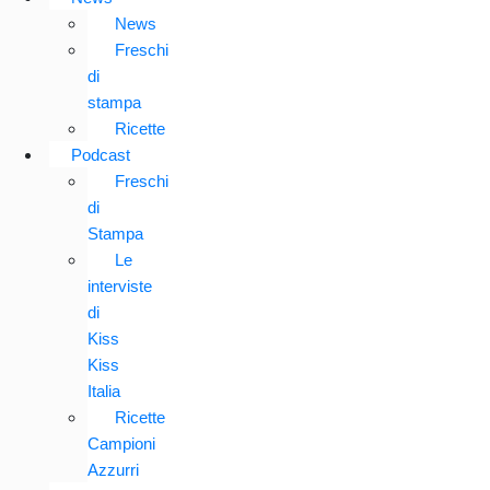
News
Freschi
di
stampa
Ricette
Podcast
Freschi
di
Stampa
Le
interviste
di
Kiss
Kiss
Italia
Ricette
Campioni
Azzurri