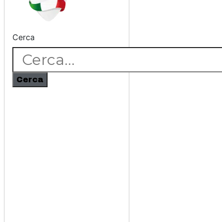
Cerca
Cerca