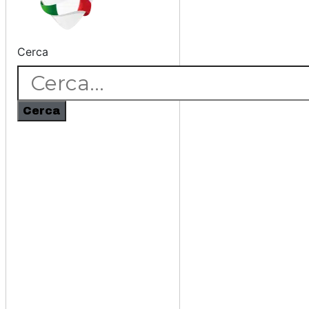
Cerca
Cerca