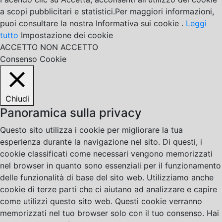
a scopi pubblicitari e statistici.Per maggiori informazioni,
puoi consultare la nostra Informativa sui cookie .
Leggi
tutto
Impostazione dei cookie
ACCETTO
NON ACCETTO
Consenso Cookie
Chiudi
Panoramica sulla privacy
Questo sito utilizza i cookie per migliorare la tua
esperienza durante la navigazione nel sito. Di questi, i
cookie classificati come necessari vengono memorizzati
nel browser in quanto sono essenziali per il funzionamento
delle funzionalità di base del sito web. Utilizziamo anche
cookie di terze parti che ci aiutano ad analizzare e capire
come utilizzi questo sito web. Questi cookie verranno
memorizzati nel tuo browser solo con il tuo consenso. Hai