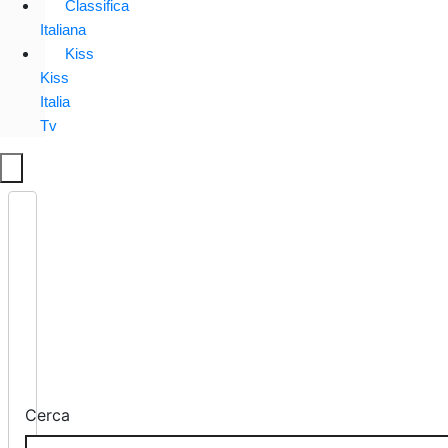
Classifica
Italiana
Kiss
Kiss
Italia
Tv
Cerca