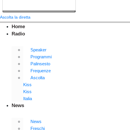
Ascolta la diretta
Home
Radio
Speaker
Programmi
Palinsesto
Frequenze
Ascolta
Kiss
Kiss
Italia
News
News
Freschi