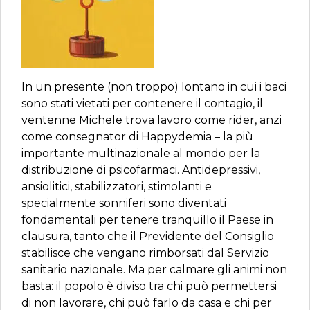
In un presente (non troppo) lontano in cui i baci
sono stati vietati per contenere il contagio, il
ventenne Michele trova lavoro come rider, anzi
come consegnator di Happydemia – la più
importante multinazionale al mondo per la
distribuzione di psicofarmaci. Antidepressivi,
ansiolitici, stabilizzatori, stimolanti e
specialmente sonniferi sono diventati
fondamentali per tenere tranquillo il Paese in
clausura, tanto che il Previdente del Consiglio
stabilisce che vengano rimborsati dal Servizio
sanitario nazionale. Ma per calmare gli animi non
basta: il popolo è diviso tra chi può permettersi
di non lavorare, chi può farlo da casa e chi per