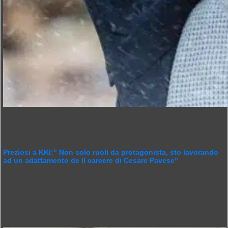
Preziosi a KKI:” Non solo ruoli da protagonista, sto lavorando
ad un adattamento de Il carcere di Cesare Pavese”