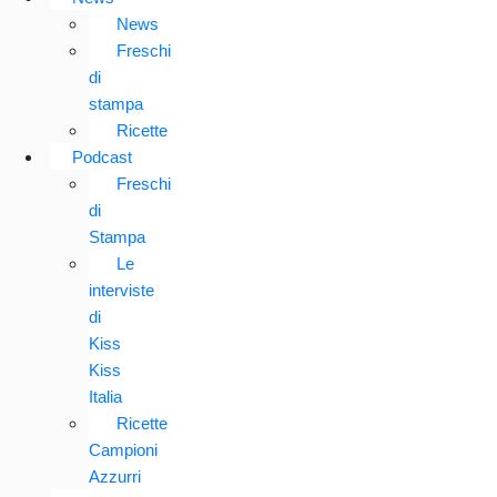
News
Freschi
di
stampa
Ricette
Podcast
Freschi
di
Stampa
Le
interviste
di
Kiss
Kiss
Italia
Ricette
Campioni
Azzurri