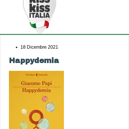
18 Dicembre 2021
Happydemia