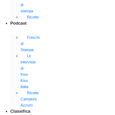
di
stampa
Ricette
Podcast
Freschi
di
Stampa
Le
interviste
di
Kiss
Kiss
Italia
Ricette
Campioni
Azzurri
Classifica