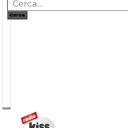
Cerca