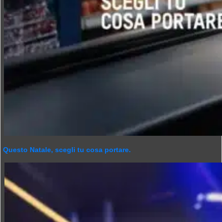
Questo Natale, scegli tu cosa portare.