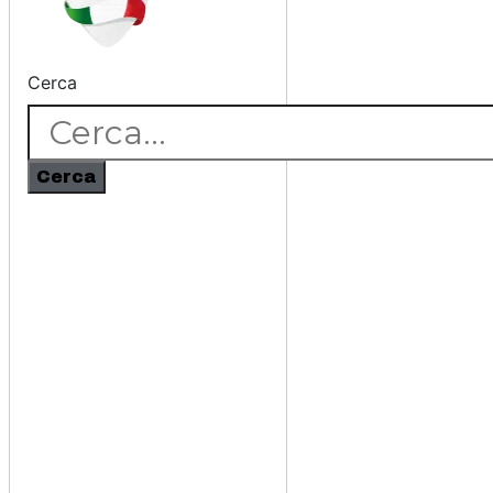
Cerca
Cerca