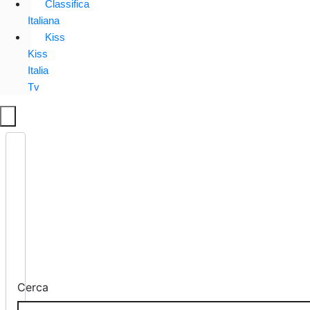
Classifica
Italiana
Kiss
Kiss
Italia
Tv
Cerca