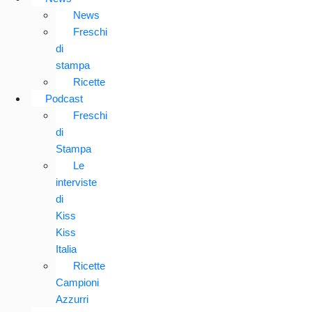
News
Freschi
di
stampa
Ricette
Podcast
Freschi
di
Stampa
Le
interviste
di
Kiss
Kiss
Italia
Ricette
Campioni
Azzurri