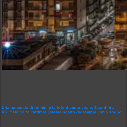
Una tempesta di fulmini e la foto diventa virale. Tarantini a
KKI:” Ho colto l’attimo! Questo scatto da sempre il mio sogno”