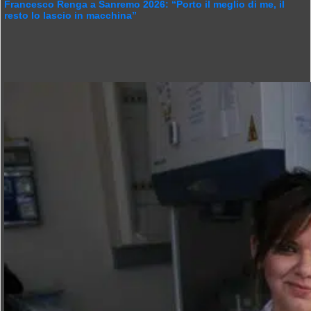
Francesco Renga a Sanremo 2026: “Porto il meglio di me, il
resto lo lascio in macchina”