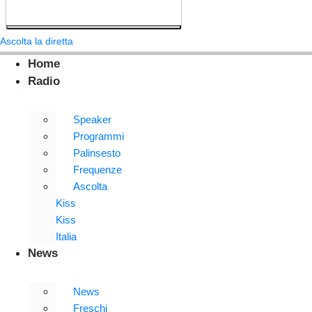
Ascolta la diretta
Home
Radio
Speaker
Programmi
Palinsesto
Frequenze
Ascolta
Kiss
Kiss
Italia
News
News
Freschi