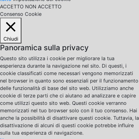
ACCETTO
NON ACCETTO
Consenso Cookie
Chiudi
Panoramica sulla privacy
Questo sito utilizza i cookie per migliorare la tua
esperienza durante la navigazione nel sito. Di questi, i
cookie classificati come necessari vengono memorizzati
nel browser in quanto sono essenziali per il funzionamento
delle funzionalità di base del sito web. Utilizziamo anche
cookie di terze parti che ci aiutano ad analizzare e capire
come utilizzi questo sito web. Questi cookie verranno
memorizzati nel tuo browser solo con il tuo consenso. Hai
anche la possibilità di disattivare questi cookie. Tuttavia, la
disattivazione di alcuni di questi cookie potrebbe influire
sulla tua esperienza di navigazione.