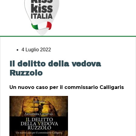
4 Luglio 2022
Il delitto della vedova
Ruzzolo
Un nuovo caso per il commissario Calligaris