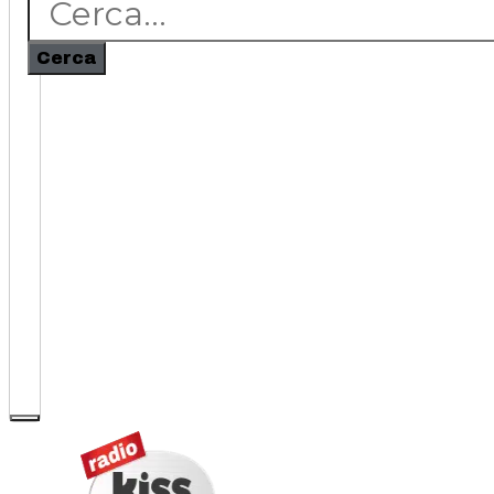
Cerca