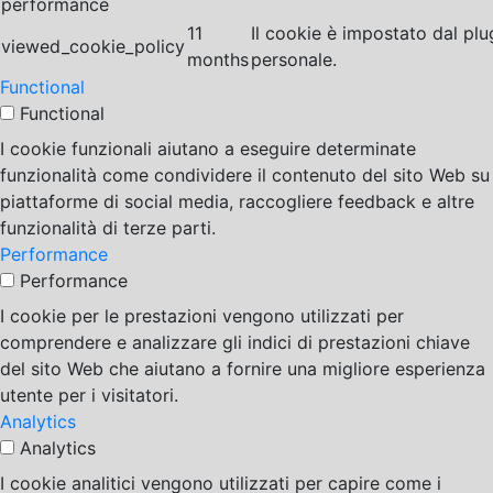
performance
11
Il cookie è impostato dal pl
viewed_cookie_policy
months
personale.
Functional
Functional
I cookie funzionali aiutano a eseguire determinate
funzionalità come condividere il contenuto del sito Web su
piattaforme di social media, raccogliere feedback e altre
funzionalità di terze parti.
Performance
Performance
I cookie per le prestazioni vengono utilizzati per
comprendere e analizzare gli indici di prestazioni chiave
del sito Web che aiutano a fornire una migliore esperienza
utente per i visitatori.
Analytics
Analytics
I cookie analitici vengono utilizzati per capire come i