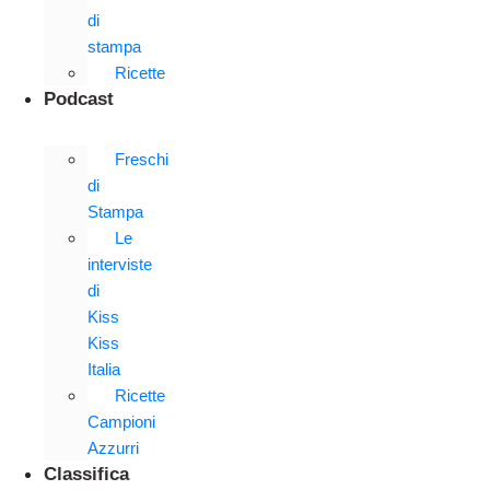
di
stampa
Ricette
Podcast
Freschi
di
Stampa
Le
interviste
di
Kiss
Kiss
Italia
Ricette
Campioni
Azzurri
Classifica