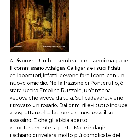
A Rivorosso Umbro sembra non esserci mai pace.
Il commissario Adalgisa Calligaris e i suoi fidati
collaboratori, infatti, devono fare i conti con un
nuovo omicidio. Nella frazione di Ponterullo, è
stata uccisa Ercolina Ruzzolo, un’anziana
vedova che viveva da sola. Sul cadavere, viene
ritrovato un rosario. Dai primi rilievi tutto induce
a sospettare che la donna conoscesse il suo
assassino. E che gli abbia aperto
volontariamente la porta. Ma le indagini
rischiano di rivelarsi molto più complicate del