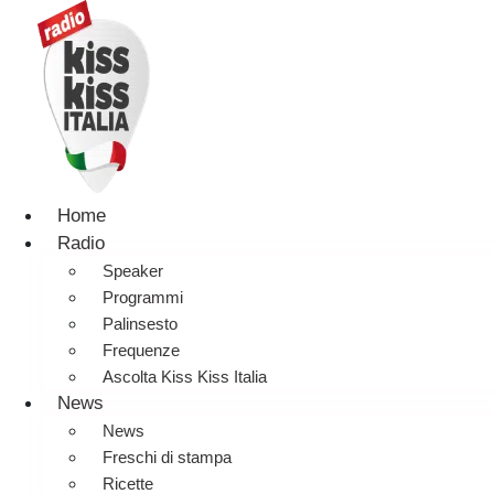
Home
Radio
Speaker
Programmi
Palinsesto
Frequenze
Ascolta Kiss Kiss Italia
News
News
Freschi di stampa
Ricette