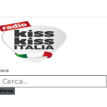
erca
Cerca