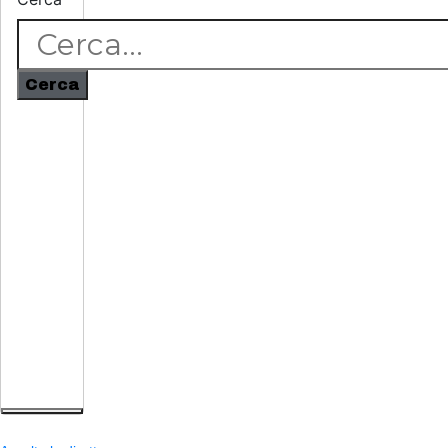
Cerca