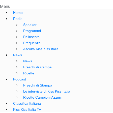
Menu
Home
Radio
Speaker
Programmi
Palinsesto
Frequenze
Ascolta Kiss Kiss Italia
News
News
Freschi di stampa
Ricette
Podcast
Freschi di Stampa
Le interviste di Kiss Kiss Italia
Ricette Campioni Azzurri
Classifica Italiana
Kiss Kiss Italia Tv