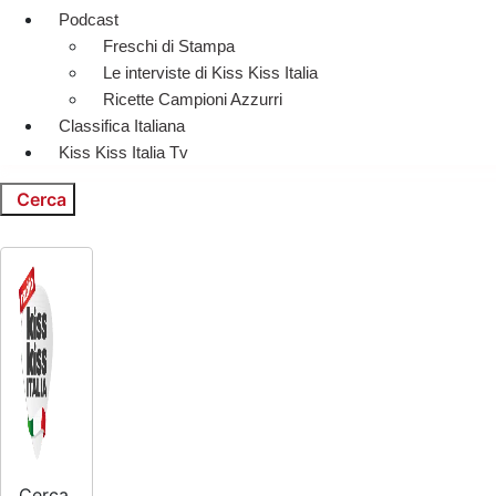
Podcast
Freschi di Stampa
Le interviste di Kiss Kiss Italia
Ricette Campioni Azzurri
Classifica Italiana
Kiss Kiss Italia Tv
Cerca
Cerca