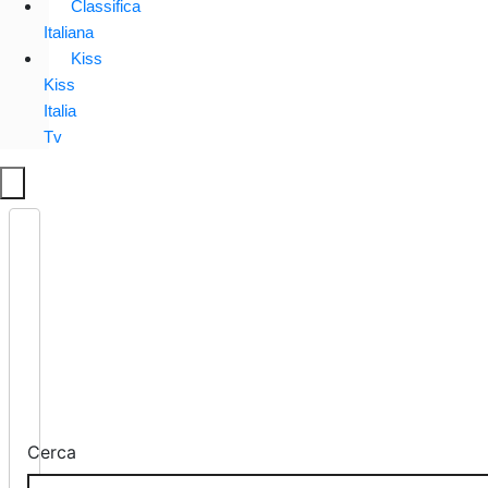
Classifica
Italiana
Kiss
Kiss
Italia
Tv
Cerca