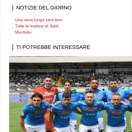
NOTIZIE DEL GIORNO
Una cena lunga cent'anni
Tutte le mattine di Sybil
Murdoku
TI POTREBBE INTERESSARE