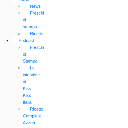
News
Freschi
di
stampa
Ricette
Podcast
Freschi
di
Stampa
Le
interviste
di
Kiss
Kiss
Italia
Ricette
Campioni
Azzurri