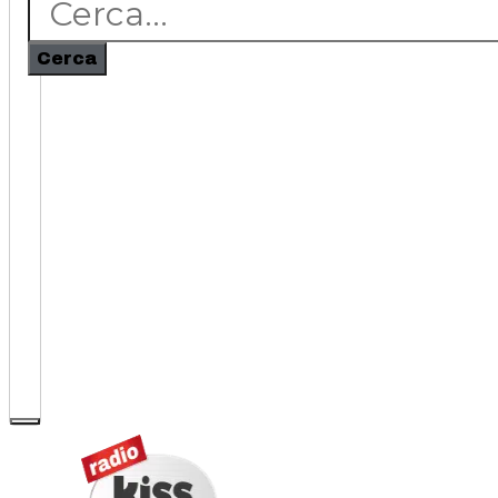
Cerca