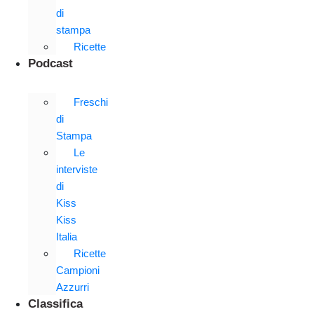
di
stampa
Ricette
Podcast
Freschi
di
Stampa
Le
interviste
di
Kiss
Kiss
Italia
Ricette
Campioni
Azzurri
Classifica