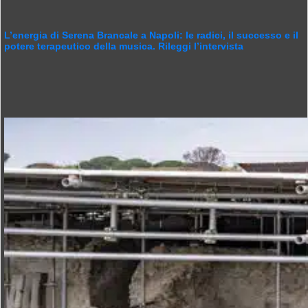
L’energia di Serena Brancale a Napoli: le radici, il successo e il
potere terapeutico della musica. Rileggi l’intervista