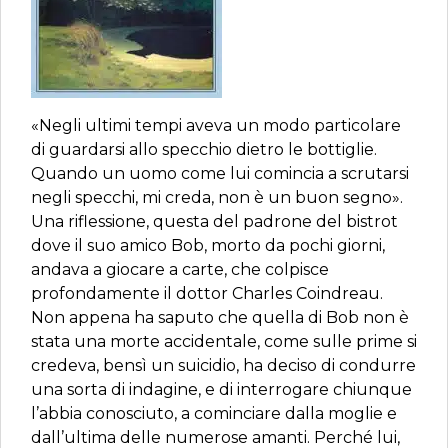
«Negli ultimi tempi aveva un modo particolare
di guardarsi allo specchio dietro le bottiglie.
Quando un uomo come lui comincia a scrutarsi
negli specchi, mi creda, non è un buon segno».
Una riflessione, questa del padrone del bistrot
dove il suo amico Bob, morto da pochi giorni,
andava a giocare a carte, che colpisce
profondamente il dottor Charles Coindreau.
Non appena ha saputo che quella di Bob non è
stata una morte accidentale, come sulle prime si
credeva, bensì un suicidio, ha deciso di condurre
una sorta di indagine, e di interrogare chiunque
l’abbia conosciuto, a cominciare dalla moglie e
dall’ultima delle numerose amanti. Perché lui,