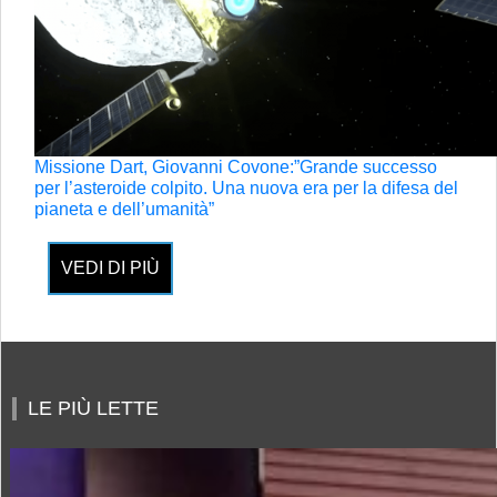
Missione Dart, Giovanni Covone:”Grande successo
per l’asteroide colpito. Una nuova era per la difesa del
pianeta e dell’umanità”
VEDI DI PIÙ
LE PIÙ LETTE