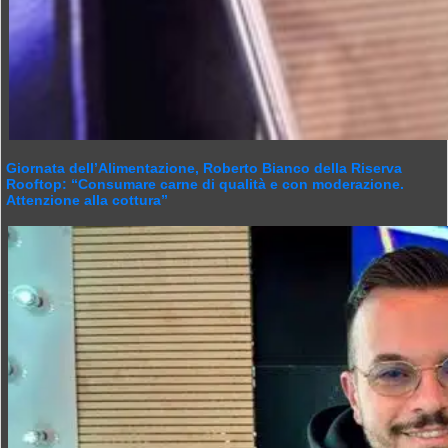
Giornata dell’Alimentazione, Roberto Bianco della Riserva
Rooftop: “Consumare carne di qualità e con moderazione.
Attenzione alla cottura”