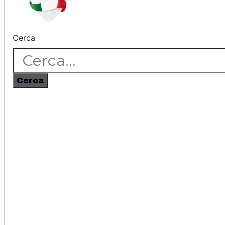
Cerca
Cerca