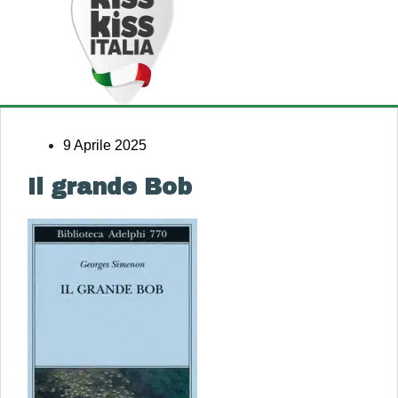
9 Aprile 2025
Il grande Bob