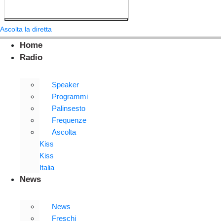
Ascolta la diretta
Home
Radio
Speaker
Programmi
Palinsesto
Frequenze
Ascolta
Kiss
Kiss
Italia
News
News
Freschi