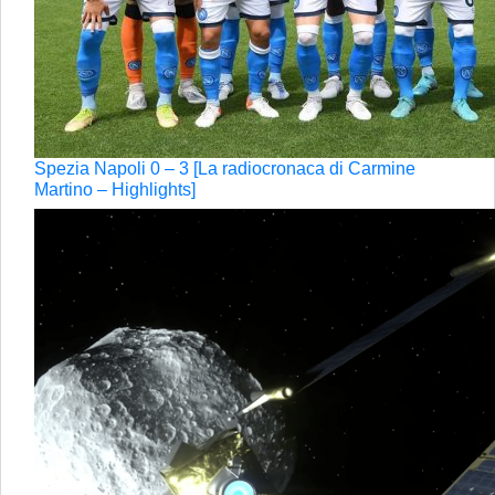
Spezia Napoli 0 – 3 [La radiocronaca di Carmine
Martino – Highlights]