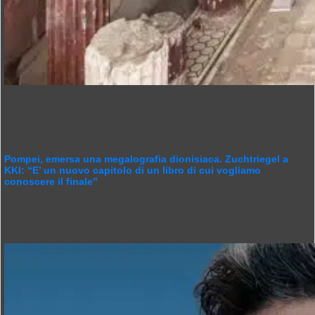
Pompei, emersa una megalografia dionisiaca. Zuchtriegel a
KKI: “E’ un nuovo capitolo di un libro di cui vogliamo
conoscere il finale”