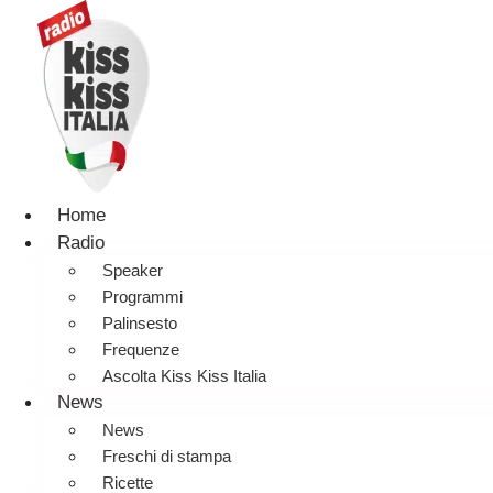
Home
Radio
Speaker
Programmi
Palinsesto
Frequenze
Ascolta Kiss Kiss Italia
News
News
Freschi di stampa
Ricette