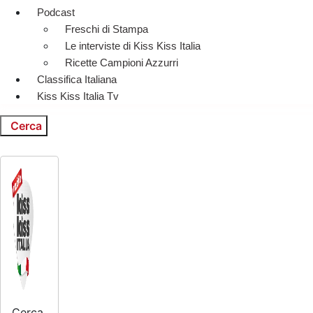
Podcast
Freschi di Stampa
Le interviste di Kiss Kiss Italia
Ricette Campioni Azzurri
Classifica Italiana
Kiss Kiss Italia Tv
Cerca
Cerca