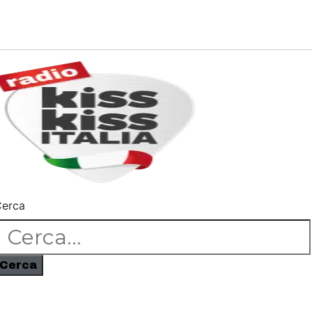
erca
Cerca