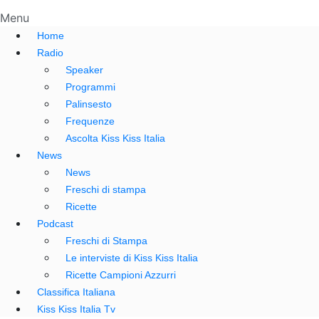
Menu
Home
Radio
Speaker
Programmi
Palinsesto
Frequenze
Ascolta Kiss Kiss Italia
News
News
Freschi di stampa
Ricette
Podcast
Freschi di Stampa
Le interviste di Kiss Kiss Italia
Ricette Campioni Azzurri
Classifica Italiana
Kiss Kiss Italia Tv