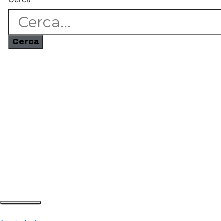
Cerca