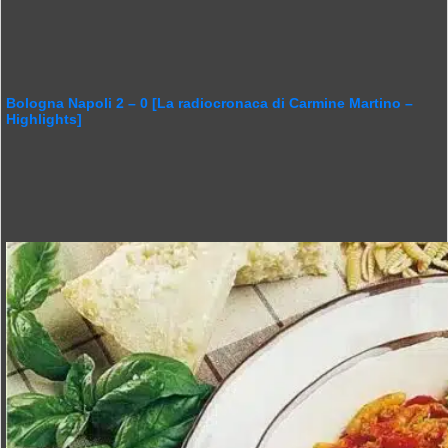
Bologna Napoli 2 – 0 [La radiocronaca di Carmine Martino –
Highlights]