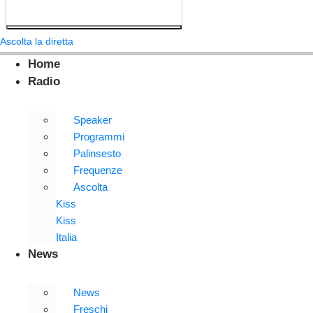
Ascolta la diretta
Home
Radio
Speaker
Programmi
Palinsesto
Frequenze
Ascolta
Kiss
Kiss
Italia
News
News
Freschi