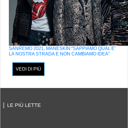
SANREMO 2021, MANESKIN:”SAPPIAMO QUAL E’
LA NOSTRA STRADA E NON CAMBIAMO IDEA”
VEDI DI PIÙ
LE PIÙ LETTE