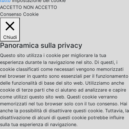
tutto
Impostazione dei cookie
ACCETTO
NON ACCETTO
Consenso Cookie
Chiudi
Panoramica sulla privacy
Questo sito utilizza i cookie per migliorare la tua
esperienza durante la navigazione nel sito. Di questi, i
cookie classificati come necessari vengono memorizzati
nel browser in quanto sono essenziali per il funzionamento
delle funzionalità di base del sito web. Utilizziamo anche
cookie di terze parti che ci aiutano ad analizzare e capire
come utilizzi questo sito web. Questi cookie verranno
memorizzati nel tuo browser solo con il tuo consenso. Hai
anche la possibilità di disattivare questi cookie. Tuttavia, la
disattivazione di alcuni di questi cookie potrebbe influire
sulla tua esperienza di navigazione.