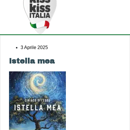
3 Aprile 2025
Istella mea