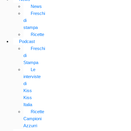
News
Freschi
di
stampa
Ricette
Podcast
Freschi
di
Stampa
Le
interviste
di
Kiss
Kiss
Italia
Ricette
Campioni
Azzurri