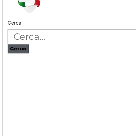
Cerca
Cerca