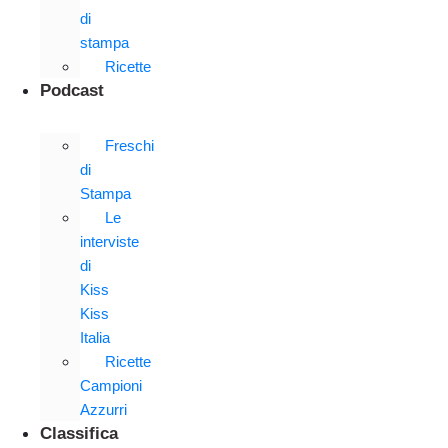
di
stampa
Ricette
Podcast
Freschi
di
Stampa
Le
interviste
di
Kiss
Kiss
Italia
Ricette
Campioni
Azzurri
Classifica