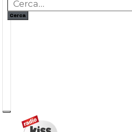
Cerca