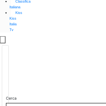
Classifica
Italiana
Kiss
Kiss
Italia
Tv
Cerca