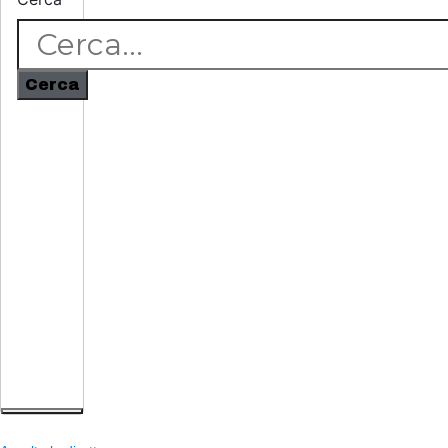
Cerca