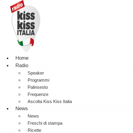
Home
Radio
Speaker
Programmi
Palinsesto
Frequenze
Ascolta Kiss Kiss Italia
News
News
Freschi di stampa
Ricette