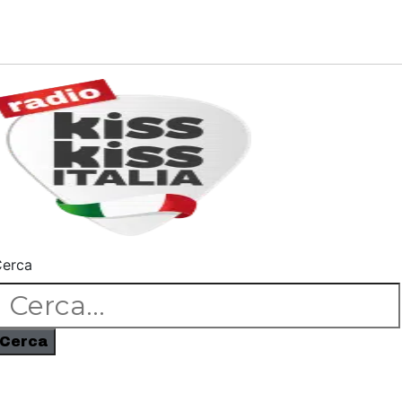
erca
Cerca