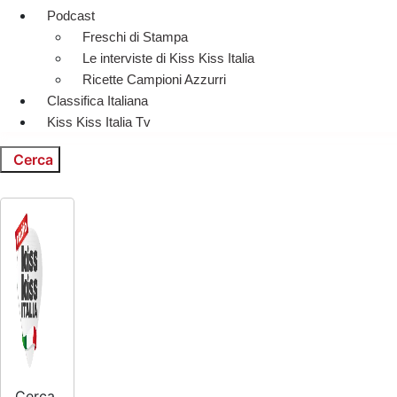
Podcast
Freschi di Stampa
Le interviste di Kiss Kiss Italia
Ricette Campioni Azzurri
Classifica Italiana
Kiss Kiss Italia Tv
Cerca
Cerca