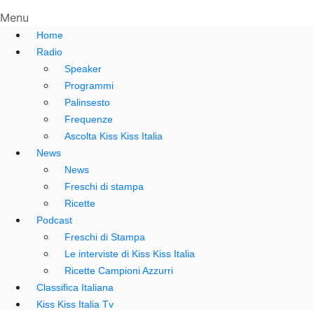
Menu
Home
Radio
Speaker
Programmi
Palinsesto
Frequenze
Ascolta Kiss Kiss Italia
News
News
Freschi di stampa
Ricette
Podcast
Freschi di Stampa
Le interviste di Kiss Kiss Italia
Ricette Campioni Azzurri
Classifica Italiana
Kiss Kiss Italia Tv