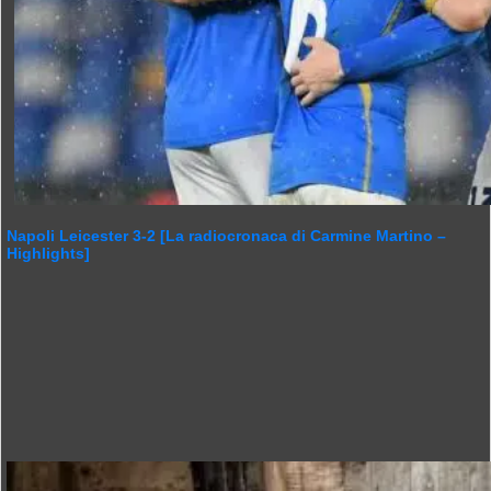
Napoli Leicester 3-2 [La radiocronaca di Carmine Martino –
Highlights]