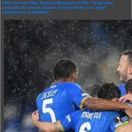
Safer Internet Day, Barbara Strappato a KKI:” Ai genitori
consiglio di evitare quanto più possibile l’uso degli
smartphone ai bambini”