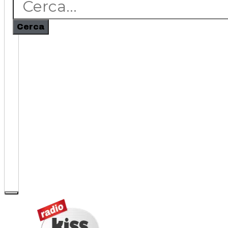
Cerca