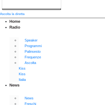
Ascolta la diretta
Home
Radio
Speaker
Programmi
Palinsesto
Frequenze
Ascolta
Kiss
Kiss
Italia
News
News
Freschi