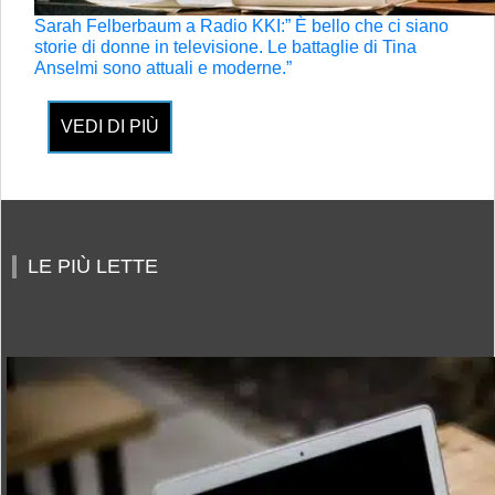
Sarah Felberbaum a Radio KKI:” È bello che ci siano
storie di donne in televisione. Le battaglie di Tina
Anselmi sono attuali e moderne.”
VEDI DI PIÙ
LE PIÙ LETTE