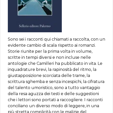
Sono sei i racconti qui chiamati a raccolta, con un
evidente cambio di scala rispetto ai romanzi.
Storie riunite per la prima volta in volume,
scritte in tempi diversi e non incluse nelle
antologie che Camilleri ha pubblicato in vita. Le
inquadrature brevi, la rapinosità del ritmo, la
giustapposizione scorciata delle trame, la
scrittura sghemba e senza incespichi, la cifratura
del talento umoristico, sono a tutto vantaggio
della resa aguzza dei testi e delle suggestioni
che i lettori sono portati a raccogliere. I racconti
conciliano un diverso modo di leggere, in una
più stretta complicità con le malizie del