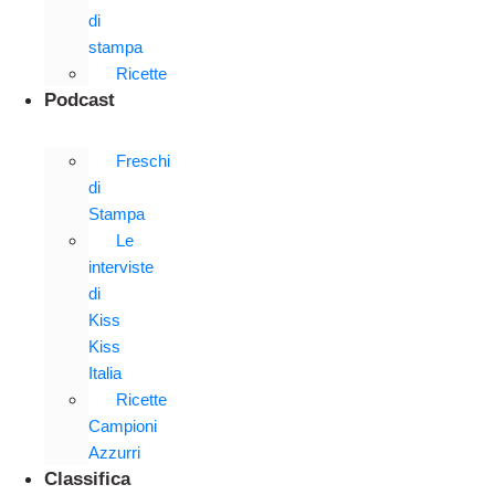
di
stampa
Ricette
Podcast
Freschi
di
Stampa
Le
interviste
di
Kiss
Kiss
Italia
Ricette
Campioni
Azzurri
Classifica