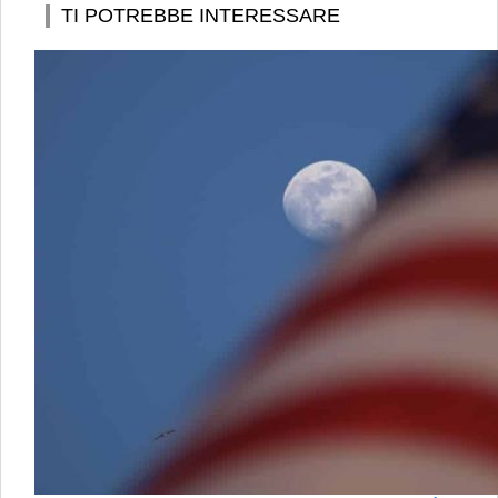
TI POTREBBE INTERESSARE