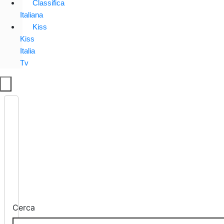
Classifica
Italiana
Kiss
Kiss
Italia
Tv
Cerca