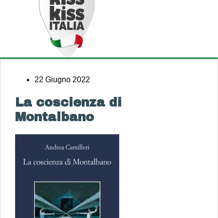
22 Giugno 2022
La coscienza di
Montalbano