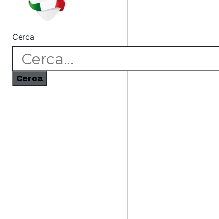
Cerca
Cerca