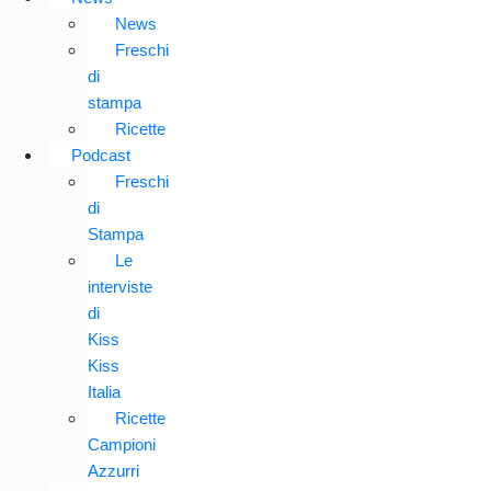
News
Freschi
di
stampa
Ricette
Podcast
Freschi
di
Stampa
Le
interviste
di
Kiss
Kiss
Italia
Ricette
Campioni
Azzurri