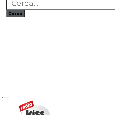
Cerca