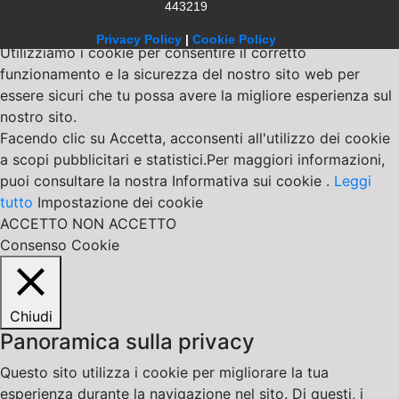
443219
Privacy Policy
|
Cookie Policy
Utilizziamo i cookie per consentire il corretto
funzionamento e la sicurezza del nostro sito web per
essere sicuri che tu possa avere la migliore esperienza sul
nostro sito.
Facendo clic su Accetta, acconsenti all'utilizzo dei cookie
a scopi pubblicitari e statistici.Per maggiori informazioni,
puoi consultare la nostra Informativa sui cookie .
Leggi
tutto
Impostazione dei cookie
ACCETTO
NON ACCETTO
Consenso Cookie
Chiudi
Panoramica sulla privacy
Questo sito utilizza i cookie per migliorare la tua
esperienza durante la navigazione nel sito. Di questi, i