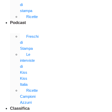
di
stampa
Ricette
Podcast
Freschi
di
Stampa
Le
interviste
di
Kiss
Kiss
Italia
Ricette
Campioni
Azzurri
Classifica