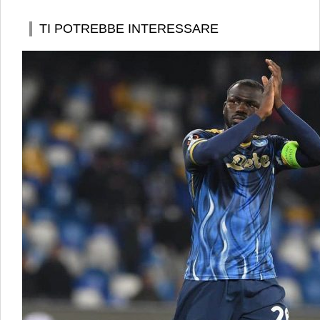
TI POTREBBE INTERESSARE