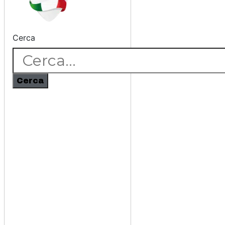
Cerca
Cerca