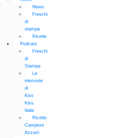
News
Freschi
di
stampa
Ricette
Podcast
Freschi
di
Stampa
Le
interviste
di
Kiss
Kiss
Italia
Ricette
Campioni
Azzurri