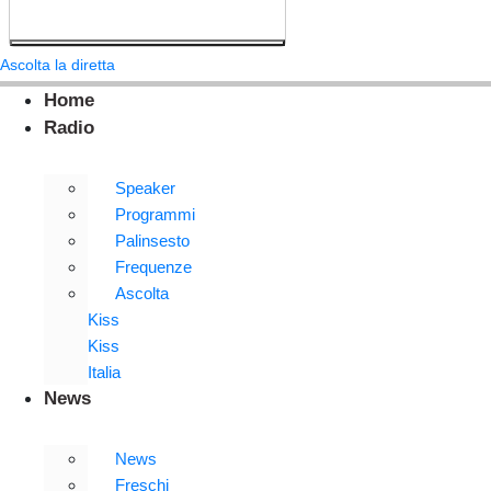
Ascolta la diretta
Home
Radio
Speaker
Programmi
Palinsesto
Frequenze
Ascolta
Kiss
Kiss
Italia
News
News
Freschi