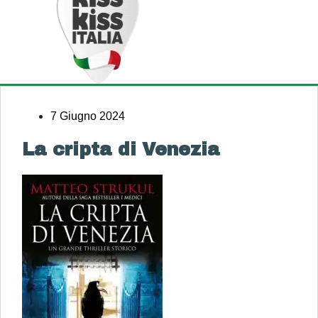
7 Giugno 2024
La cripta di Venezia