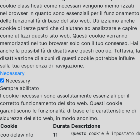
cookie classificati come necessari vengono memorizzati
nel browser in quanto sono essenziali per il funzionamento
delle funzionalità di base del sito web. Utilizziamo anche
cookie di terze parti che ci aiutano ad analizzare e capire
come utilizzi questo sito web. Questi cookie verranno
memorizzati nel tuo browser solo con il tuo consenso. Hai
anche la possibilità di disattivare questi cookie. Tuttavia, la
disattivazione di alcuni di questi cookie potrebbe influire
sulla tua esperienza di navigazione.
Necessary
Necessary
Sempre abilitato
I cookie necessari sono assolutamente essenziali per il
corretto funzionamento del sito web. Questi cookie
garantiscono le funzionalità di base e le caratteristiche di
sicurezza del sito web, in modo anonimo.
Cookie
Durata
Descrizione
Questo cookie è impostato d
cookielawinfo-
11