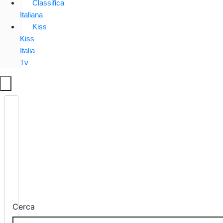
Classifica
Italiana
Kiss
Kiss
Italia
Tv
Cerca