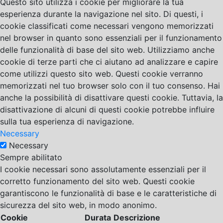
Questo sito utilizza i cookie per migliorare la tua
esperienza durante la navigazione nel sito. Di questi, i
cookie classificati come necessari vengono memorizzati
nel browser in quanto sono essenziali per il funzionamento
delle funzionalità di base del sito web. Utilizziamo anche
cookie di terze parti che ci aiutano ad analizzare e capire
come utilizzi questo sito web. Questi cookie verranno
memorizzati nel tuo browser solo con il tuo consenso. Hai
anche la possibilità di disattivare questi cookie. Tuttavia, la
disattivazione di alcuni di questi cookie potrebbe influire
sulla tua esperienza di navigazione.
Necessary
Necessary
Sempre abilitato
I cookie necessari sono assolutamente essenziali per il
corretto funzionamento del sito web. Questi cookie
garantiscono le funzionalità di base e le caratteristiche di
sicurezza del sito web, in modo anonimo.
Cookie
Durata
Descrizione