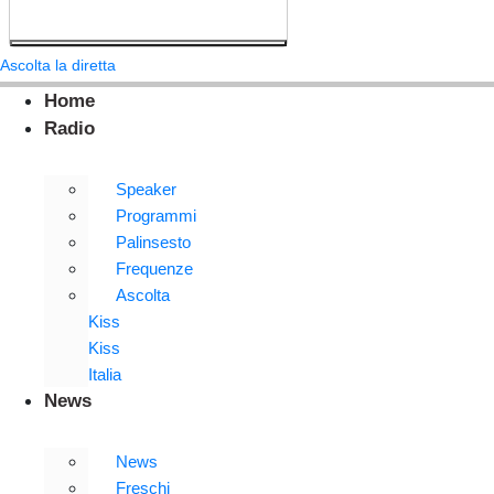
Ascolta la diretta
Home
Radio
Speaker
Programmi
Palinsesto
Frequenze
Ascolta
Kiss
Kiss
Italia
News
News
Freschi