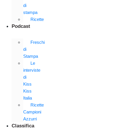
di
stampa
Ricette
Podcast
Freschi
di
Stampa
Le
interviste
di
Kiss
Kiss
Italia
Ricette
Campioni
Azzurri
Classifica