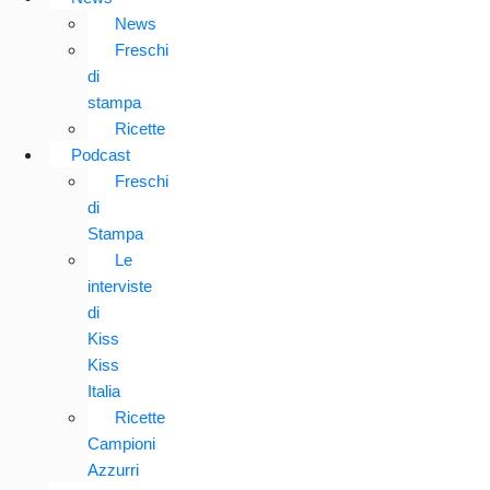
News
Freschi
di
stampa
Ricette
Podcast
Freschi
di
Stampa
Le
interviste
di
Kiss
Kiss
Italia
Ricette
Campioni
Azzurri