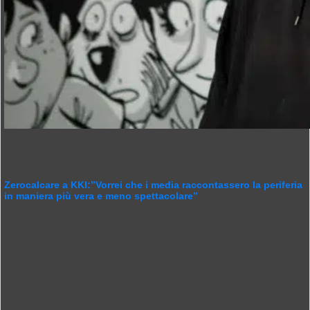
Zerocalcare a KKI:”Vorrei che i media raccontassero la periferia
in maniera più vera e meno spettacolare”