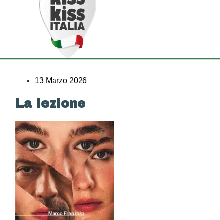
13 Marzo 2026
La lezione