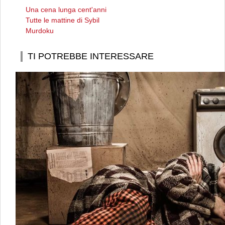
Una cena lunga cent'anni
Tutte le mattine di Sybil
Murdoku
TI POTREBBE INTERESSARE