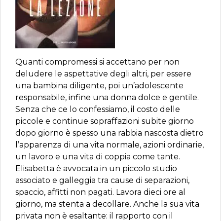
Quanti compromessi si accettano per non
deludere le aspettative degli altri, per essere
una bambina diligente, poi un’adolescente
responsabile, infine una donna dolce e gentile.
Senza che ce lo confessiamo, il costo delle
piccole e continue sopraffazioni subite giorno
dopo giorno è spesso una rabbia nascosta dietro
l’apparenza di una vita normale, azioni ordinarie,
un lavoro e una vita di coppia come tante.
Elisabetta è avvocata in un piccolo studio
associato e galleggia tra cause di separazioni,
spaccio, affitti non pagati. Lavora dieci ore al
giorno, ma stenta a decollare. Anche la sua vita
privata non è esaltante: il rapporto con il