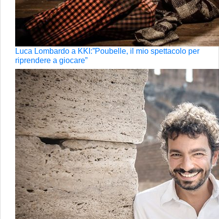
Luca Lombardo a KKI:”Poubelle, il mio spettacolo per
riprendere a giocare”