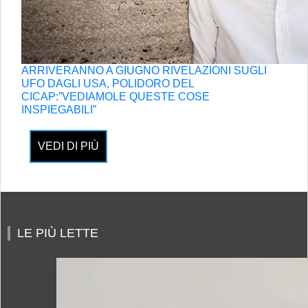
ARRIVERANNO A GIUGNO RIVELAZIONI SUGLI
UFO DAGLI USA, POLIDORO DEL
CICAP:”VEDIAMOLE QUESTE COSE
INSPIEGABILI”
VEDI DI PIÙ
LE PIÙ LETTE