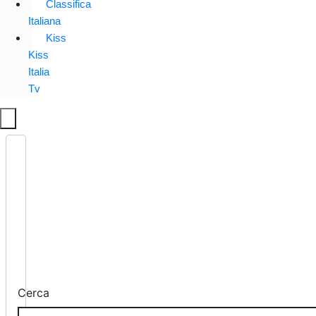
Classifica
Italiana
Kiss
Kiss
Italia
Tv
Cerca