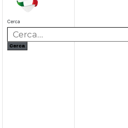
Cerca
Cerca