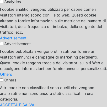
Analytics
I cookie analitici vengono utilizzati per capire come i
visitatori interagiscono con il sito web. Questi cookie
aiutano a fornire informazioni sulle metriche del numero di
visitatori, della frequenza di rimbalzo, della sorgente del
traffico, ecc.
Advertisement
Advertisement
I cookie pubblicitari vengono utilizzati per fornire ai
visitatori annunci e campagne di marketing pertinenti.
Questi cookie tengono traccia dei visitatori sui siti Web e
raccolgono informazioni per fornire annunci personalizzati.
Others
Others
Altri cookie non classificati sono quelli che vengono
analizzati e non sono ancora stati classificati in una
categoria.
ACCETTA E SALVA