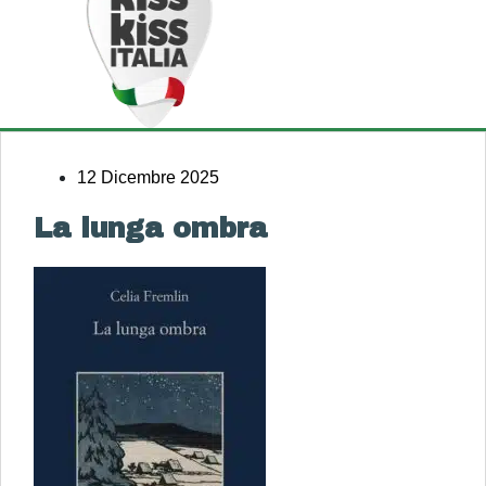
12 Dicembre 2025
La lunga ombra