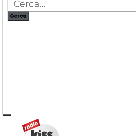
Cerca