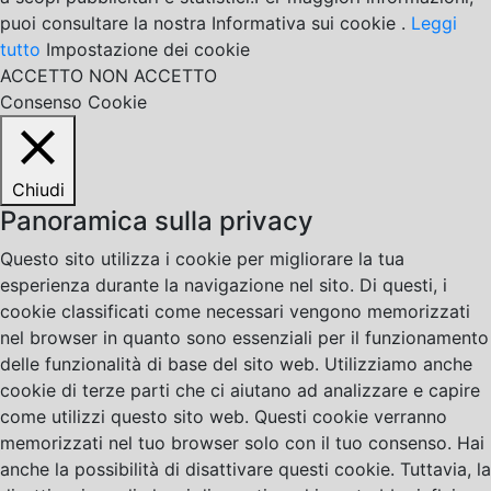
puoi consultare la nostra Informativa sui cookie .
Leggi
tutto
Impostazione dei cookie
ACCETTO
NON ACCETTO
Consenso Cookie
Chiudi
Panoramica sulla privacy
Questo sito utilizza i cookie per migliorare la tua
esperienza durante la navigazione nel sito. Di questi, i
cookie classificati come necessari vengono memorizzati
nel browser in quanto sono essenziali per il funzionamento
delle funzionalità di base del sito web. Utilizziamo anche
cookie di terze parti che ci aiutano ad analizzare e capire
come utilizzi questo sito web. Questi cookie verranno
memorizzati nel tuo browser solo con il tuo consenso. Hai
anche la possibilità di disattivare questi cookie. Tuttavia, la