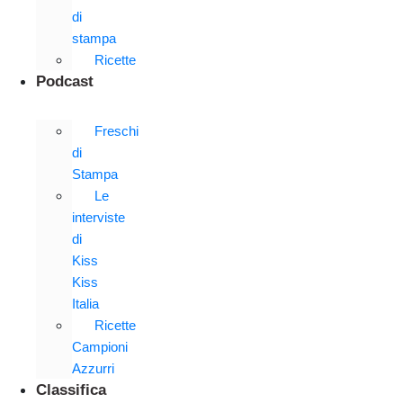
di
stampa
Ricette
Podcast
Freschi
di
Stampa
Le
interviste
di
Kiss
Kiss
Italia
Ricette
Campioni
Azzurri
Classifica