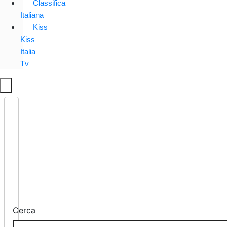
Classifica
Italiana
Kiss
Kiss
Italia
Tv
Cerca