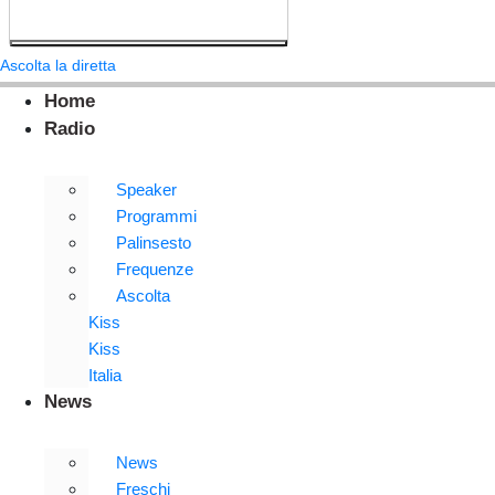
Ascolta la diretta
Home
Radio
Speaker
Programmi
Palinsesto
Frequenze
Ascolta
Kiss
Kiss
Italia
News
News
Freschi