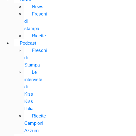
News
Freschi
di
stampa
Ricette
Podcast
Freschi
di
Stampa
Le
interviste
di
Kiss
Kiss
Italia
Ricette
Campioni
Azzurri