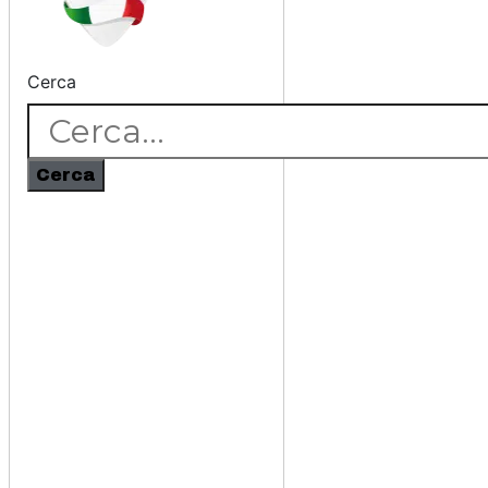
Cerca
Cerca