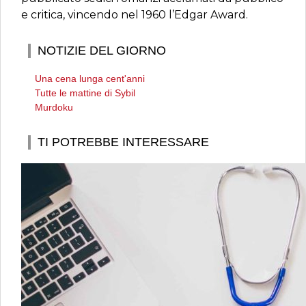
e critica, vincendo nel 1960 l’Edgar Award.
NOTIZIE DEL GIORNO
Una cena lunga cent'anni
Tutte le mattine di Sybil
Murdoku
TI POTREBBE INTERESSARE