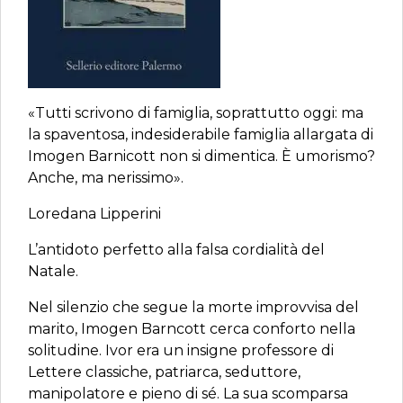
«Tutti scrivono di famiglia, soprattutto oggi: ma
la spaventosa, indesiderabile famiglia allargata di
Imogen Barnicott non si dimentica. È umorismo?
Anche, ma nerissimo».
Loredana Lipperini
L’antidoto perfetto alla falsa cordialità del
Natale.
Nel silenzio che segue la morte improvvisa del
marito, Imogen Barncott cerca conforto nella
solitudine. Ivor era un insigne professore di
Lettere classiche, patriarca, seduttore,
manipolatore e pieno di sé. La sua scomparsa