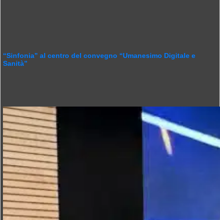
“Sinfonia” al centro del convegno “Umanesimo Digitale e
Sanità”