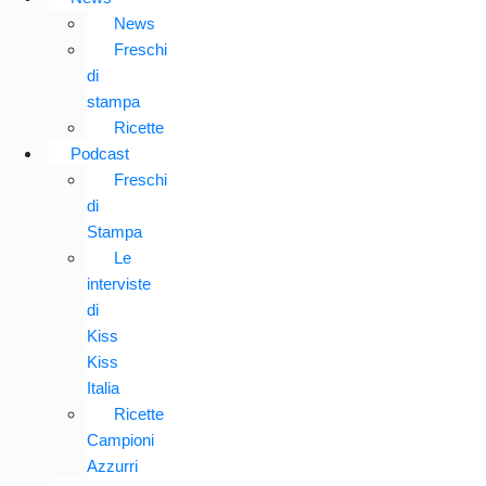
News
Freschi
di
stampa
Ricette
Podcast
Freschi
di
Stampa
Le
interviste
di
Kiss
Kiss
Italia
Ricette
Campioni
Azzurri