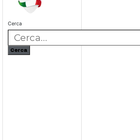
Cerca
Cerca