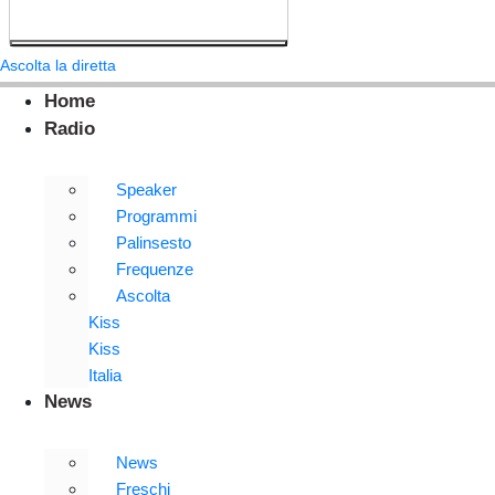
Ascolta la diretta
Home
Radio
Speaker
Programmi
Palinsesto
Frequenze
Ascolta
Kiss
Kiss
Italia
News
News
Freschi