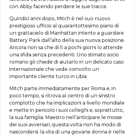
con Abby facendo perdere le sue tracce.
Quindici anni dopo, Mitch è nel suo nuovo
prestigioso ufficio al quarantottesimo piano di
un grattacielo di Manhattan intento a guardare
Battery Park dall’alto della sua nuova posizione.
Ancora non sa che di lì a pochi giorni lo attende
una sfida senza precedenti. Uno stimato socio
romano gli chiede di aiutarlo in un delicato caso
internazionale che vede coinvolto un
importante cliente turco in Libia.
Mitch parte immediatamente per Roma e, in
poco tempo, si ritrova al centro di un sinistro
complotto che ha implicazioni a livello mondiale
e mette in pericolo i suoi colleghi e, soprattutto,
la sua famiglia. Maestro nell’anticipare le mosse
dei suoi avversari, questa volta non ha modo di
nascondersi: la vita di una giovane donna è nelle