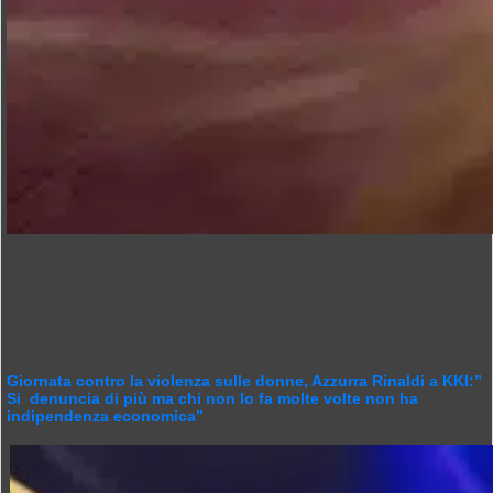
Giornata contro la violenza sulle donne, Azzurra Rinaldi a KKI:”
Si denuncia di più ma chi non lo fa molte volte non ha
indipendenza economica”