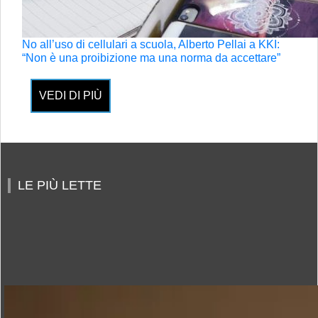
No all’uso di cellulari a scuola, Alberto Pellai a KKI:
“Non è una proibizione ma una norma da accettare”
VEDI DI PIÙ
LE PIÙ LETTE