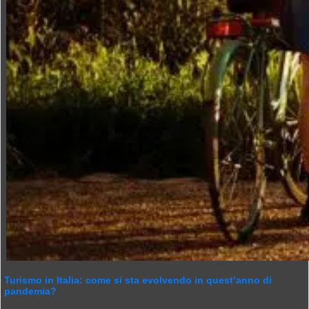
Turismo in Italia: come si sta evolvendo in quest’anno di
pandemia?