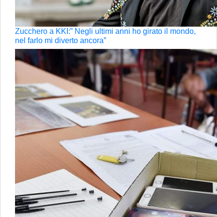
Zucchero a KKI:” Negli ultimi anni ho girato il mondo,
nel farlo mi diverto ancora”