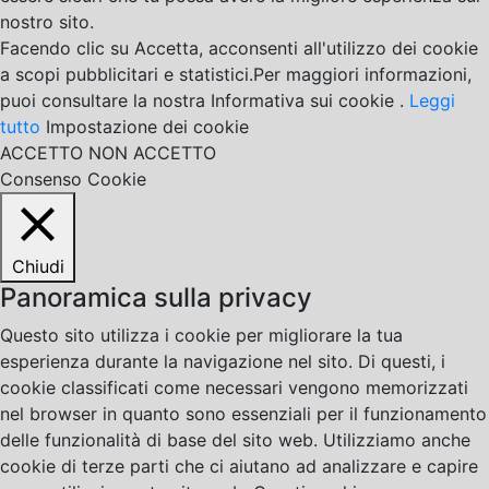
nostro sito.
Facendo clic su Accetta, acconsenti all'utilizzo dei cookie
a scopi pubblicitari e statistici.Per maggiori informazioni,
puoi consultare la nostra Informativa sui cookie .
Leggi
tutto
Impostazione dei cookie
ACCETTO
NON ACCETTO
Consenso Cookie
Chiudi
Panoramica sulla privacy
Questo sito utilizza i cookie per migliorare la tua
esperienza durante la navigazione nel sito. Di questi, i
cookie classificati come necessari vengono memorizzati
nel browser in quanto sono essenziali per il funzionamento
delle funzionalità di base del sito web. Utilizziamo anche
cookie di terze parti che ci aiutano ad analizzare e capire