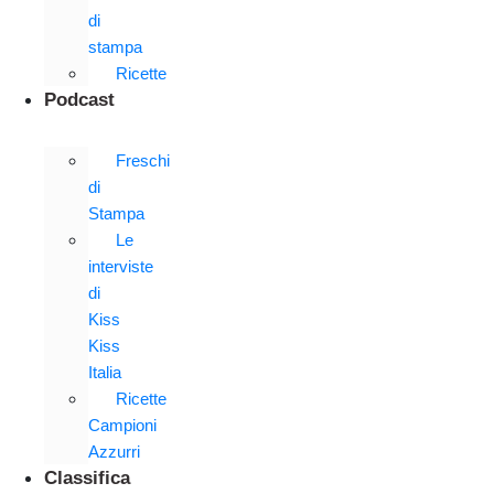
di
stampa
Ricette
Podcast
Freschi
di
Stampa
Le
interviste
di
Kiss
Kiss
Italia
Ricette
Campioni
Azzurri
Classifica