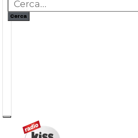
Cerca