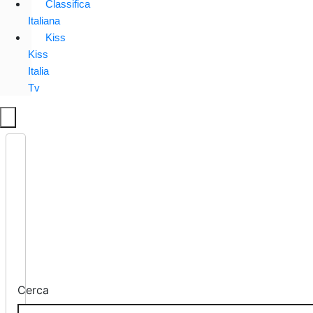
Classifica
Italiana
Kiss
Kiss
Italia
Tv
Cerca