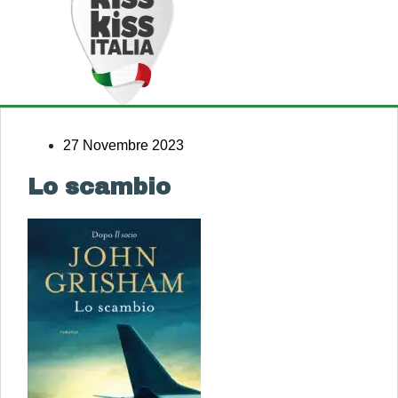
27 Novembre 2023
Lo scambio