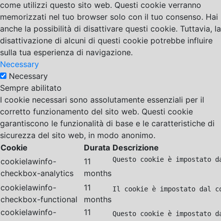
come utilizzi questo sito web. Questi cookie verranno
memorizzati nel tuo browser solo con il tuo consenso. Hai
anche la possibilità di disattivare questi cookie. Tuttavia, la
disattivazione di alcuni di questi cookie potrebbe influire
sulla tua esperienza di navigazione.
Necessary
Necessary
Sempre abilitato
I cookie necessari sono assolutamente essenziali per il
corretto funzionamento del sito web. Questi cookie
garantiscono le funzionalità di base e le caratteristiche di
sicurezza del sito web, in modo anonimo.
Cookie
Durata
Descrizione
Questo cookie è impostato d
cookielawinfo-
11
checkbox-analytics
months
cookielawinfo-
11
Il cookie è impostato dal c
checkbox-functional
months
cookielawinfo-
11
Questo cookie è impostato d