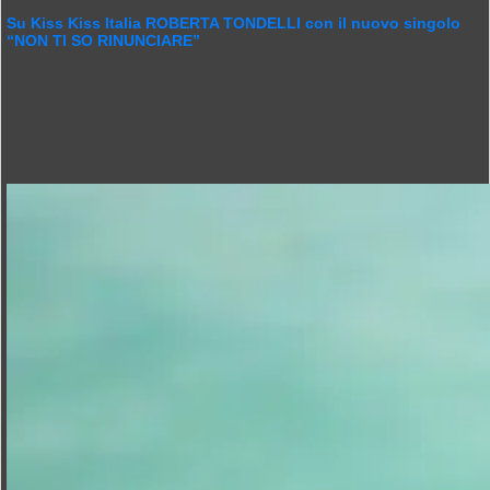
Su Kiss Kiss Italia ROBERTA TONDELLI con il nuovo singolo
“NON TI SO RINUNCIARE”