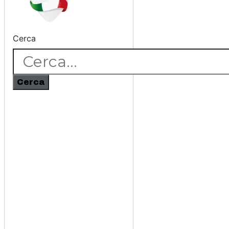
Cerca
Cerca