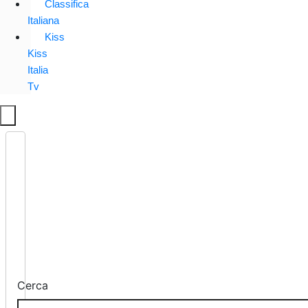
Classifica
Italiana
Kiss
Kiss
Italia
Tv
Cerca