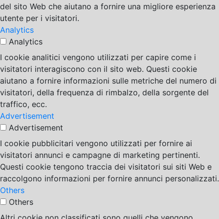
del sito Web che aiutano a fornire una migliore esperienza
utente per i visitatori.
Analytics
Analytics
I cookie analitici vengono utilizzati per capire come i
visitatori interagiscono con il sito web. Questi cookie
aiutano a fornire informazioni sulle metriche del numero di
visitatori, della frequenza di rimbalzo, della sorgente del
traffico, ecc.
Advertisement
Advertisement
I cookie pubblicitari vengono utilizzati per fornire ai
visitatori annunci e campagne di marketing pertinenti.
Questi cookie tengono traccia dei visitatori sui siti Web e
raccolgono informazioni per fornire annunci personalizzati.
Others
Others
Altri cookie non classificati sono quelli che vengono