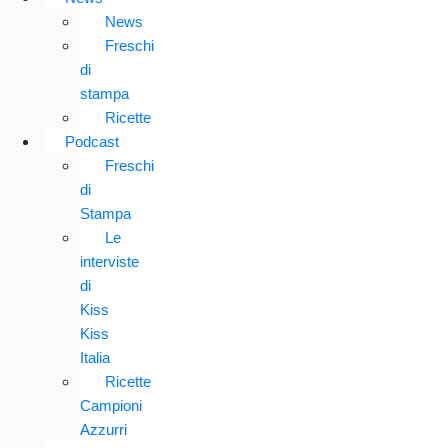
News
Freschi
di
stampa
Ricette
Podcast
Freschi
di
Stampa
Le
interviste
di
Kiss
Kiss
Italia
Ricette
Campioni
Azzurri