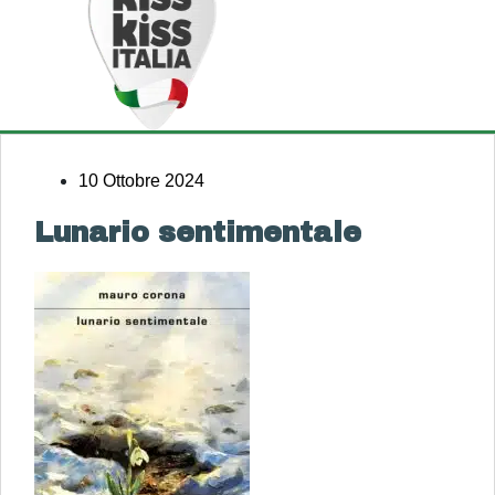
10 Ottobre 2024
Lunario sentimentale