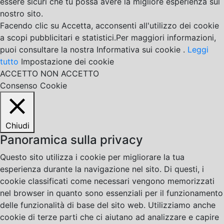
essere sicuri che tu possa avere la migliore esperienza sul
nostro sito.
Facendo clic su Accetta, acconsenti all'utilizzo dei cookie
a scopi pubblicitari e statistici.Per maggiori informazioni,
puoi consultare la nostra Informativa sui cookie .
Leggi
tutto
Impostazione dei cookie
ACCETTO
NON ACCETTO
Consenso Cookie
Chiudi
Panoramica sulla privacy
Questo sito utilizza i cookie per migliorare la tua
esperienza durante la navigazione nel sito. Di questi, i
cookie classificati come necessari vengono memorizzati
nel browser in quanto sono essenziali per il funzionamento
delle funzionalità di base del sito web. Utilizziamo anche
cookie di terze parti che ci aiutano ad analizzare e capire