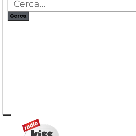
Cerca