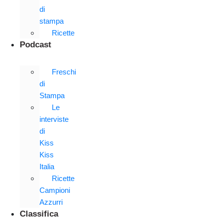
di
stampa
Ricette
Podcast
Freschi
di
Stampa
Le
interviste
di
Kiss
Kiss
Italia
Ricette
Campioni
Azzurri
Classifica