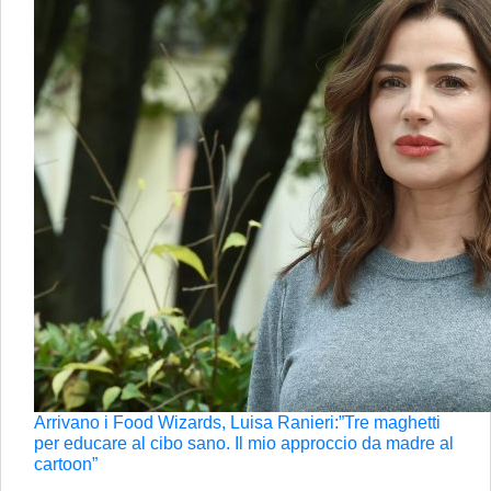
Arrivano i Food Wizards, Luisa Ranieri:”Tre maghetti
per educare al cibo sano. Il mio approccio da madre al
cartoon”