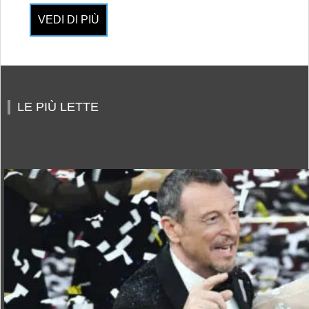
VEDI DI PIÙ
LE PIÙ LETTE