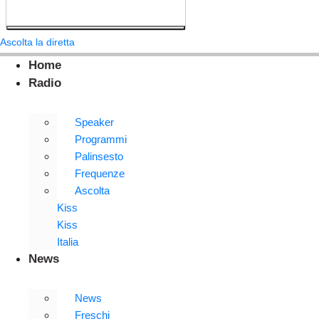
Ascolta la diretta
Home
Radio
Speaker
Programmi
Palinsesto
Frequenze
Ascolta
Kiss
Kiss
Italia
News
News
Freschi