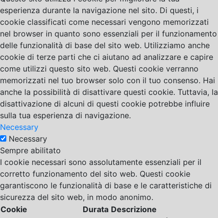
esperienza durante la navigazione nel sito. Di questi, i
cookie classificati come necessari vengono memorizzati
nel browser in quanto sono essenziali per il funzionamento
delle funzionalità di base del sito web. Utilizziamo anche
cookie di terze parti che ci aiutano ad analizzare e capire
come utilizzi questo sito web. Questi cookie verranno
memorizzati nel tuo browser solo con il tuo consenso. Hai
anche la possibilità di disattivare questi cookie. Tuttavia, la
disattivazione di alcuni di questi cookie potrebbe influire
sulla tua esperienza di navigazione.
Necessary
Necessary
Sempre abilitato
I cookie necessari sono assolutamente essenziali per il
corretto funzionamento del sito web. Questi cookie
garantiscono le funzionalità di base e le caratteristiche di
sicurezza del sito web, in modo anonimo.
Cookie
Durata
Descrizione