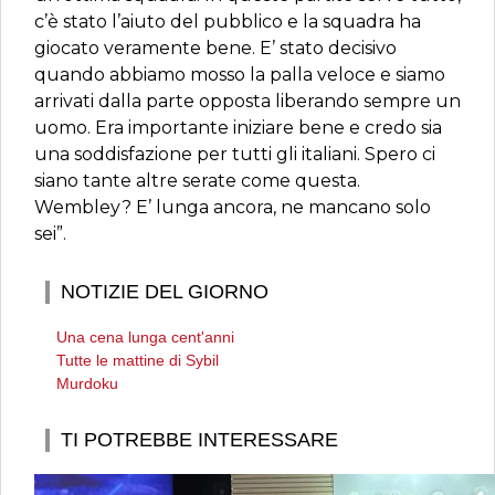
c’è stato l’aiuto del pubblico e la squadra ha
giocato veramente bene. E’ stato decisivo
quando abbiamo mosso la palla veloce e siamo
arrivati dalla parte opposta liberando sempre un
uomo. Era importante iniziare bene e credo sia
una soddisfazione per tutti gli italiani. Spero ci
siano tante altre serate come questa.
Wembley? E’ lunga ancora, ne mancano solo
sei”.
NOTIZIE DEL GIORNO
Una cena lunga cent'anni
Tutte le mattine di Sybil
Murdoku
TI POTREBBE INTERESSARE