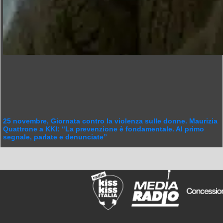
25 novembre, Giornata contro la violenza sulle donne. Maurizia
Quattrone a KKI: “La prevenzione è fondamentale. Al primo
segnale, parlate e denunciate”