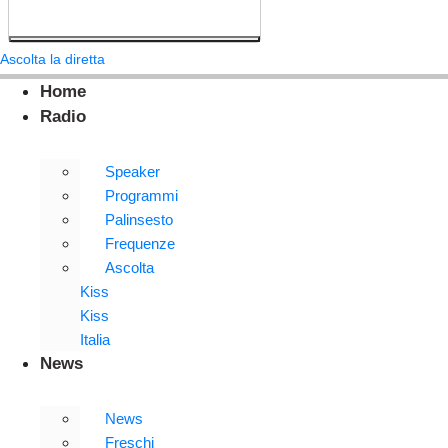
Ascolta la diretta
Home
Radio
Speaker
Programmi
Palinsesto
Frequenze
Ascolta
Kiss
Kiss
Italia
News
News
Freschi