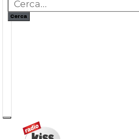
Cerca