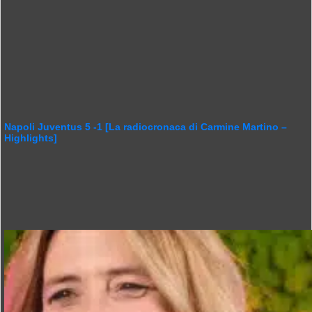
Napoli Juventus 5 -1 [La radiocronaca di Carmine Martino –
Highlights]