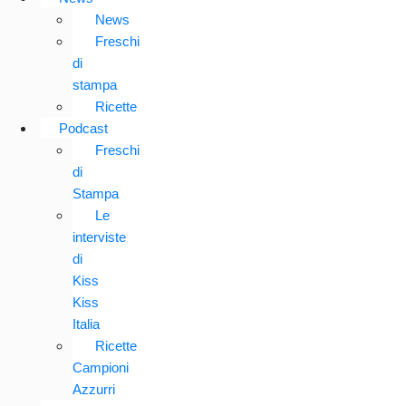
News
Freschi
di
stampa
Ricette
Podcast
Freschi
di
Stampa
Le
interviste
di
Kiss
Kiss
Italia
Ricette
Campioni
Azzurri