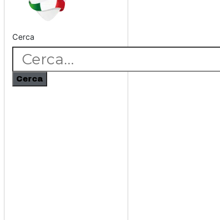
Cerca
Cerca