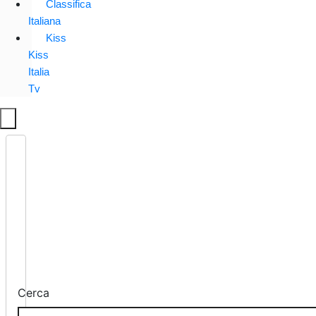
Classifica
Italiana
Kiss
Kiss
Italia
Tv
Cerca