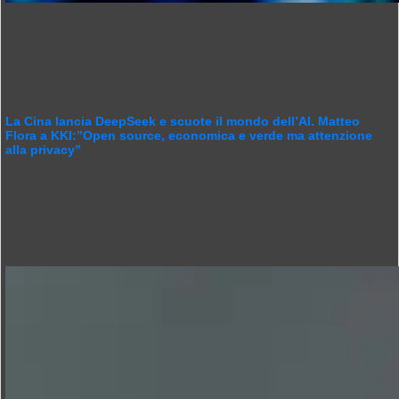
La Cina lancia DeepSeek e scuote il mondo dell’AI. Matteo
Flora a KKI:”Open source, economica e verde ma attenzione
alla privacy”