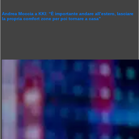
Andrea Moccia a KKI: “È importante andare all’estero, lasciare
la propria comfort zone per poi tornare a casa”