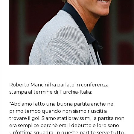
Roberto Mancini ha parlato in conferenza
stampa al termine di Turchia-Italia:
“Abbiamo fatto una buona partita anche nel
primo tempo quando non siamo riusciti a
trovare il gol. Siamo stati bravissimi, la partita non
era semplice perchè era il debutto e loro sono
un’ottima squadra. In queste partite serve tutto,