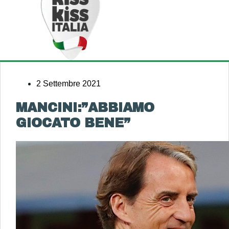
2 Settembre 2021
MANCINI:”ABBIAMO
GIOCATO BENE”