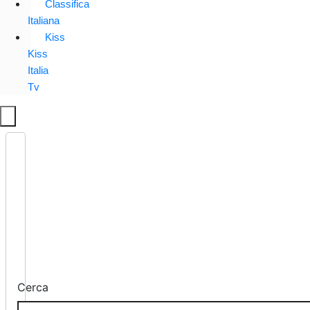
Classifica
Italiana
Kiss
Kiss
Italia
Tv
Cerca