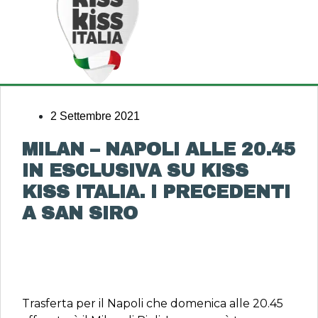
2 Settembre 2021
MILAN – NAPOLI ALLE 20.45
IN ESCLUSIVA SU KISS
KISS ITALIA. I PRECEDENTI
A SAN SIRO
Trasferta per il Napoli che domenica alle 20.45