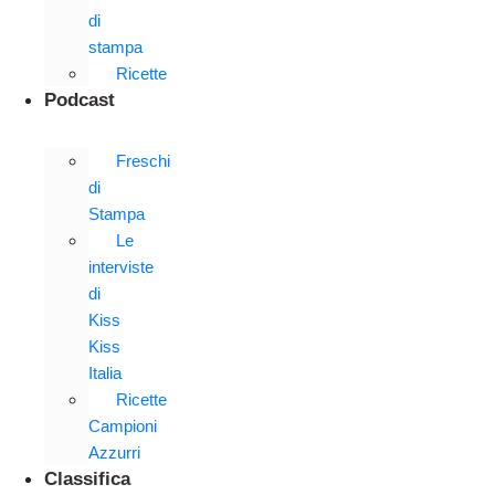
di
stampa
Ricette
Podcast
Freschi
di
Stampa
Le
interviste
di
Kiss
Kiss
Italia
Ricette
Campioni
Azzurri
Classifica