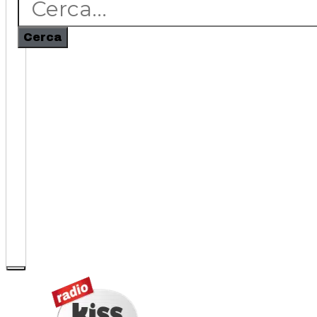
Cerca