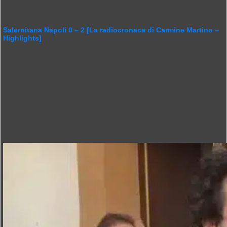
Salernitana Napoli 0 – 2 [La radiocronaca di Carmine Martino –
Highlights]