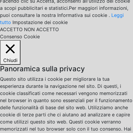
Facendo clic su Accetta, acconsenti all'utilizzo dei cookie
a scopi pubblicitari e statistici.Per maggiori informazioni,
puoi consultare la nostra Informativa sui cookie .
Leggi
tutto
Impostazione dei cookie
ACCETTO
NON ACCETTO
Consenso Cookie
Chiudi
Panoramica sulla privacy
Questo sito utilizza i cookie per migliorare la tua
esperienza durante la navigazione nel sito. Di questi, i
cookie classificati come necessari vengono memorizzati
nel browser in quanto sono essenziali per il funzionamento
delle funzionalità di base del sito web. Utilizziamo anche
cookie di terze parti che ci aiutano ad analizzare e capire
come utilizzi questo sito web. Questi cookie verranno
memorizzati nel tuo browser solo con il tuo consenso. Hai