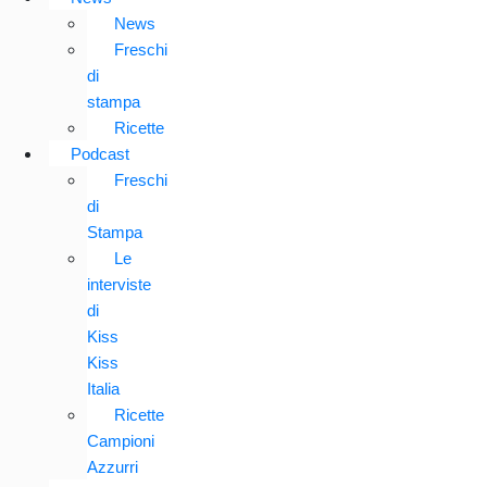
News
Freschi
di
stampa
Ricette
Podcast
Freschi
di
Stampa
Le
interviste
di
Kiss
Kiss
Italia
Ricette
Campioni
Azzurri