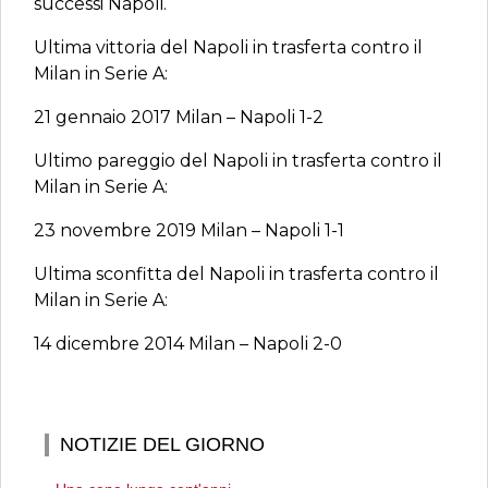
successi Napoli.
Ultima vittoria del Napoli in trasferta contro il
Milan in Serie A:
21 gennaio 2017 Milan – Napoli 1-2
Ultimo pareggio del Napoli in trasferta contro il
Milan in Serie A:
23 novembre 2019 Milan – Napoli 1-1
Ultima sconfitta del Napoli in trasferta contro il
Milan in Serie A:
14 dicembre 2014 Milan – Napoli 2-0
NOTIZIE DEL GIORNO