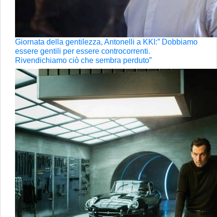
Giornata della gentilezza, Antonelli a KKI:” Dobbiamo
essere gentili per essere controcorrenti.
Rivendichiamo ciò che sembra perduto”