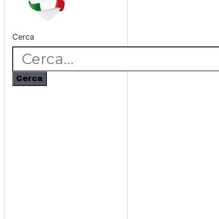
Cerca
Cerca