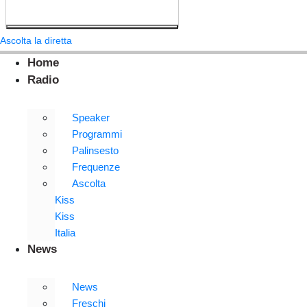
Ascolta la diretta
Home
Radio
Speaker
Programmi
Palinsesto
Frequenze
Ascolta
Kiss
Kiss
Italia
News
News
Freschi