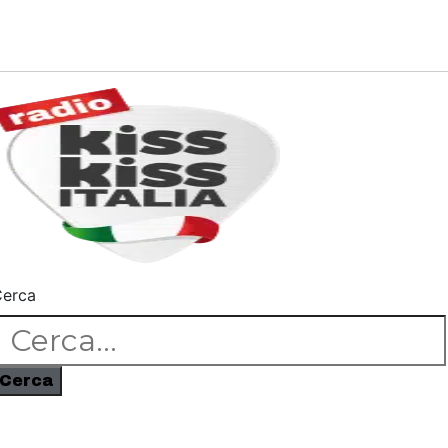
erca
Cerca