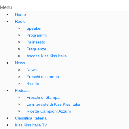
Menu
Home
Radio
Speaker
Programmi
Palinsesto
Frequenze
Ascolta Kiss Kiss Italia
News
News
Freschi di stampa
Ricette
Podcast
Freschi di Stampa
Le interviste di Kiss Kiss Italia
Ricette Campioni Azzurri
Classifica Italiana
Kiss Kiss Italia Tv