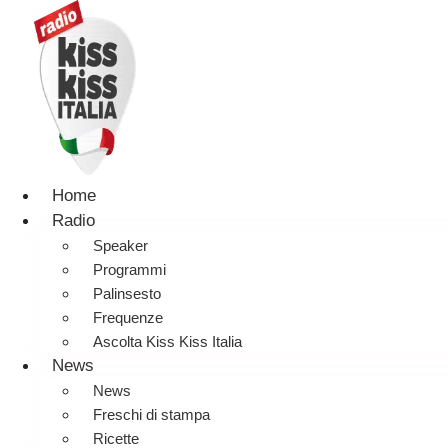
Home
Radio
Speaker
Programmi
Palinsesto
Frequenze
Ascolta Kiss Kiss Italia
News
News
Freschi di stampa
Ricette