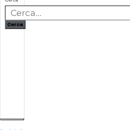
Cerca