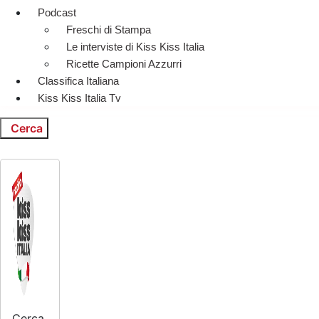
Podcast
Freschi di Stampa
Le interviste di Kiss Kiss Italia
Ricette Campioni Azzurri
Classifica Italiana
Kiss Kiss Italia Tv
Cerca
Cerca