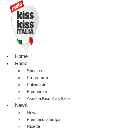
Home
Radio
Speaker
Programmi
Palinsesto
Frequenze
Ascolta Kiss Kiss Italia
News
News
Freschi di stampa
Ricette