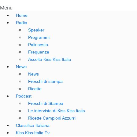
Menu
Home
Radio
Speaker
Programmi
Palinsesto
Frequenze
Ascolta Kiss Kiss Italia
News
News
Freschi di stampa
Ricette
Podcast
Freschi di Stampa
Le interviste di Kiss Kiss Italia
Ricette Campioni Azzurri
Classifica Italiana
Kiss Kiss Italia Tv