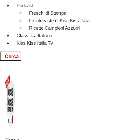
Podcast
Freschi di Stampa
Le interviste di Kiss Kiss Italia
Ricette Campioni Azzurri
Classifica Italiana
Kiss Kiss Italia Tv
Cerca
Cerca