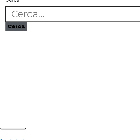
Cerca