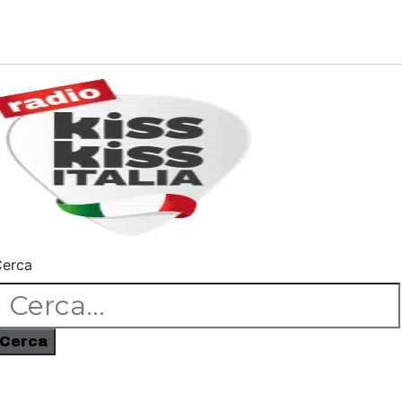
erca
Cerca