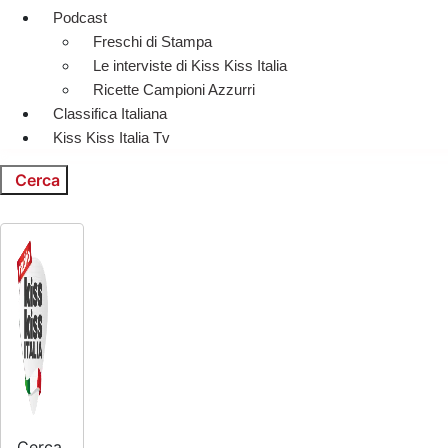
Podcast
Freschi di Stampa
Le interviste di Kiss Kiss Italia
Ricette Campioni Azzurri
Classifica Italiana
Kiss Kiss Italia Tv
Cerca
Cerca