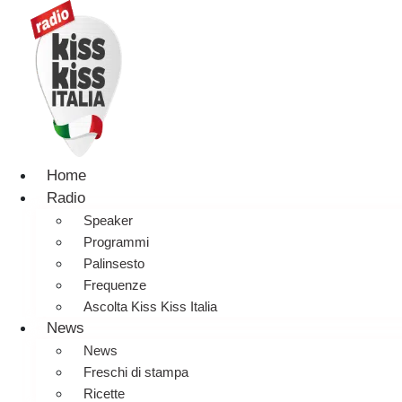
Home
Radio
Speaker
Programmi
Palinsesto
Frequenze
Ascolta Kiss Kiss Italia
News
News
Freschi di stampa
Ricette