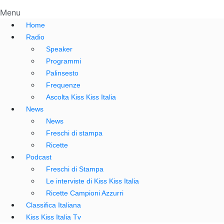
Menu
Home
Radio
Speaker
Programmi
Palinsesto
Frequenze
Ascolta Kiss Kiss Italia
News
News
Freschi di stampa
Ricette
Podcast
Freschi di Stampa
Le interviste di Kiss Kiss Italia
Ricette Campioni Azzurri
Classifica Italiana
Kiss Kiss Italia Tv