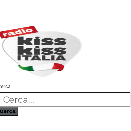
erca
Cerca