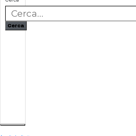
Cerca