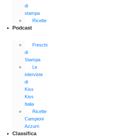
di
stampa
Ricette
Podcast
Freschi
di
Stampa
Le
interviste
di
Kiss
Kiss
Italia
Ricette
Campioni
Azzurri
Classifica