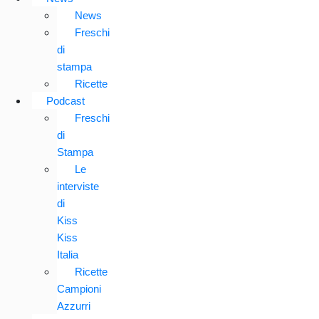
News
Freschi
di
stampa
Ricette
Podcast
Freschi
di
Stampa
Le
interviste
di
Kiss
Kiss
Italia
Ricette
Campioni
Azzurri