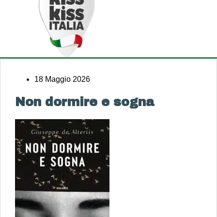
18 Maggio 2026
Non dormire e sogna