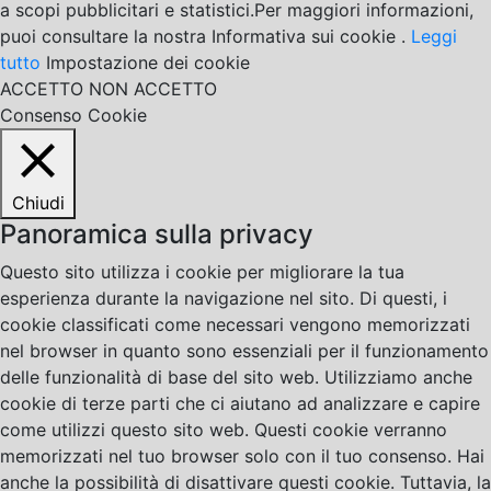
a scopi pubblicitari e statistici.Per maggiori informazioni,
puoi consultare la nostra Informativa sui cookie .
Leggi
tutto
Impostazione dei cookie
ACCETTO
NON ACCETTO
Consenso Cookie
Chiudi
Panoramica sulla privacy
Questo sito utilizza i cookie per migliorare la tua
esperienza durante la navigazione nel sito. Di questi, i
cookie classificati come necessari vengono memorizzati
nel browser in quanto sono essenziali per il funzionamento
delle funzionalità di base del sito web. Utilizziamo anche
cookie di terze parti che ci aiutano ad analizzare e capire
come utilizzi questo sito web. Questi cookie verranno
memorizzati nel tuo browser solo con il tuo consenso. Hai
anche la possibilità di disattivare questi cookie. Tuttavia, la