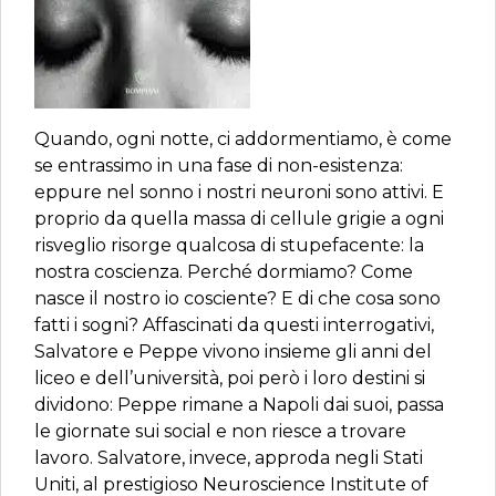
Quando, ogni notte, ci addormentiamo, è come
se entrassimo in una fase di non-esistenza:
eppure nel sonno i nostri neuroni sono attivi. E
proprio da quella massa di cellule grigie a ogni
risveglio risorge qualcosa di stupefacente: la
nostra coscienza. Perché dormiamo? Come
nasce il nostro io cosciente? E di che cosa sono
fatti i sogni? Affascinati da questi interrogativi,
Salvatore e Peppe vivono insieme gli anni del
liceo e dell’università, poi però i loro destini si
dividono: Peppe rimane a Napoli dai suoi, passa
le giornate sui social e non riesce a trovare
lavoro. Salvatore, invece, approda negli Stati
Uniti, al prestigioso Neuroscience Institute of