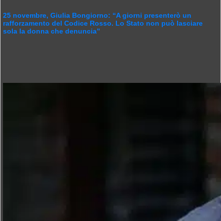
25 novembre, Giulia Bongiorno: “A giorni presenterò un
rafforzamento del Codice Rosso. Lo Stato non può lasciare
sola la donna che denuncia”