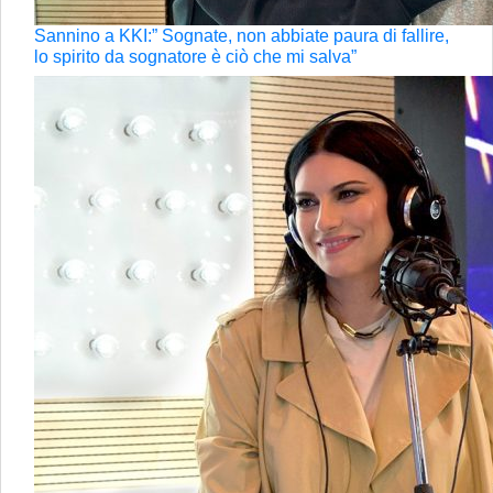
Sannino a KKI:” Sognate, non abbiate paura di fallire,
lo spirito da sognatore è ciò che mi salva”