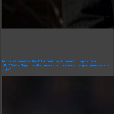
Arriva al cinema Black Partenope, Giovanni Esposito a
KKI:”Nella Napoli sotterranea c’è il senso di appartenenza alla
città”