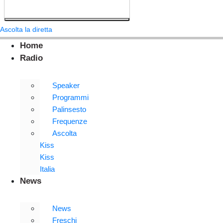
Ascolta la diretta
Home
Radio
Speaker
Programmi
Palinsesto
Frequenze
Ascolta
Kiss
Kiss
Italia
News
News
Freschi