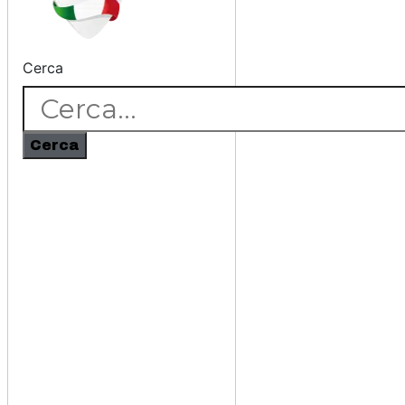
Cerca
Cerca