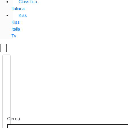
Classifica
Italiana
Kiss
Kiss
Italia
Tv
Cerca