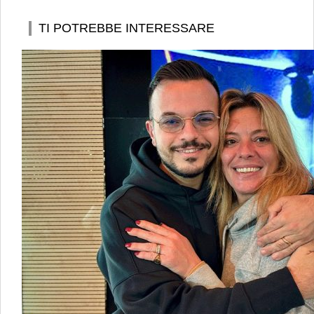
TI POTREBBE INTERESSARE