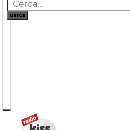
Cerca