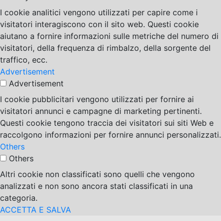
I cookie analitici vengono utilizzati per capire come i
visitatori interagiscono con il sito web. Questi cookie
aiutano a fornire informazioni sulle metriche del numero di
visitatori, della frequenza di rimbalzo, della sorgente del
traffico, ecc.
Advertisement
Advertisement
I cookie pubblicitari vengono utilizzati per fornire ai
visitatori annunci e campagne di marketing pertinenti.
Questi cookie tengono traccia dei visitatori sui siti Web e
raccolgono informazioni per fornire annunci personalizzati.
Others
Others
Altri cookie non classificati sono quelli che vengono
analizzati e non sono ancora stati classificati in una
categoria.
ACCETTA E SALVA