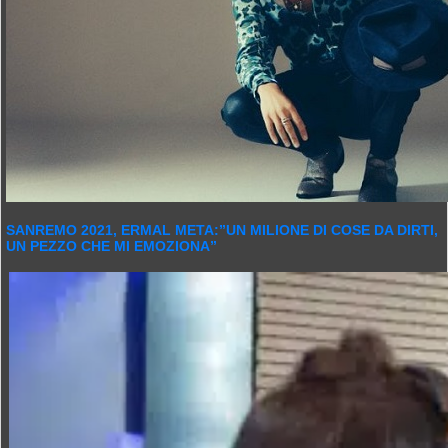
SANREMO 2021, ERMAL META:”UN MILIONE DI COSE DA DIRTI,
UN PEZZO CHE MI EMOZIONA”