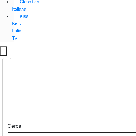
Classifica
Italiana
Kiss
Kiss
Italia
Tv
Cerca