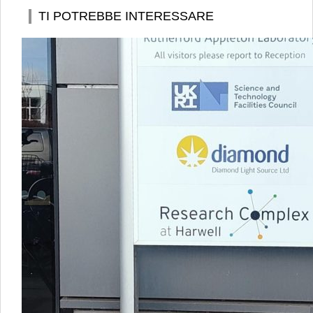
TI POTREBBE INTERESSARE