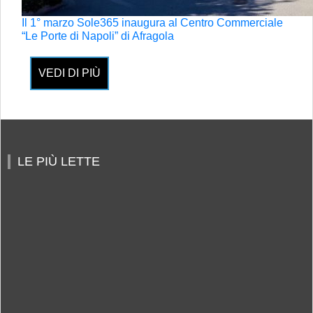
Il 1° marzo Sole365 inaugura al Centro Commerciale
“Le Porte di Napoli” di Afragola
VEDI DI PIÙ
LE PIÙ LETTE