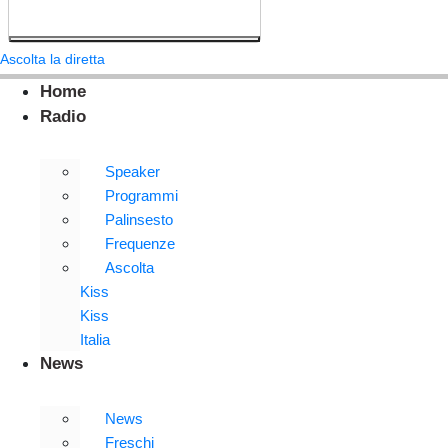
Ascolta la diretta
Home
Radio
Speaker
Programmi
Palinsesto
Frequenze
Ascolta
Kiss
Kiss
Italia
News
News
Freschi