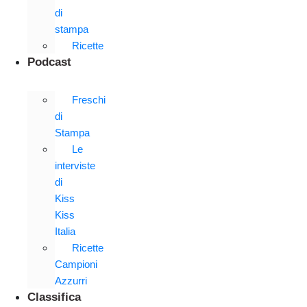
di
stampa
Ricette
Podcast
Freschi
di
Stampa
Le
interviste
di
Kiss
Kiss
Italia
Ricette
Campioni
Azzurri
Classifica