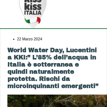
22 Marzo 2024
World Water Day, Lucentini
a KKI:” L’85% dell’acqua in
Italia è sotterranea e
quindi naturalmente
protetta. Rischi da
microinquinanti emergenti”