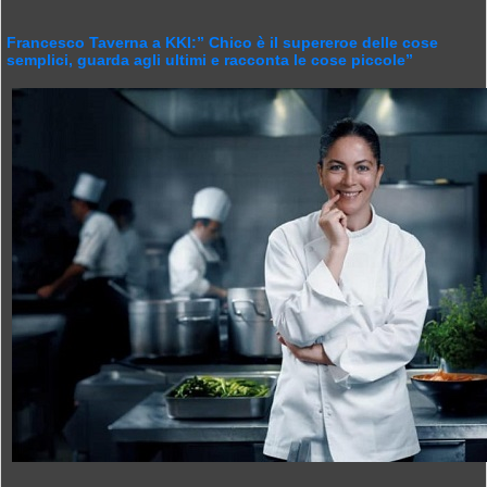
Francesco Taverna a KKI:” Chico è il supereroe delle cose
semplici, guarda agli ultimi e racconta le cose piccole”