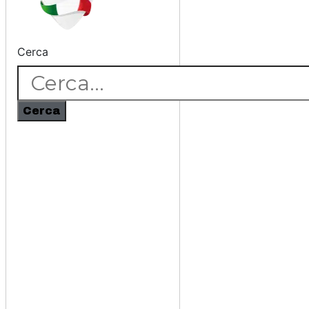
Cerca
Cerca