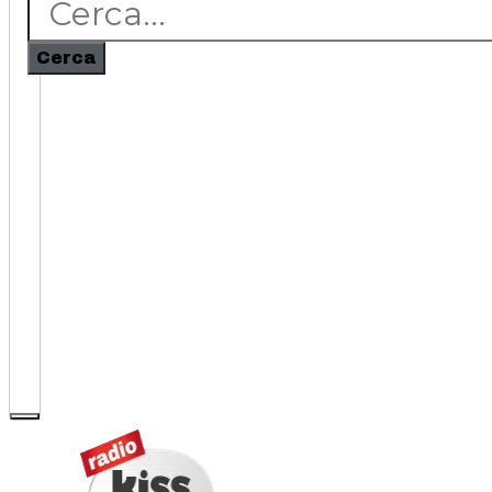
Cerca