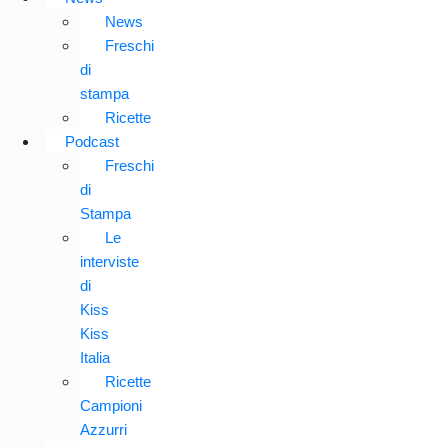
News
Freschi
di
stampa
Ricette
Podcast
Freschi
di
Stampa
Le
interviste
di
Kiss
Kiss
Italia
Ricette
Campioni
Azzurri