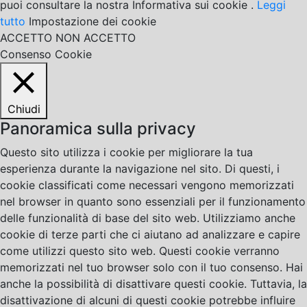
puoi consultare la nostra Informativa sui cookie .
Leggi
tutto
Impostazione dei cookie
ACCETTO
NON ACCETTO
Consenso Cookie
Chiudi
Panoramica sulla privacy
Questo sito utilizza i cookie per migliorare la tua
esperienza durante la navigazione nel sito. Di questi, i
cookie classificati come necessari vengono memorizzati
nel browser in quanto sono essenziali per il funzionamento
delle funzionalità di base del sito web. Utilizziamo anche
cookie di terze parti che ci aiutano ad analizzare e capire
come utilizzi questo sito web. Questi cookie verranno
memorizzati nel tuo browser solo con il tuo consenso. Hai
anche la possibilità di disattivare questi cookie. Tuttavia, la
disattivazione di alcuni di questi cookie potrebbe influire