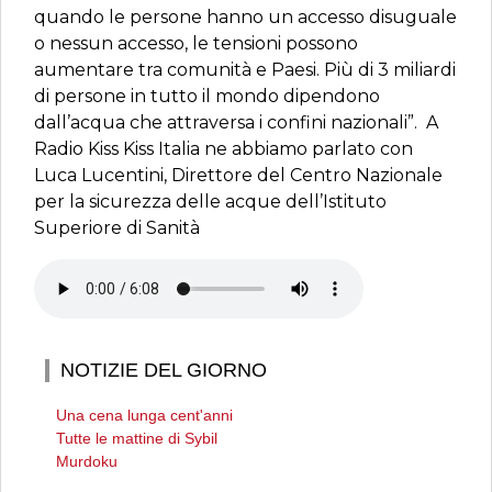
quando le persone hanno un accesso disuguale
o nessun accesso, le tensioni possono
aumentare tra comunità e Paesi. Più di 3 miliardi
di persone in tutto il mondo dipendono
dall’acqua che attraversa i confini nazionali”. A
Radio Kiss Kiss Italia ne abbiamo parlato con
Luca Lucentini, Direttore del Centro Nazionale
per la sicurezza delle acque dell’Istituto
Superiore di Sanità
NOTIZIE DEL GIORNO
Una cena lunga cent'anni
Tutte le mattine di Sybil
Murdoku