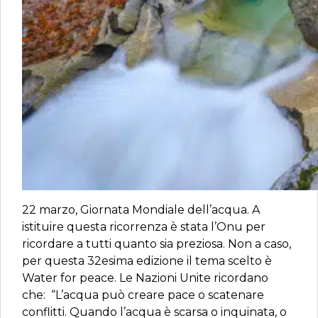
22 marzo, Giornata Mondiale dell’acqua. A
istituire questa ricorrenza è stata l’Onu per
ricordare a tutti quanto sia preziosa. Non a caso,
per questa 32esima edizione il tema scelto è
Water for peace. Le Nazioni Unite ricordano
che: “L’acqua può creare pace o scatenare
conflitti. Quando l’acqua è scarsa o inquinata, o