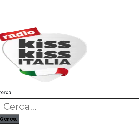
erca
Cerca