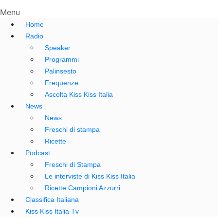
Menu
Home
Radio
Speaker
Programmi
Palinsesto
Frequenze
Ascolta Kiss Kiss Italia
News
News
Freschi di stampa
Ricette
Podcast
Freschi di Stampa
Le interviste di Kiss Kiss Italia
Ricette Campioni Azzurri
Classifica Italiana
Kiss Kiss Italia Tv