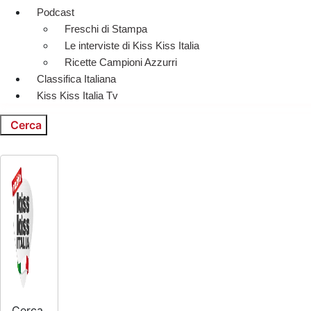
Podcast
Freschi di Stampa
Le interviste di Kiss Kiss Italia
Ricette Campioni Azzurri
Classifica Italiana
Kiss Kiss Italia Tv
Cerca
Cerca