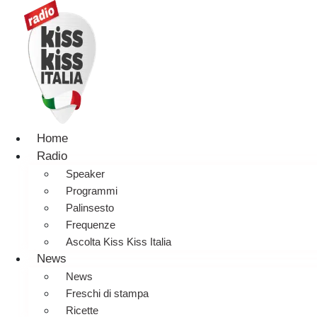
Home
Radio
Speaker
Programmi
Palinsesto
Frequenze
Ascolta Kiss Kiss Italia
News
News
Freschi di stampa
Ricette