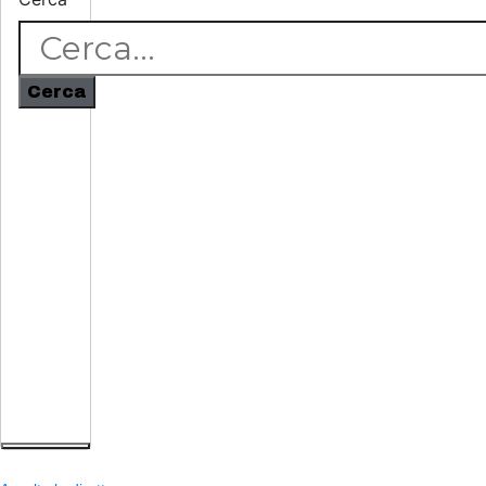
Cerca