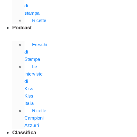
di
stampa
Ricette
Podcast
Freschi
di
Stampa
Le
interviste
di
Kiss
Kiss
Italia
Ricette
Campioni
Azzurri
Classifica