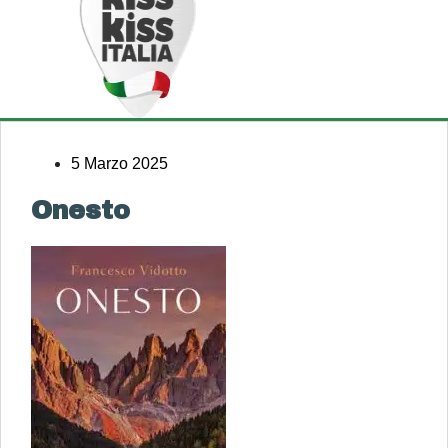
5 Marzo 2025
Onesto