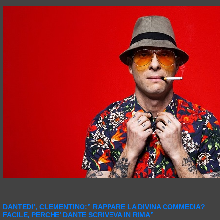
DANTEDI’, CLEMENTINO:” RAPPARE LA DIVINA COMMEDIA?
FACILE, PERCHE’ DANTE SCRIVEVA IN RIMA”