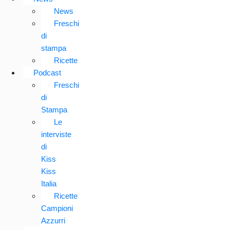
News
Freschi
di
stampa
Ricette
Podcast
Freschi
di
Stampa
Le
interviste
di
Kiss
Kiss
Italia
Ricette
Campioni
Azzurri