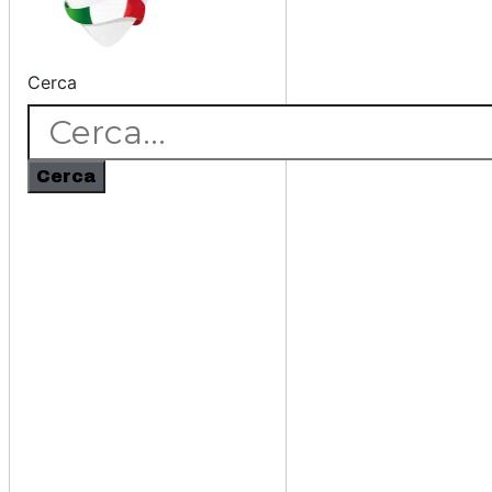
Cerca
Cerca