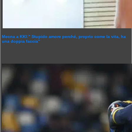
Mecna a KKI:” Stupido amore perché, proprio come la vita, ha
una doppia faccia”