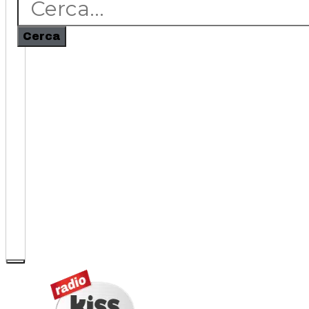
Cerca