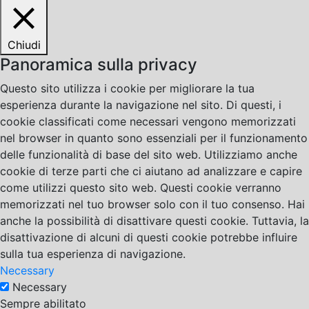
Chiudi
Panoramica sulla privacy
Questo sito utilizza i cookie per migliorare la tua
esperienza durante la navigazione nel sito. Di questi, i
cookie classificati come necessari vengono memorizzati
nel browser in quanto sono essenziali per il funzionamento
delle funzionalità di base del sito web. Utilizziamo anche
cookie di terze parti che ci aiutano ad analizzare e capire
come utilizzi questo sito web. Questi cookie verranno
memorizzati nel tuo browser solo con il tuo consenso. Hai
anche la possibilità di disattivare questi cookie. Tuttavia, la
disattivazione di alcuni di questi cookie potrebbe influire
sulla tua esperienza di navigazione.
Necessary
Necessary
Sempre abilitato