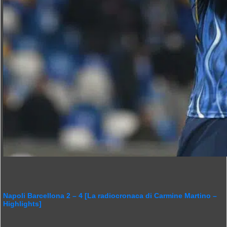
Napoli Barcellona 2 – 4 [La radiocronaca di Carmine Martino –
Highlights]