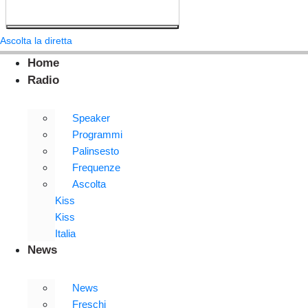
Ascolta la diretta
Home
Radio
Speaker
Programmi
Palinsesto
Frequenze
Ascolta
Kiss
Kiss
Italia
News
News
Freschi