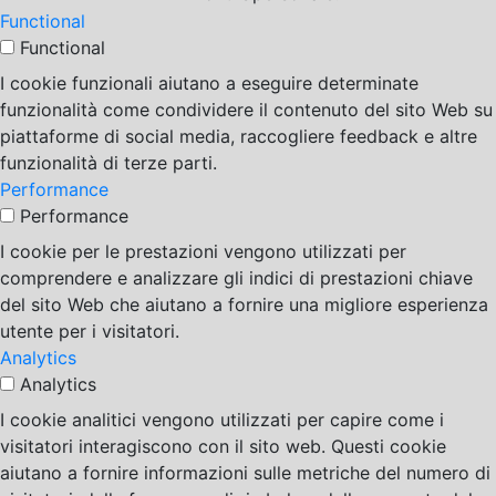
Functional
Functional
I cookie funzionali aiutano a eseguire determinate
funzionalità come condividere il contenuto del sito Web su
piattaforme di social media, raccogliere feedback e altre
funzionalità di terze parti.
Performance
Performance
I cookie per le prestazioni vengono utilizzati per
comprendere e analizzare gli indici di prestazioni chiave
del sito Web che aiutano a fornire una migliore esperienza
utente per i visitatori.
Analytics
Analytics
I cookie analitici vengono utilizzati per capire come i
visitatori interagiscono con il sito web. Questi cookie
aiutano a fornire informazioni sulle metriche del numero di