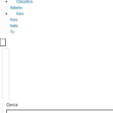
Classifica
Italiana
Kiss
Kiss
Italia
Tv
Cerca