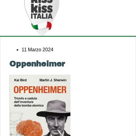
11 Marzo 2024
Oppenheimer