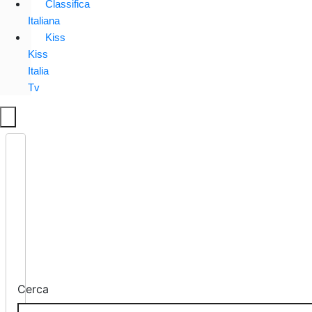
Classifica
Italiana
Kiss
Kiss
Italia
Tv
Cerca