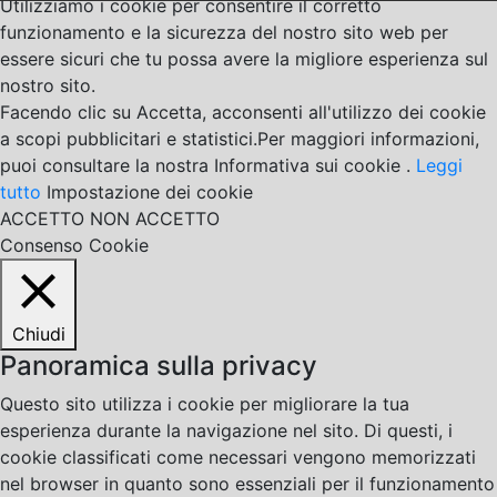
Utilizziamo i cookie per consentire il corretto
funzionamento e la sicurezza del nostro sito web per
essere sicuri che tu possa avere la migliore esperienza sul
nostro sito.
Facendo clic su Accetta, acconsenti all'utilizzo dei cookie
a scopi pubblicitari e statistici.Per maggiori informazioni,
puoi consultare la nostra Informativa sui cookie .
Leggi
tutto
Impostazione dei cookie
ACCETTO
NON ACCETTO
Consenso Cookie
Chiudi
Panoramica sulla privacy
Questo sito utilizza i cookie per migliorare la tua
esperienza durante la navigazione nel sito. Di questi, i
cookie classificati come necessari vengono memorizzati
nel browser in quanto sono essenziali per il funzionamento