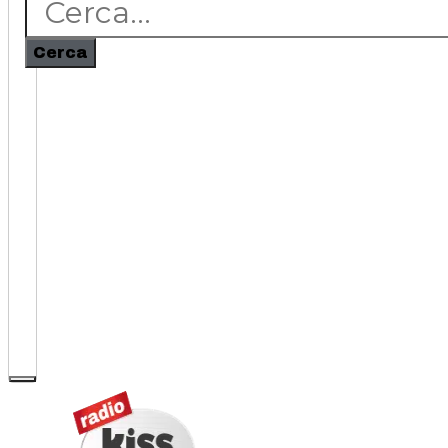
Cerca