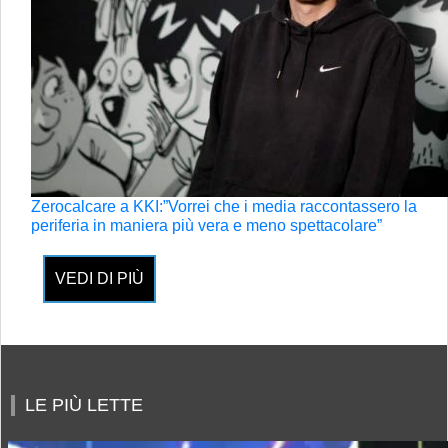
Zerocalcare a KKI:”Vorrei che i media raccontassero la
periferia in maniera più vera e meno spettacolare”
VEDI DI PIÙ
LE PIÙ LETTE