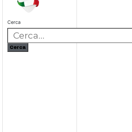
Cerca
Cerca