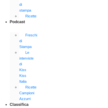
di
stampa
Ricette
Podcast
Freschi
di
Stampa
Le
interviste
di
Kiss
Kiss
Italia
Ricette
Campioni
Azzurri
Classifica