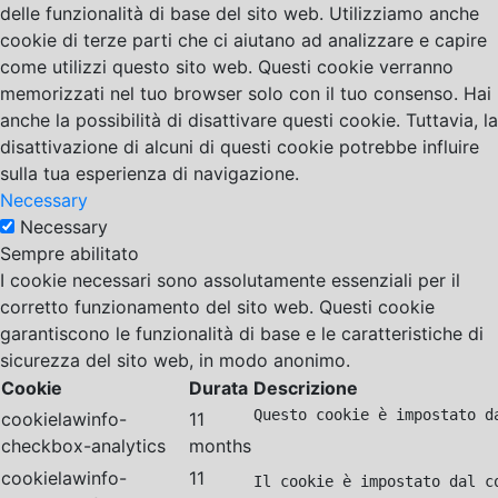
delle funzionalità di base del sito web. Utilizziamo anche
cookie di terze parti che ci aiutano ad analizzare e capire
come utilizzi questo sito web. Questi cookie verranno
memorizzati nel tuo browser solo con il tuo consenso. Hai
anche la possibilità di disattivare questi cookie. Tuttavia, la
disattivazione di alcuni di questi cookie potrebbe influire
sulla tua esperienza di navigazione.
Necessary
Necessary
Sempre abilitato
I cookie necessari sono assolutamente essenziali per il
corretto funzionamento del sito web. Questi cookie
garantiscono le funzionalità di base e le caratteristiche di
sicurezza del sito web, in modo anonimo.
Cookie
Durata
Descrizione
Questo cookie è impostato d
cookielawinfo-
11
checkbox-analytics
months
cookielawinfo-
11
Il cookie è impostato dal c