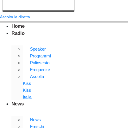
Ascolta la diretta
Home
Radio
Speaker
Programmi
Palinsesto
Frequenze
Ascolta
Kiss
Kiss
Italia
News
News
Freschi