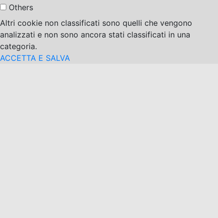
Others
Altri cookie non classificati sono quelli che vengono
analizzati e non sono ancora stati classificati in una
categoria.
ACCETTA E SALVA