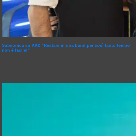
Subsonica su KKI: “Restare in una band per così tanto tempo
non è facile!”