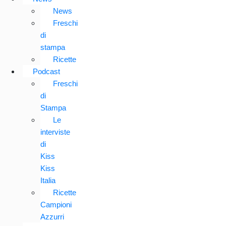
News
Freschi
di
stampa
Ricette
Podcast
Freschi
di
Stampa
Le
interviste
di
Kiss
Kiss
Italia
Ricette
Campioni
Azzurri