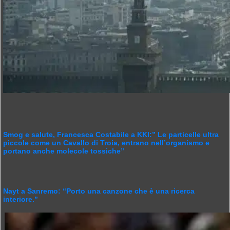
Smog e salute, Francesca Costabile a KKI:” Le particelle ultra
piccole come un Cavallo di Troia, entrano nell’organismo e
portano anche molecole tossiche”
Nayt a Sanremo: “Porto una canzone che è una ricerca
interiore.”