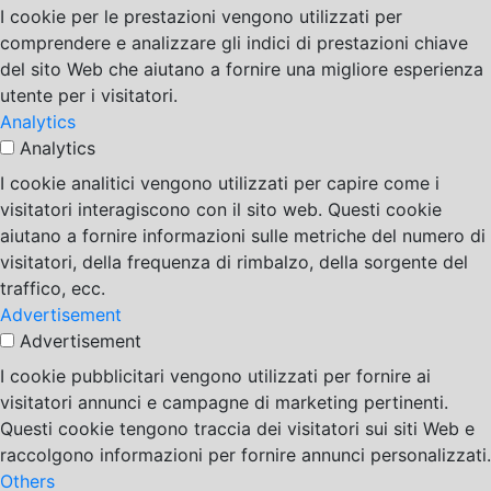
I cookie per le prestazioni vengono utilizzati per
comprendere e analizzare gli indici di prestazioni chiave
del sito Web che aiutano a fornire una migliore esperienza
utente per i visitatori.
Analytics
Analytics
I cookie analitici vengono utilizzati per capire come i
visitatori interagiscono con il sito web. Questi cookie
aiutano a fornire informazioni sulle metriche del numero di
visitatori, della frequenza di rimbalzo, della sorgente del
traffico, ecc.
Advertisement
Advertisement
I cookie pubblicitari vengono utilizzati per fornire ai
visitatori annunci e campagne di marketing pertinenti.
Questi cookie tengono traccia dei visitatori sui siti Web e
raccolgono informazioni per fornire annunci personalizzati.
Others